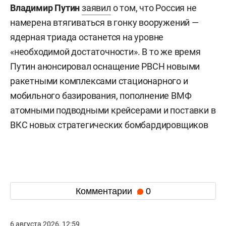
Владимир Путин
заявил
о том, что Россия не
намерена втягиваться в гонку вооружений —
ядерная триада останется на уровне
«необходимой достаточности». В то же время
Путин анонсировал оснащение РВСН новыми
ракетными комплексами стационарного и
мобильного базирования, пополнение ВМФ
атомными подводными крейсерами и поставки в
ВКС новых стратегических бомбардировщиков
Комментарии
0
6 августа 2026, 12:59