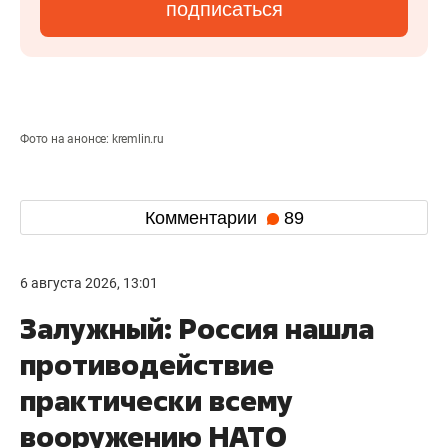
подписаться
Фото на анонсе: kremlin.ru
Комментарии
89
6 августа 2026, 13:01
Залужный: Россия нашла
противодействие
практически всему
вооружению НАТО