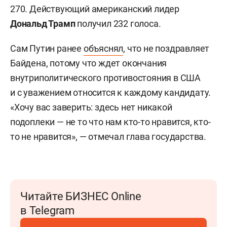
270. Действующий американский лидер
Дональд Трамп
получил 232 голоса.
Сам Путин ранее
объяснял
, что не поздравляет
Байдена, потому что ждет окончания
внутриполитического противостояния в США
и с уважением относится к каждому кандидату.
«Хочу вас заверить: здесь нет никакой
подоплеки — не то что нам кто-то нравится, кто-
то не нравится», — отмечал глава государства.
Читайте БИЗНЕС Online
в Telegram