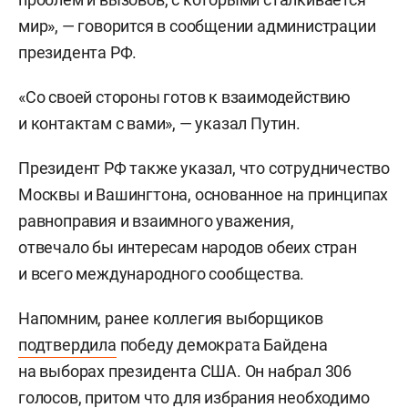
мир», — говорится в сообщении администрации
президента РФ.
«Со своей стороны готов к взаимодействию
и контактам с вами», — указал Путин.
Президент РФ также указал, что сотрудничество
Москвы и Вашингтона, основанное на принципах
равноправия и взаимного уважения,
отвечало бы интересам народов обеих стран
и всего международного сообщества.
Напомним, ранее коллегия выборщиков
подтвердила
победу демократа Байдена
на выборах президента США. Он набрал 306
голосов, притом что для избрания необходимо