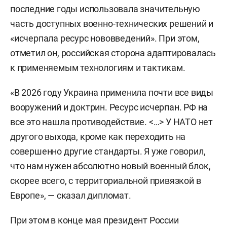
последние годы использовала значительную
часть доступных военно-технических решений и
«исчерпала ресурс нововведений». При этом,
отметил он, российская сторона адаптировалась
к применяемым технологиям и тактикам.
«В 2026 году Украина применила почти все виды
вооружений и доктрин. Ресурс исчерпан. РФ на
все это нашла противодействие. <…> У НАТО нет
другого выхода, кроме как переходить на
совершенно другие стандарты. Я уже говорил,
что нам нужен абсолютно новый военный блок,
скорее всего, с территориальной привязкой в
Европе», — сказал дипломат.
При этом в конце мая президент России