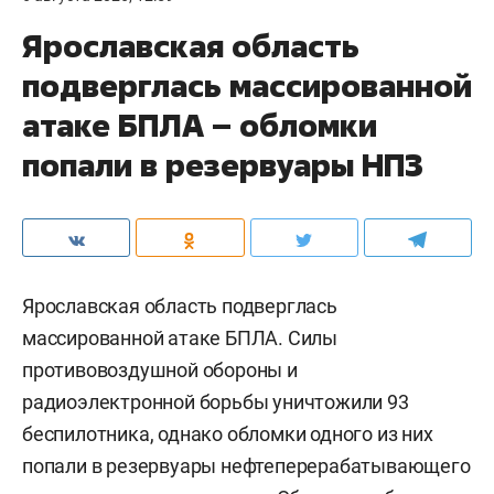
Ярославская область
подверглась массированной
атаке БПЛА – обломки
попали в резервуары НПЗ
Ярославская область подверглась
массированной атаке БПЛА. Силы
противовоздушной обороны и
радиоэлектронной борьбы уничтожили 93
беспилотника, однако обломки одного из них
попали в резервуары нефтеперерабатывающего