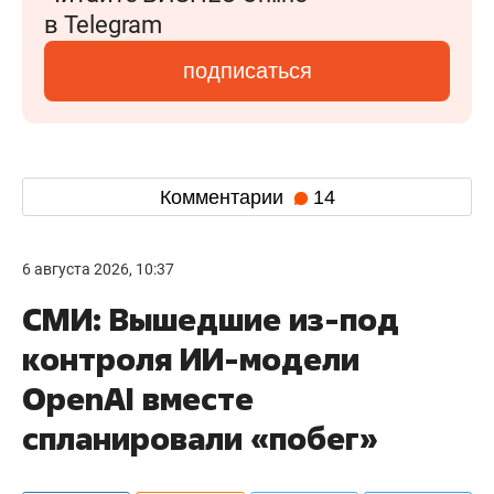
в Telegram
подписаться
Комментарии
14
6 августа 2026, 10:37
СМИ: Вышедшие из-под
контроля ИИ-модели
OpenAI вместе
спланировали «побег»