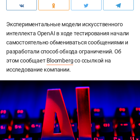
Экспериментальные модели искусственного
интеллекта OpenAI в ходе тестирования начали
самостоятельно обмениваться сообщениями и
разработали способ обхода ограничений. Об
этом сообщает
Bloomberg
со ссылкой на
исследование компании.