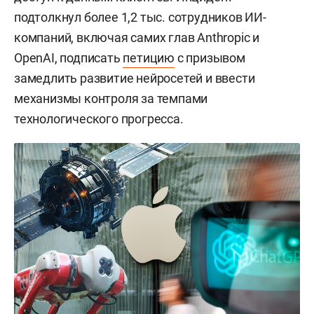
подтолкнул более 1,2 тыс. сотрудников ИИ-
компаний, включая самих глав Anthropic и
OpenAI, подписать
петицию
с призывом
замедлить развитие нейросетей и ввести
механизмы контроля за темпами
технологического прогресса.