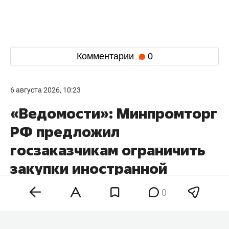
Комментарии
0
6 августа 2026, 10:23
«Ведомости»: Минпромторг
РФ предложил
госзаказчикам ограничить
закупки иностранной
электроники
0