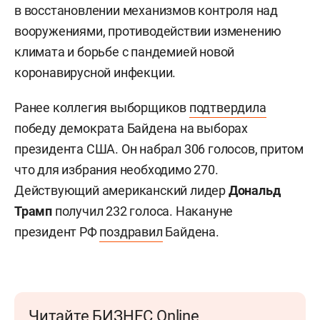
в восстановлении механизмов контроля над
вооружениями, противодействии изменению
климата и борьбе с пандемией новой
коронавирусной инфекции.
Ранее коллегия выборщиков
подтвердила
победу демократа Байдена на выборах
президента США. Он набрал 306 голосов, притом
что для избрания необходимо 270.
Действующий американский лидер
Дональд
Трамп
получил 232 голоса. Накануне
президент РФ
поздравил
Байдена.
Читайте БИЗНЕС Online