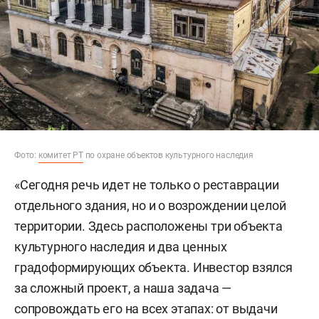
Фото:
комитет РТ
по охране объектов культурного наследия
«Сегодня речь идет не только о реставрации
отдельного здания, но и о возрождении целой
территории. Здесь расположены три объекта
культурного наследия и два ценных
градоформирующих объекта. Инвестор взялся
за сложный проект, а наша задача —
сопровождать его на всех этапах: от выдачи