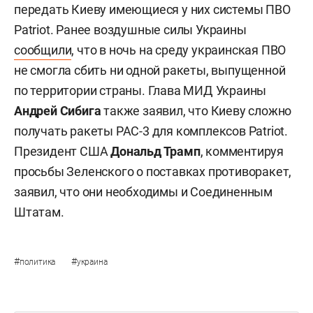
передать Киеву имеющиеся у них системы ПВО
Patriot. Ранее воздушные силы Украины
сообщили
, что в ночь на среду украинская ПВО
не смогла сбить ни одной ракеты, выпущенной
по территории страны. Глава МИД Украины
Андрей Сибига
также заявил, что Киеву сложно
получать ракеты PAC-3 для комплексов Patriot.
Президент США
Дональд Трамп
, комментируя
просьбы Зеленского о поставках противоракет,
заявил, что они необходимы и Соединенным
Штатам.
#
#
политика
украина