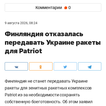
Комментарии
0
9 августа 2026, 08:24
Финляндия отказалась
передавать Украине ракеты
для Patriot
Финляндия не станет передавать Украине
ракеты для зенитных ракетных комплексов
Patriot из-за необходимости сохранять
собственную боеготовность. Об этом заявил