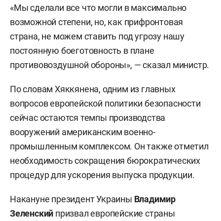
«Мы сделали все что могли в максимально
возможной степени, но, как прифронтовая
страна, не можем ставить под угрозу нашу
постоянную боеготовность в плане
противовоздушной обороны», — сказал министр.
По словам Хяккянена, одним из главных
вопросов европейской политики безопасности
сейчас остаются темпы производства
вооружений американским военно-
промышленным комплексом. Он также отметил
необходимость сокращения бюрократических
процедур для ускорения выпуска продукции.
Накануне президент Украины
Владимир
Зеленский
призвал европейские страны