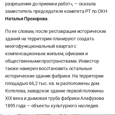
разрешения до приемки работ», — сказала
заместитель председателя комитета РТ по ОКН
Наталья Прохорова
.
По ее словам, после реставрации исторических
зданий на территории планируют создать
многофункциональный квартал с
компенсационным жильем, офисами и
общественными пространствами. Инвестор
также намерен восстановить остальные
исторические здания фабрики. На территории
площадью 66,2 тыс. кв. м расположены дом
Котелова, заводское здание первой половины
XIX века и дымовая труба фабрики Алафузова
1895 года — объекты культурного наследия.