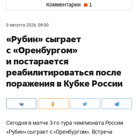
Комментарии
1
9 августа 2026, 08:00
«Рубин» сыграет
с «Оренбургом»
и постарается
реабилитироваться после
поражения в Кубке России
Сегодня в матче 3-го тура чемпионата России
«Рубин» сыграет с «Оренбургом». Встреча