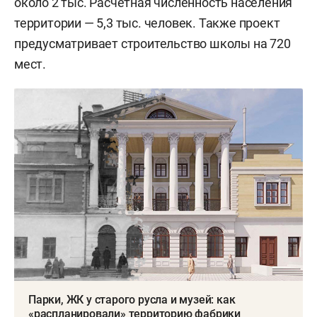
около 2 тыс. Расчетная численность населения
территории — 5,3 тыс. человек. Также проект
предусматривает строительство школы на 720
мест.
Парки, ЖК у старого русла и музей: как
«распланировали» территорию фабрики