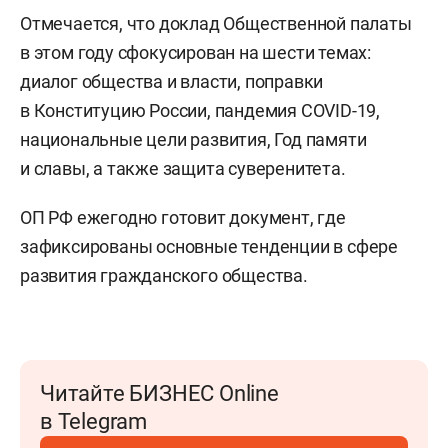
Отмечается, что доклад Общественной палаты
в этом году сфокусирован на шести темах:
диалог общества и власти, поправки
в Конституцию России, пандемия COVID-19,
национальные цели развития, Год памяти
и славы, а также защита суверенитета.
ОП РФ ежегодно готовит документ, где
зафиксированы основные тенденции в сфере
развития гражданского общества.
Читайте БИЗНЕС Online
в Telegram