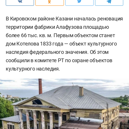
В Кировском районе Казани началась реновация
территории фабрики Алафузова площадью
более 66 тыс. кв. м. Первым объектом станет
дом Котелова 1833 года — объект культурного
наследия федерального значения. Об этом
сообщили в комитете РТ по охране объектов
культурного наследия.