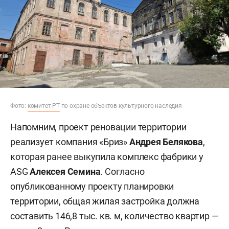
Фото:
комитет РТ
по охране объектов культурного наследия
Напомним, проект реновации территории
реализует компания «Бриз»
Андрея Белякова
,
которая ранее выкупила комплекс фабрики у
ASG
Алексея Семина
. Согласно
опубликованному проекту планировки
территории, общая жилая застройка должна
составить 146,8 тыс. кв. м, количество квартир —