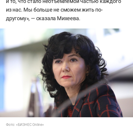
и то, что стало неотъемлемой частью каждого
из нас. Мы больше не сможем жить по-
другому», — сказала Михеева.
Фото: «БИЗНЕС Online»