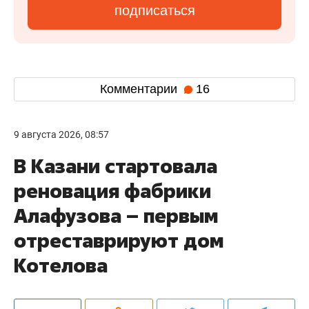
подписаться
Комментарии
16
9 августа 2026, 08:57
В Казани стартовала
реновация фабрики
Алафузова – первым
отреставрируют дом
Котелова