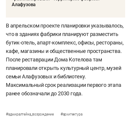
Алафузова
В апрельском проекте планировки указывалось,
что в зданиях фабрики планируют разместить
бутик-отель, апарт-комплекс, офисы, рестораны,
кафе, магазины и общественные пространства.
После реставрации Дома Котелова там
планировали открыть культурный центр, музей
семьи Алафузовых и библиотеку.
Максимальный срок реализации первого этапа
ранее обозначали до 2030 года.
#
#
адмиралтейка_возрождение
архитектура