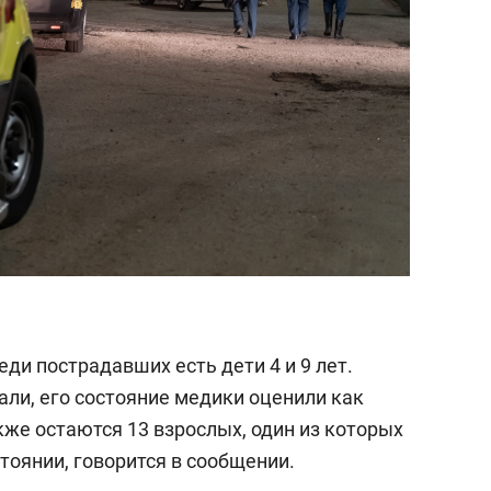
еди пострадавших есть дети 4 и 9 лет.
али, его состояние медики оценили как
же остаются 13 взрослых, один из которых
тоянии, говорится в сообщении.