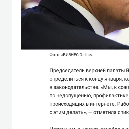
Фото: «БИЗНЕС Online»
Председатель верхней палаты
В
определиться к концу января, к
в законодательстве. «Мы, к со
по недопущению, профилактике 
происходящих в интернете. Рабо
с этим делать», — отметила спик