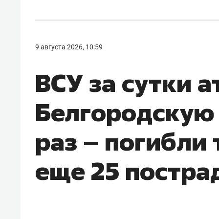
9 августа 2026, 10:59
ВСУ за сутки 
Белгородскую 
раз – погибли 
еще 25 постра