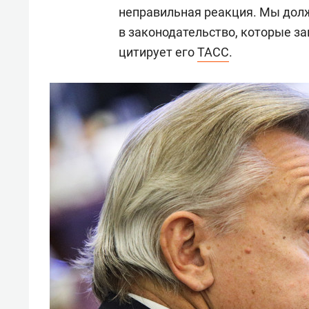
неправильная реакция. Мы дол
в законодательство, которые з
цитирует его
ТАСС
.