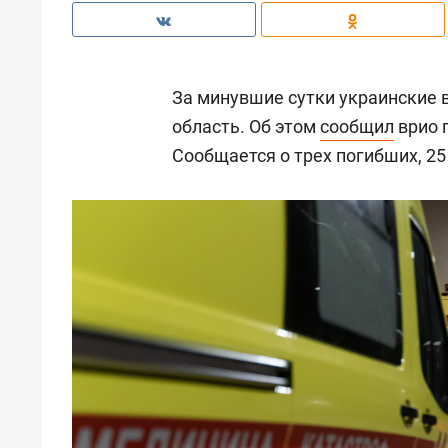
За минувшие сутки украинские 
область. Об этом
сообщил
врио 
Сообщается о трех погибших, 25