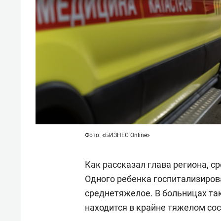
Фото: «БИЗНЕС Online»
Как рассказал глава региона, ср
Одного ребенка госпитализиров
среднетяжелое. В больницах так
находится в крайне тяжелом сос