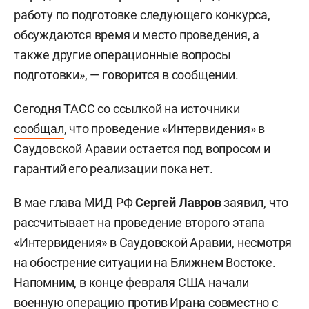
работу по подготовке следующего конкурса,
обсуждаются время и место проведения, а
также другие операционные вопросы
подготовки», — говорится в сообщении.
Сегодня ТАСС со ссылкой на источники
сообщал
, что проведение «Интервидения» в
Саудовской Аравии остается под вопросом и
гарантий его реализации пока нет.
В мае глава МИД РФ
Сергей Лавров
заявил
, что
рассчитывает на проведение второго этапа
«Интервидения» в Саудовской Аравии, несмотря
на обострение ситуации на Ближнем Востоке.
Напомним, в конце февраля США начали
военную операцию против Ирана совместно с