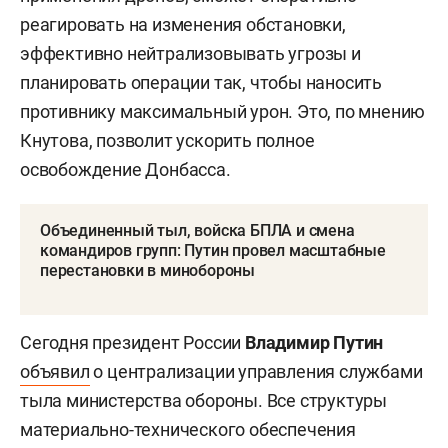
реагировать на изменения обстановки,
эффективно нейтрализовывать угрозы и
планировать операции так, чтобы наносить
противнику максимальный урон. Это, по мнению
Кнутова, позволит ускорить полное
освобождение Донбасса.
Объединенный тыл, войска БПЛА и смена
командиров групп: Путин провел масштабные
перестановки в минобороны
Сегодня президент России
Владимир Путин
объявил
о централизации управления службами
тыла министерства обороны. Все структуры
материально-технического обеспечения