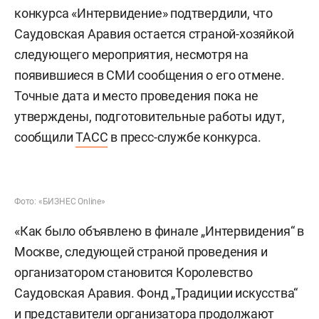
конкурса «Интервидение» подтвердили, что
Саудовская Аравия остается страной-хозяйкой
следующего мероприятия, несмотря на
появившиеся в СМИ сообщения о его отмене.
Точные дата и место проведения пока не
утверждены, подготовительные работы идут,
сообщили
ТАСС
в пресс-службе конкурса.
Фото: «БИЗНЕС Online»
«Как было объявлено в финале „Интервидения“ в
Москве, следующей страной проведения и
организатором становится Королевство
Саудовская Аравия. Фонд „Традиции искусства“
и представители организатора продолжают