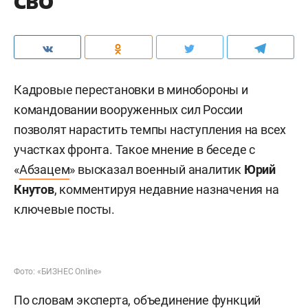
СВО
Кадровые перестановки в минобороны и
командовании вооруженных сил России
позволят нарастить темпы наступления на всех
участках фронта. Такое мнение в беседе с
«
Абзацем
» высказал военный аналитик
Юрий
Кнутов
, комментируя недавние назначения на
ключевые посты.
Фото: «БИЗНЕС Online»
По словам эксперта, объединение функций