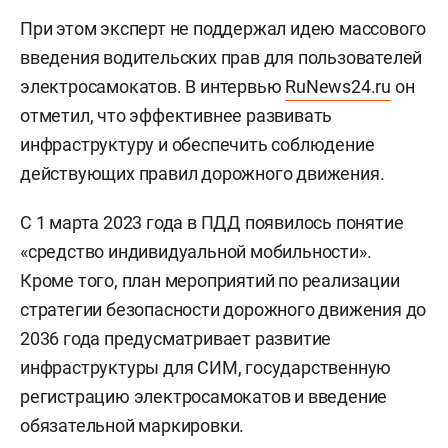
При этом эксперт не поддержал идею массового
введения водительских прав для пользователей
электросамокатов. В интервью
RuNews24.ru
он
отметил, что эффективнее развивать
инфраструктуру и обеспечить соблюдение
действующих правил дорожного движения.
С 1 марта 2023 года в ПДД появилось понятие
«средство индивидуальной мобильности».
Кроме того, план мероприятий по реализации
стратегии безопасности дорожного движения до
2036 года предусматривает развитие
инфраструктуры для СИМ, государственную
регистрацию электросамокатов и введение
обязательной маркировки.