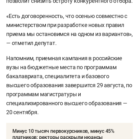
позволит снизить остроту конкурентного отбора.
«Есть договоренность, что осенью совместно с
министерством при разработке новых правил
приема мы остановимся на одном из вариантов»,
— отметил депутат.
Напомним, приемная кампания в российские
вузы на бюджетные места по программам
бакалавриата, специалитета и базового
высшего образования завершится 29 августа, по
программам магистратуры и
специализированного высшего образования —
20 сентября.
Минус 10 тысяч первокурсников, минус 45%
платников: ректоры раскрыли нюансы