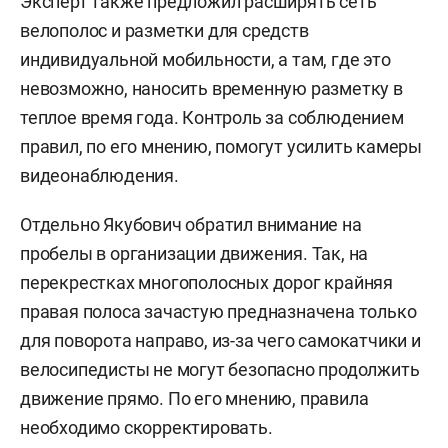
Эксперт также предложил расширять сеть
велополос и разметки для средств
индивидуальной мобильности, а там, где это
невозможно, наносить временную разметку в
теплое время года. Контроль за соблюдением
правил, по его мнению, помогут усилить камеры
видеонаблюдения.
Отдельно Якубович обратил внимание на
пробелы в организации движения. Так, на
перекрестках многополосных дорог крайняя
правая полоса зачастую предназначена только
для поворота направо, из-за чего самокатчики и
велосипедисты не могут безопасно продолжить
движение прямо. По его мнению, правила
необходимо скорректировать.