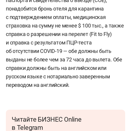
паспорта и свидетельства о въезде (COE),
понадобится бронь отеля для карантина
с подтверждением оплаты, медицинская
страховка на сумму не менее $ 100 тыс., а также
справка о разрешении на перелет (Fit to Fly)
и справка с результатом ПЦР-теста
об отсутствии COVID-19 — обе должны быть
выданы не более чем за 72 часа до вылета. Обе
справки должны быть на английском или
русском языке с нотариально заверенным
переводом на английский.
Читайте БИЗНЕС Online
в Telegram