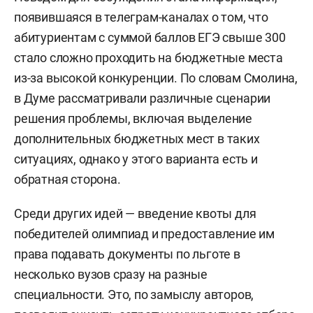
появившаяся в телеграм-каналах о том, что
абитуриентам с суммой баллов ЕГЭ свыше 300
стало сложно проходить на бюджетные места
из-за высокой конкуренции. По словам Смолина,
в Думе рассматривали различные сценарии
решения проблемы, включая выделение
дополнительных бюджетных мест в таких
ситуациях, однако у этого варианта есть и
обратная сторона.
Среди других идей — введение квоты для
победителей олимпиад и предоставление им
права подавать документы по льготе в
несколько вузов сразу на разные
специальности. Это, по замыслу авторов,