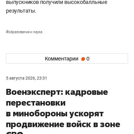
выпускников получили высокобалльные
результаты.
#
образование и наука
Комментарии
0
5 августа 2026, 23:31
Военэксперт: кадровые
перестановки
в минобороны ускорят
продвижение войск в зоне