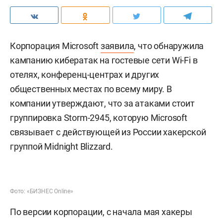
Корпорация Microsoft
заявила
, что обнаружила
кампанию кибератак на гостевые сети Wi-Fi в
отелях, конференц-центрах и других
общественных местах по всему миру. В
компании утверждают, что за атаками стоит
группировка Storm-2945, которую Microsoft
связывает с действующей из России хакерской
группой Midnight Blizzard.
Фото: «БИЗНЕС Online»
По версии корпорации, с начала мая хакеры