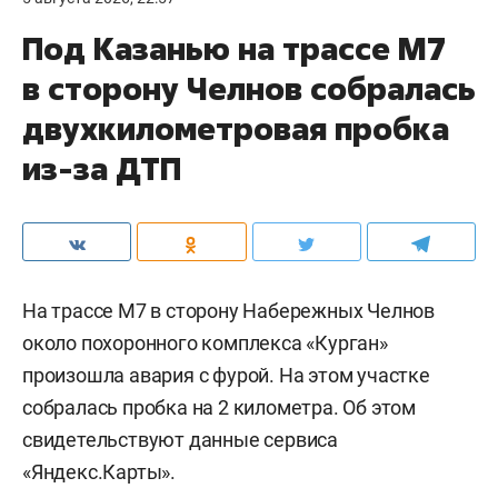
Под Казанью на трассе М7
в сторону Челнов собралась
двухкилометровая пробка
из-за ДТП
На трассе М7 в сторону Набережных Челнов
около похоронного комплекса «Курган»
произошла авария с фурой. На этом участке
собралась пробка на 2 километра. Об этом
свидетельствуют данные сервиса
«Яндекс.Карты».