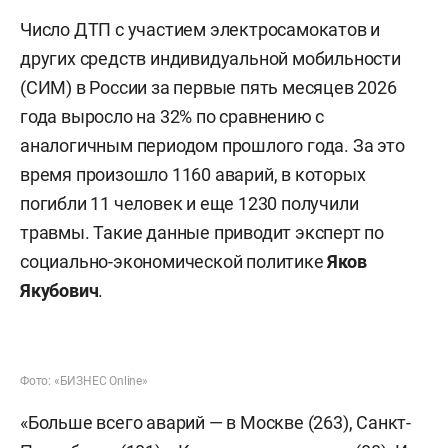
Число ДТП с участием электросамокатов и
других средств индивидуальной мобильности
(СИМ) в России за первые пять месяцев 2026
года выросло на 32% по сравнению с
аналогичным периодом прошлого года. За это
время произошло 1160 аварий, в которых
погибли 11 человек и еще 1230 получили
травмы. Такие данные приводит эксперт по
социально-экономической политике
Яков
Якубович
.
Фото: «БИЗНЕС Online»
«Больше всего аварий — в Москве (263), Санкт-