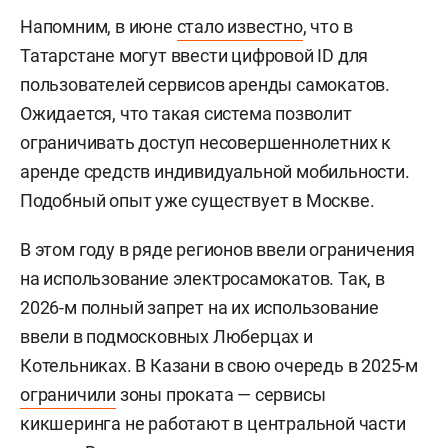
Напомним, в июне
стало известно
, что в
Татарстане могут ввести цифровой ID для
пользователей сервисов аренды самокатов.
Ожидается, что такая система позволит
ограничивать доступ несовершеннолетних к
аренде средств индивидуальной мобильности.
Подобный опыт уже существует в Москве.
В этом году в ряде регионов ввели ограничения
на использование электросамокатов. Так, в
2026-м полный запрет на их использование
ввели в подмосковных Люберцах и
Котельниках. В Казани в свою очередь в 2025-м
ограничили
зоны проката — сервисы
кикшеринга не работают в центральной части