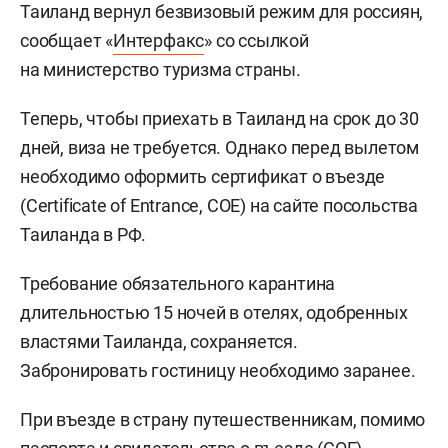
Таиланд вернул безвизовый режим для россиян,
сообщает «
Интерфакс
» со ссылкой
на министерство туризма страны.
Теперь, чтобы приехать в Таиланд на срок до 30
дней, виза не требуется. Однако перед вылетом
необходимо оформить сертификат о въезде
(Сertificate of Entrance, СОЕ) на сайте посольства
Таиланда в РФ.
Требование обязательного карантина
длительностью 15 ночей в отелях, одобренных
властями Таиланда, сохраняется.
Забронировать гостиницу необходимо заранее.
При въезде в страну путешественникам, помимо