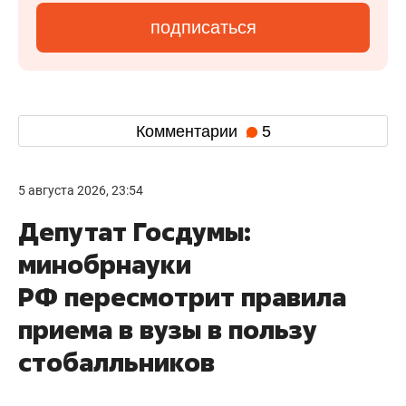
подписаться
Комментарии
5
5 августа 2026, 23:54
Депутат Госдумы:
минобрнауки
РФ пересмотрит правила
приема в вузы в пользу
стобалльников