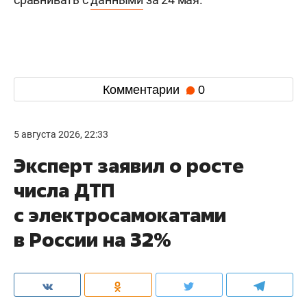
Комментарии
0
5 августа 2026, 22:33
Эксперт заявил о росте
числа ДТП
с электросамокатами
в России на 32%