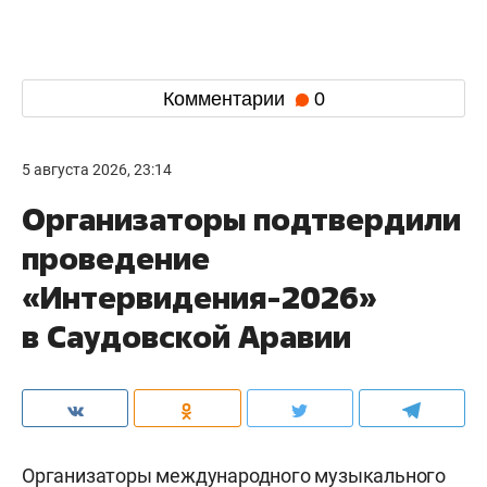
Комментарии
0
5 августа 2026, 23:14
Организаторы подтвердили
проведение
«Интервидения-2026»
в Саудовской Аравии
Организаторы международного музыкального