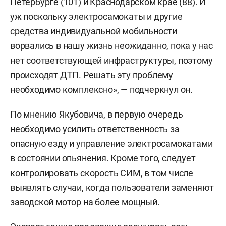
Петербурге (101) и Краснодарском крае (88). И
уж поскольку электросамокаты и другие
средства индивидуальной мобильности
ворвались в нашу жизнь неожиданно, пока у нас
нет соответствующей инфраструктуры, поэтому
происходят ДТП. Решать эту проблему
необходимо комплексно», — подчеркнул он.
По мнению Якубовича, в первую очередь
необходимо усилить ответственность за
опасную езду и управление электросамокатами
в состоянии опьянения. Кроме того, следует
контролировать скорость СИМ, в том числе
выявлять случаи, когда пользователи заменяют
заводской мотор на более мощный.