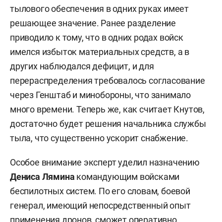
тылового обеспечения в одних руках имеет
решающее значение. Ранее разделение
приводило к тому, что в одних родах войск
имелся избыток материальных средств, а в
других наблюдался дефицит, и для
перераспределения требовалось согласование
через Генштаб и минобороны, что занимало
много времени. Теперь же, как считает Кнутов,
достаточно будет решения начальника службы
тыла, что существенно ускорит снабжение.
Особое внимание эксперт уделил назначению
Дениса Лямина
командующим войсками
беспилотных систем. По его словам, боевой
генерал, имеющий непосредственный опыт
применения дронов, сможет оперативно