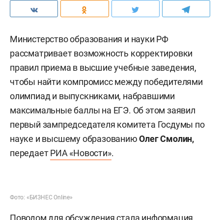
Министерство образования и науки РФ
рассматривает возможность корректировки
правил приема в высшие учебные заведения,
чтобы найти компромисс между победителями
олимпиад и выпускниками, набравшими
максимальные баллы на ЕГЭ. Об этом заявил
первый зампредседателя комитета Госдумы по
науке и высшему образованию
Олег Смолин,
передает
РИА «Новости»
.
Фото: «БИЗНЕС Online»
Поводом для обсуждения стала информация,