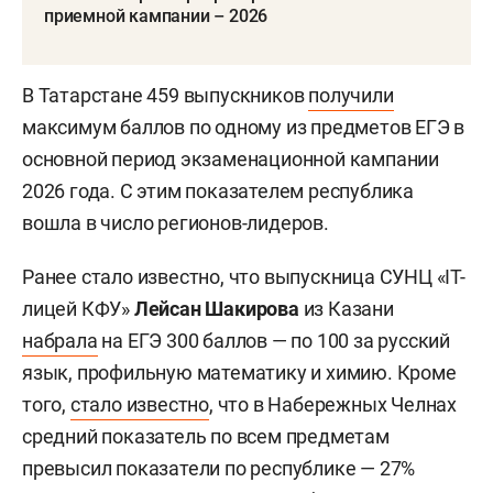
приемной кампании – 2026
В Татарстане 459 выпускников
получили
максимум баллов по одному из предметов ЕГЭ в
основной период экзаменационной кампании
2026 года. С этим показателем республика
вошла в число регионов-лидеров.
Ранее стало известно, что выпускница СУНЦ «IT-
лицей КФУ»
Лейсан Шакирова
из Казани
набрала
на ЕГЭ 300 баллов — по 100 за русский
язык, профильную математику и химию. Кроме
того,
стало известно
, что в Набережных Челнах
средний показатель по всем предметам
превысил показатели по республике — 27%