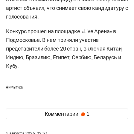
артист объявил, что снимает свою кандидатуру с
голосования.
Конкурс прошел на площадке «Live Арена» в
Подмосковье. В нем приняли участие
представители более 20 стран, включая Китай,
Индию, Бразилию, Египет, Сербию, Беларусь и
Кубу.
#
культура
Комментарии
1
5 августа 2026, 22:57