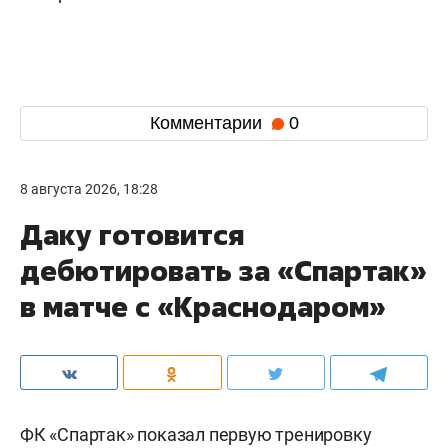
Комментарии
0
8 августа 2026, 18:28
Даку готовится
дебютировать за «Спартак»
в матче с «Краснодаром»
ФК «Спартак» показал первую тренировку