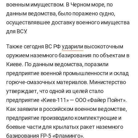
военным имуществом. В Черном море, по
данным ведомства, было поражено судно,
осуществлявшее доставку военного имущества
для ВСУ.
Также сегодня ВС РФ
ударили
высокоточным
оружием наземного базирования по объектам в
Киеве. По данным ведомства, поразили
предприятие военной промышленности и склад
горюче-смазочных материалов. Министерство
утверждает, что одной из целей стало
предприятие «Киев-111» — ООО «Файер Пойнт».
Как заявили в российском военном ведомстве,
предприятие производило комплектующие и
боевые части для крылатых ракет наземного
базирования FP-5 «Фламинго».