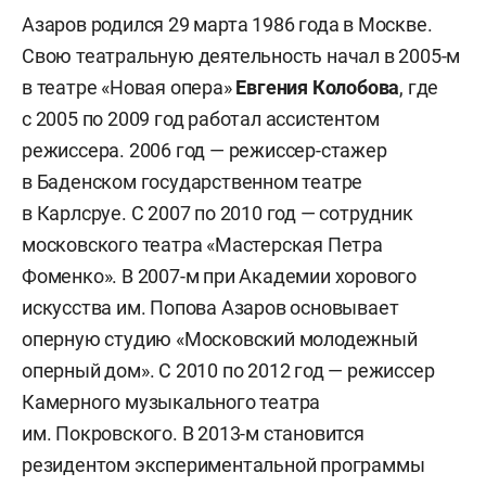
Азаров родился 29 марта 1986 года в Москве.
Свою театральную деятельность начал в 2005-м
в театре «Новая опера»
Евгения Колобова
, где
с 2005 по 2009 год работал ассистентом
режиссера. 2006 год — режиссер-стажер
в Баденском государственном театре
в Карлсруе. С 2007 по 2010 год — сотрудник
московского театра «Мастерская Петра
Фоменко». В 2007-м при Академии хорового
искусства им. Попова Азаров основывает
оперную студию «Московский молодежный
оперный дом». С 2010 по 2012 год — режиссер
Камерного музыкального театра
им. Покровского. В 2013-м становится
резидентом экспериментальной программы