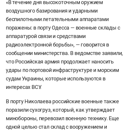
«В течение дня высокоточным оружием
воздушного базирования и ударными
беспилотными летательными аппаратами
поражены: в порту Одесса — военные склады с
аппаратурой связи и средствами
радиоэлектронной борьбы», — говорится в
сообщении министерства. В ведомстве заявили,
что Российская армия продолжает наносить
удары по портовой инфраструктуре и морским
судам Украины, которые используются в
интересах ВСУ.
В порту Николаева российские военные также
поразили сухогруз, который, как утверждает
минобороны, перевозил военную технику. Еще
одной целью стал склад с вооружением и