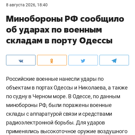
8 августа 2026, 18:40
Минобороны РФ сообщило
об ударах по военным
складам в порту Одессы
Российские военные нанесли удары по
объектам в портах Одессы и Николаева, а также
по судну в Черном море. В Одессе, по данным
минобороны РФ, были поражены военные
склады с аппаратурой связи и средствами
радиоэлектронной борьбы. Для ударов
применялись высокоточное оружие воздушного