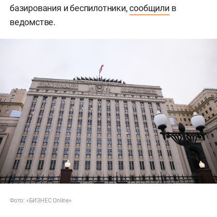
базирования и беспилотники,
сообщили
в
ведомстве.
Фото: «БИЗНЕС Online»