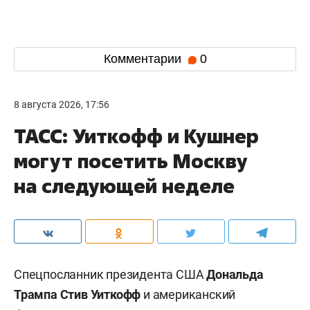
Комментарии
0
8 августа 2026, 17:56
ТАСС: Уиткофф и Кушнер
могут посетить Москву
на следующей неделе
Спецпосланник президента США
Дональда
Трампа
Стив Уиткофф
и американский