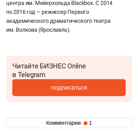
центра им. Мейерхольда Blackbox. C 2014
по 2016 год — режиссер Первого
академического драматического театра
им. Волкова (Ярославль).
Читайте БИЗНЕС Online
в Telegram
подписаться
Комментарии
1