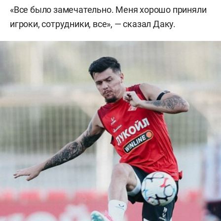
«Все было замечательно. Меня хорошо приняли
игроки, сотрудники, все», — сказал Даку.