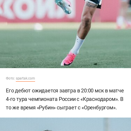
Фото:
spartak.com
Его дебют ожидается завтра в 20:00 мск в матче
4-го тура чемпионата России с «Краснодаром». В
то же время «Рубин» сыграет с «Оренбургом».