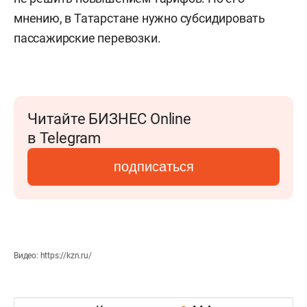
мнению, в Татарстане нужно субсидировать
пассажирские перевозки.
Читайте БИЗНЕС Online
в Telegram
подписаться
Видео: https://kzn.ru/