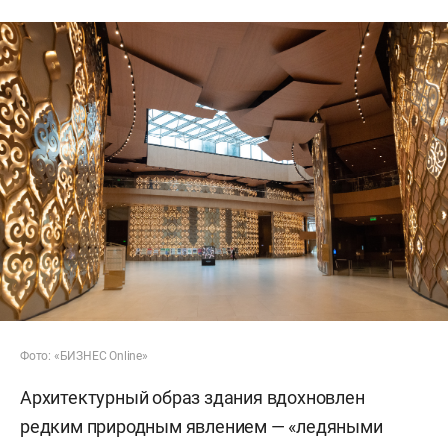
Фото: «БИЗНЕС Online»
Архитектурный образ здания вдохновлен
редким природным явлением — «ледяными