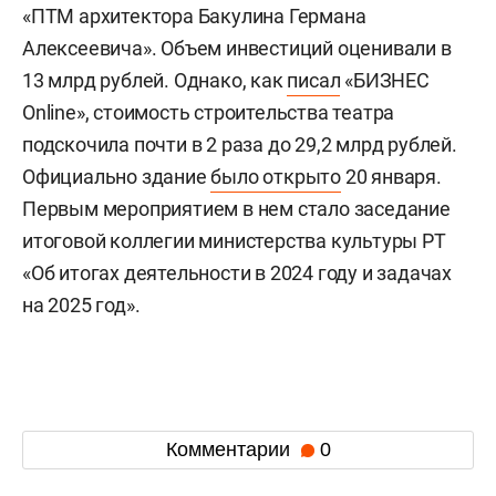
«ПТМ архитектора Бакулина Германа
Алексеевича». Объем инвестиций оценивали в
13 млрд рублей. Однако, как
писал
«БИЗНЕС
Online», стоимость строительства театра
подскочила почти в 2 раза до 29,2 млрд рублей.
Официально здание
было открыто
20 января.
Первым мероприятием в нем стало заседание
итоговой коллегии министерства культуры РТ
«Об итогах деятельности в 2024 году и задачах
на 2025 год».
Комментарии
0