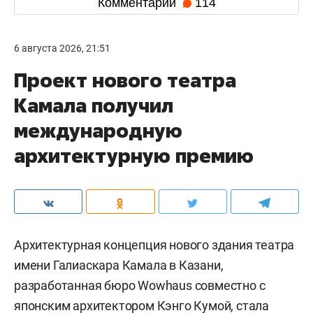
Комментарии
114
6 августа 2026, 21:51
Проект нового театра
Камала получил
международную
архитектурную премию
Архитектурная концепция нового здания театра
имени Галиаскара Камала в Казани,
разработанная бюро Wowhaus совместно с
японским архитектором Кэнго Кумой, стала