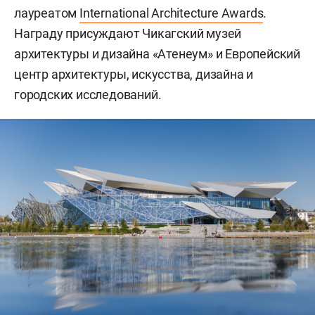
лауреатом
International Architecture Awards
.
Награду присуждают Чикагский музей
архитектуры и дизайна «Атенеум» и Европейский
центр архитектуры, искусства, дизайна и
городских исследований.