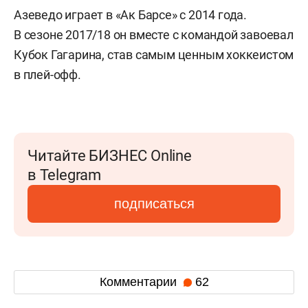
Азеведо играет в «Ак Барсе» с 2014 года.
В сезоне 2017/18 он вместе с командой завоевал
Кубок Гагарина, став самым ценным хоккеистом
в плей-офф.
Читайте БИЗНЕС Online
в Telegram
подписаться
Комментарии
62