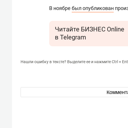
В ноябре
был опубликован
произ
Читайте БИЗНЕС Online
в Telegram
Нашли ошибку в тексте? Выделите ее и нажмите Ctrl + Ent
Коммент