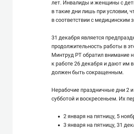
лет. Инвалиды и женщины с деть
в такие дни лишь при условии, 
в соответствии с медицинским 
31 декабря является предпразд
продолжительность работы в это
Минтруд РТ обратил внимание на
к работе 26 декабря и дают им 
должен быть сокращенным.
Нерабочие праздничные дни 2 и
субботой и воскресеньем. Их пе
2 января на пятницу, 5 нояб
3 января на пятницу, 31 дек