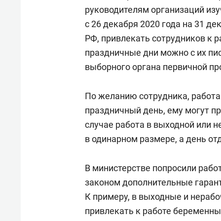
руководителям организаций изу
с 26 декабря 2020 года на 31 де
РФ, привлекать сотрудников к р
праздничные дни можно с их пи
выборного органа первичной пр
По желанию сотрудника, работа
праздничный день, ему могут пр
случае работа в выходной или 
в одинарном размере, а день отд
В министерстве попросили рабо
законом дополнительные гарант
К примеру, в выходные и нераб
привлекать к работе беременны