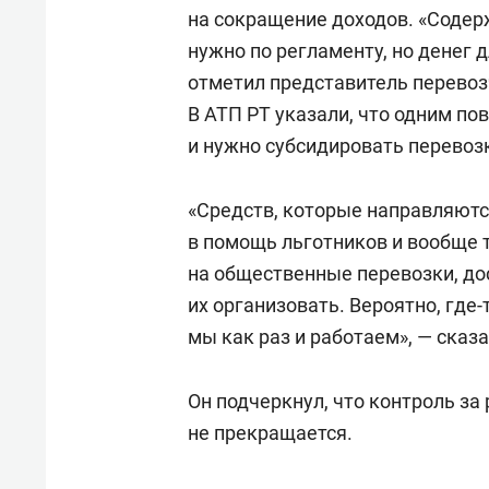
на сокращение доходов. «Содер
нужно по регламенту, но денег 
отметил представитель перевоз
В АТП РТ указали, что одним п
и нужно субсидировать перевоз
«Средств, которые направляютс
в помощь льготников и вообще 
на общественные перевозки, до
их организовать. Вероятно, где-
мы как раз и работаем», — сказ
Он подчеркнул, что контроль за
не прекращается.