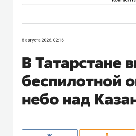
8 августа 2026, 02:16
В Татарстане 
беспилотной о
небо над Каза