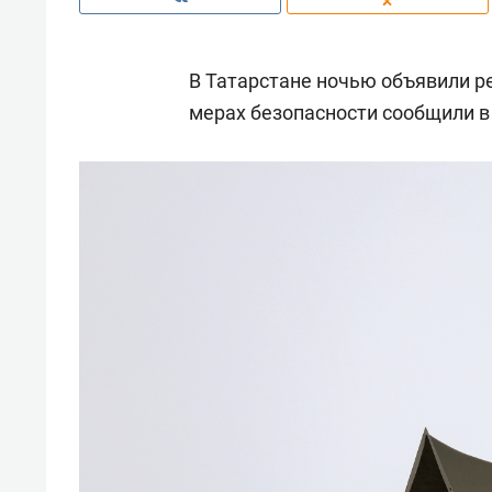
В Татарстане ночью объявили р
мерах безопасности сообщили в