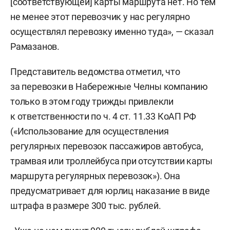
[соответствующей] карты маршрута нет. Но тем
не менее этот перевозчик у нас регулярно
осуществлял перевозку именно туда», — сказал
Рамазанов.
Представитель ведомства отметил, что
за перевозки в Набережные Челны компанию
только в этом году трижды привлекли
к ответственности по ч. 4 ст. 11.33 КоАП РФ
(«Использование для осуществления
регулярных перевозок пассажиров автобуса,
трамвая или троллейбуса при отсутствии карты
маршрута регулярных перевозок»). Она
предусматривает для юрлиц наказание в виде
штрафа в размере 300 тыс. рублей.