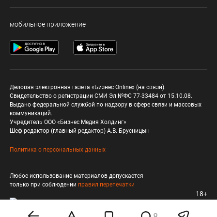
мобильное приложение
Деловая электронная газета «Бизнес Online» (на связи).
Свидетельство о регистрации СМИ Эл №ФС 77-33484 от 15.10.08.
Выдано федеральной службой по надзору в сфере связи и массовых
коммуникаций.
Учредитель ООО «Бизнес Медия Холдинг»
Шеф-редактор (главный редактор) А.В. Брусницын
Политика о персональных данных
Любое использование материалов допускается
только при соблюдении
правил перепечатки
18+
8