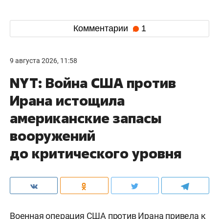
Комментарии
1
9 августа 2026, 11:58
NYT: Война США против
Ирана истощила
американские запасы
вооружений
до критического уровня
Военная операция США против Ирана привела к