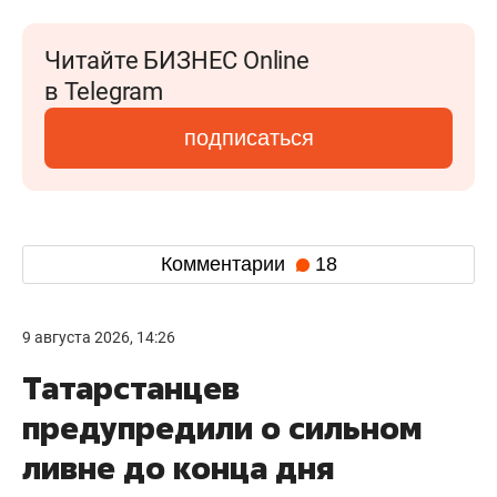
Читайте БИЗНЕС Online
в Telegram
подписаться
Комментарии
18
9 августа 2026, 14:26
Татарстанцев
предупредили о сильном
ливне до конца дня