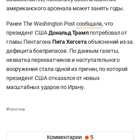
американского арсенала может занять годы.
Ранее The Washington Post
сообщала
, что
президент США
Дональд Трамп
потребовал от
главы Пентагона
Пита Хегсета
объяснений из-за
дефицита боеприпасов. По данным газеты,
нехватка перехватчиков и наступательного
вооружения стала одной из причин, по которой
президент США отказался от новых
масштабных ударов по Ирану.
#
политика
Комментарии
5