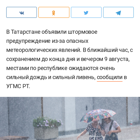
В Татарстане объявили штормовое
предупреждение из-за опасных
метеорологических явлений. В ближайший час, с
сохранением до конца дня и вечером 9 августа,
местами по республике ожидаются очень
сильный дождь и сильный ливень,
сообщили
в
УГМС РТ.