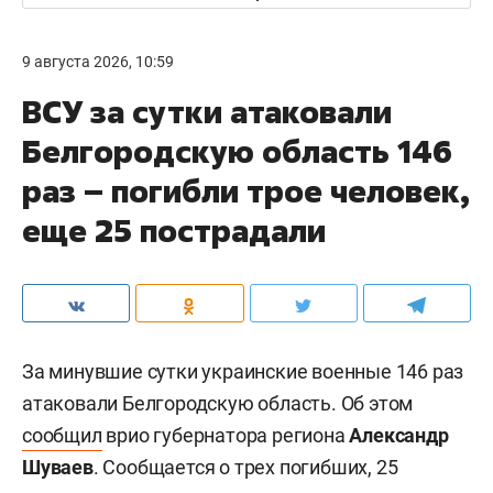
9 августа 2026, 10:59
ВСУ за сутки атаковали
Белгородскую область 146
раз – погибли трое человек,
еще 25 пострадали
За минувшие сутки украинские военные 146 раз
атаковали Белгородскую область. Об этом
сообщил
врио губернатора региона
Александр
Шуваев
. Сообщается о трех погибших, 25