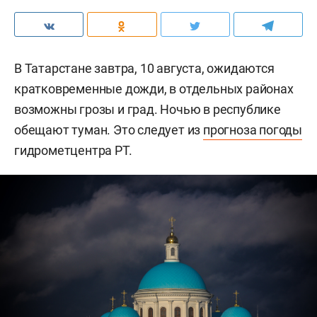
В Татарстане завтра, 10 августа, ожидаются
кратковременные дожди, в отдельных районах
возможны грозы и град. Ночью в республике
обещают туман. Это следует из
прогноза погоды
гидрометцентра РТ.