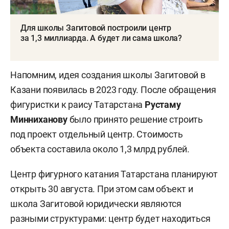
Для школы Загитовой построили центр
за 1,3 миллиарда. А будет ли сама школа?
Напомним, идея создания школы Загитовой в
Казани появилась в 2023 году. После обращения
фигуристки к раису Татарстана
Рустаму
Минниханову
было принято решение строить
под проект отдельный центр. Стоимость
объекта составила около 1,3 млрд рублей.
Центр фигурного катания Татарстана планируют
открыть 30 августа. При этом сам объект и
школа Загитовой юридически являются
разными структурами: центр будет находиться