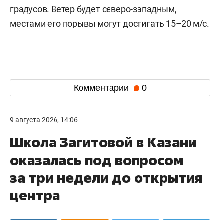
градусов. Ветер будет северо-западным,
местами его порывы могут достигать 15–20 м/с.
Комментарии
0
9 августа 2026, 14:06
Школа Загитовой в Казани
оказалась под вопросом
за три недели до открытия
центра