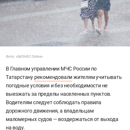
Фото: «БИЗНЕС Online»
В Главном управлении МЧС России по
Татарстану
рекомендовали
жителям учитывать
погодные условия и без необходимости не
выезжать за пределы населенных пунктов.
Водителям следует соблюдать правила
дорожного движения, а владельцам
маломерных судов — воздержаться от выхода
на воду.