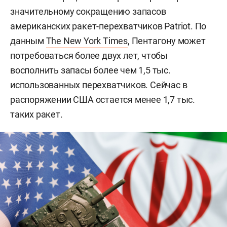
значительному сокращению запасов
американских ракет-перехватчиков Patriot. По
данным
The New York Times
, Пентагону может
потребоваться более двух лет, чтобы
восполнить запасы более чем 1,5 тыс.
использованных перехватчиков. Сейчас в
распоряжении США остается менее 1,7 тыс.
таких ракет.