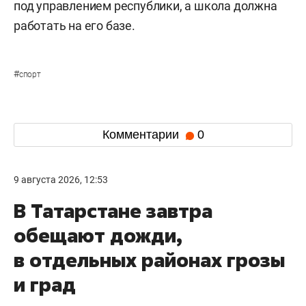
под управлением республики, а школа должна
работать на его базе.
#
спорт
Комментарии
0
9 августа 2026, 12:53
В Татарстане завтра
обещают дожди,
в отдельных районах грозы
и град