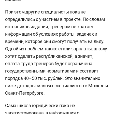
При этом другие специалисты пока не
определились с участием в проекте. По словам
источников издания, тренерам не хватает
информации об условиях работы, задачах и
времени, которое они смогут получать на льду.
Одной из проблем также стали зарплаты: школу
хотят сделать республиканской, а значит,
оплата труда тренеров будет ограничена
государственными нормативами и составит
порядка 40–50 тыс. рублей. Это значительно
ниже доходов сильных специалистов в Москве и
Санкт-Петербурге.
Сама школа юридически пока не
зарегистрирована, а информация о