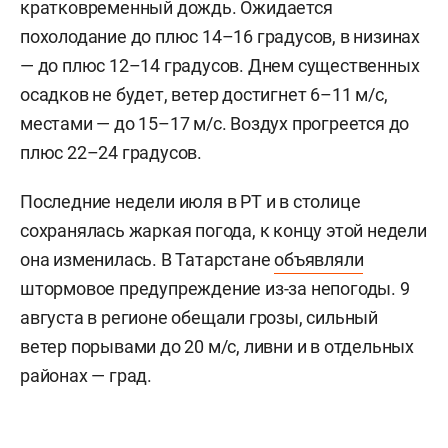
кратковременный дождь. Ожидается
похолодание до плюс 14–16 градусов, в низинах
— до плюс 12–14 градусов. Днем существенных
осадков не будет, ветер достигнет 6–11 м/c,
местами — до 15–17 м/с. Воздух прогреется до
плюс 22–24 градусов.
Последние недели июля в РТ и в столице
сохранялась жаркая погода, к концу этой недели
она изменилась. В Татарстане
объявляли
штормовое предупреждение из-за непогоды. 9
августа в регионе обещали грозы, сильный
ветер порывами до 20 м/с, ливни и в отдельных
районах — град.