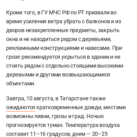
Кроме того, в ГУ МЧС РФ по РТ призвали во
время усиления ветра убрать с балконов и из
дворов незакрепленные предметы, закрыть
окна и не находиться рядом с деревьями,
рекламными конструкциями и навесами. При
грозе рекомендуется укрыться в здании и не
стоять рядом с отдельно стоящими высокими
деревьями и другими возвышающимися
объектами.
Завтра, 10 августа, в Татарстане также
ожидаются
кратковременные дожди, местами
возможны ливни, грозы и град. Ночью
прогнозируется туман. Температура воздуха
составит 11–16 градусов, днем — 20–25