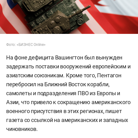
Фото: «БИЗНЕС Online»
На фоне дефицита Вашингтон был вынужден
задержать поставки вооружений европейским и
азиатским союзникам. Кроме того, Пентагон
перебросил на Ближний Восток корабли,
самолеты и подразделения ПВО из Европы и
Азии, что привело к сокращению американского
военного присутствия в этих регионах, пишет
газета со ссылкой на американских и западных
чиновников.