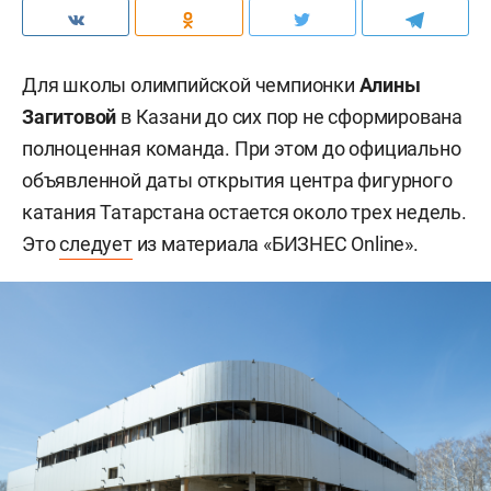
Для школы олимпийской чемпионки
Алины
Загитовой
в Казани до сих пор не сформирована
полноценная команда. При этом до официально
объявленной даты открытия центра фигурного
катания Татарстана остается около трех недель.
Это
следует
из материала «БИЗНЕС Online».