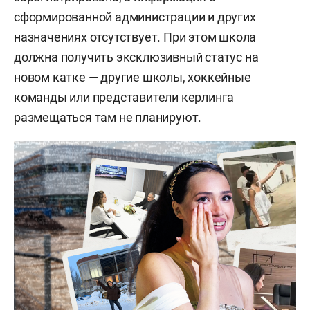
сформированной администрации и других
назначениях отсутствует. При этом школа
должна получить эксклюзивный статус на
новом катке — другие школы, хоккейные
команды или представители керлинга
размещаться там не планируют.