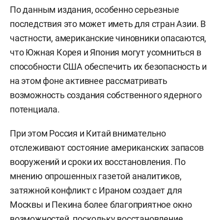
По данным издания, особенно серьезные
последствия это может иметь для стран Азии. В
частности, американские чиновники опасаются,
что Южная Корея и Япония могут усомниться в
способности США обеспечить их безопасность и
на этом фоне активнее рассматривать
возможность создания собственного ядерного
потенциала.
При этом Россия и Китай внимательно
отслеживают состояние американских запасов
вооружений и сроки их восстановления. По
мнению опрошенных газетой аналитиков,
затяжной конфликт с Ираном создает для
Москвы и Пекина более благоприятное окно
возможностей, поскольку восстановление