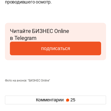
проводившего осмотр.
Читайте БИЗНЕС Online
в Telegram
подписаться
Фото на анонсе: "БИЗНЕС Online"
Комментарии
25