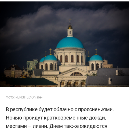
Фото: «БИЗНЕС Online»
В республике будет облачно с прояснениями.
Ночью пройдут кратковременные дожди,
местами — ливни. Днем также ожидаются