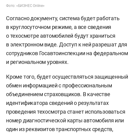
Фото: «БИЗНЕС Online»
Согласно документу, система будет работать
в круглосуточном режиме, а все сведения
о техосмотре автомобилей будут храниться
в электронном виде. Доступ к ней разрешат для
сотрудников Госавтоинспекции на федеральном
и региональном уровнях.
Кроме того, будет осуществляться защищенный
обмен информацией с профессиональным
объединением страховщиков. В качестве
идентификатора сведений о результатах
проведения техосмотра станет использоваться
номер диагностической карты автомобиля или
один из реквизитов транспортных средств,