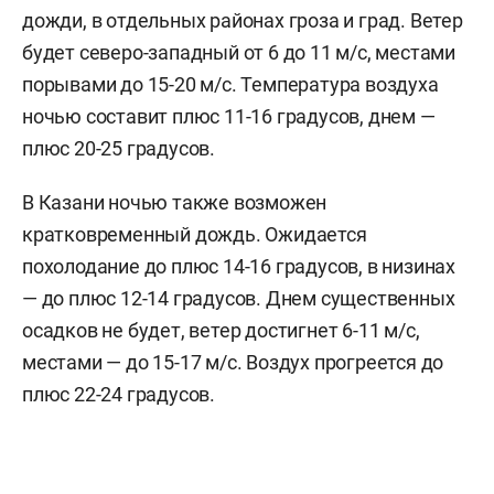
дожди, в отдельных районах гроза и град. Ветер
будет северо-западный от 6 до 11 м/с, местами
порывами до 15-20 м/с. Температура воздуха
ночью составит плюс 11-16 градусов, днем —
плюс 20-25 градусов.
В Казани ночью также возможен
кратковременный дождь. Ожидается
похолодание до плюс 14-16 градусов, в низинах
— до плюс 12-14 градусов. Днем существенных
осадков не будет, ветер достигнет 6-11 м/c,
местами — до 15-17 м/с. Воздух прогреется до
плюс 22-24 градусов.