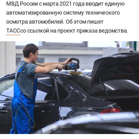
МВД России с марта 2021 года вводит единую
автоматизированную систему технического
осмотра автомобилей. Об этом пишет
ТАСС
со ссылкой на проект приказа ведомства.