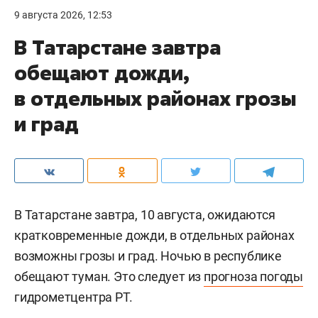
9 августа 2026, 12:53
В Татарстане завтра
обещают дожди,
в отдельных районах грозы
и град
В Татарстане завтра, 10 августа, ожидаются
кратковременные дожди, в отдельных районах
возможны грозы и град. Ночью в республике
обещают туман. Это следует из
прогноза погоды
гидрометцентра РТ.