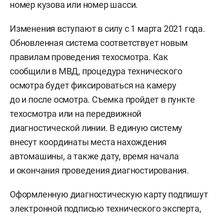
номер кузова или номер шасси.
Изменения вступают в силу с 1 марта 2021 года.
Обновленная система соответствует новым
правилам проведения техосмотра. Как
сообщили в МВД, процедура технического
осмотра будет фиксироваться на камеру
до и после осмотра. Съемка пройдет в пункте
техосмотра или на передвижной
диагностической линии. В единую систему
внесут координаты места нахождения
автомашины, а также дату, время начала
и окончания проведения диагностирования.
Оформленную диагностическую карту подпишут
электронной подписью технического эксперта,