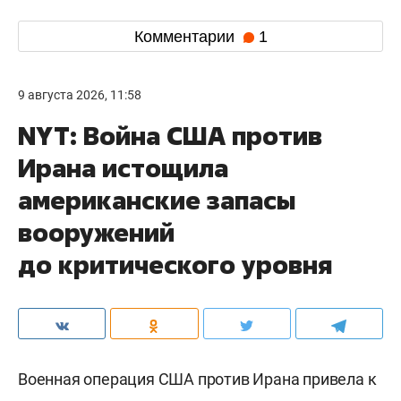
Комментарии
1
9 августа 2026, 11:58
NYT: Война США против
Ирана истощила
американские запасы
вооружений
до критического уровня
Военная операция США против Ирана привела к