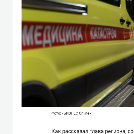
Фото: «БИЗНЕС Online»
Как рассказал глава региона, ср