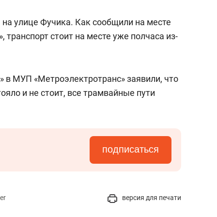
 на улице Фучика. Как сообщили на месте
, транспорт стоит на месте уже полчаса из-
» в МУП «Метроэлектротранс» заявили, что
ояло и не стоит, все трамвайные пути
подписаться
er
версия для печати