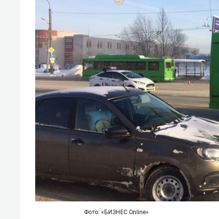
Фото: «БИЗНЕС Online»