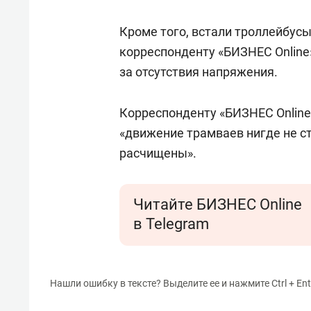
Кроме того, встали троллейбусы
корреспонденту «БИЗНЕС Online»
за отсутствия напряжения.
Корреспонденту «БИЗНЕС Online
«движение трамваев нигде не ст
расчищены».
Читайте БИЗНЕС Online
в Telegram
Нашли ошибку в тексте? Выделите ее и нажмите Ctrl + Ent