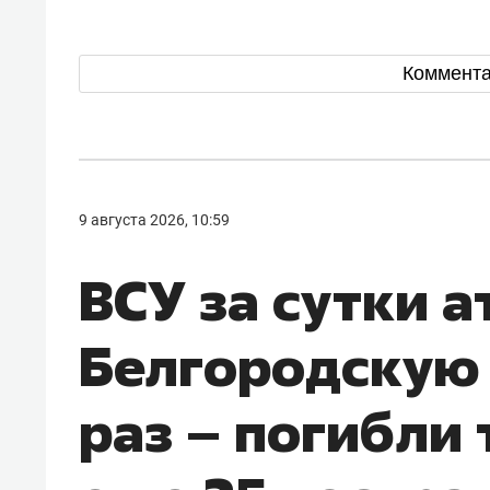
Коммент
9 августа 2026, 10:59
ВСУ за сутки 
Белгородскую 
раз – погибли 