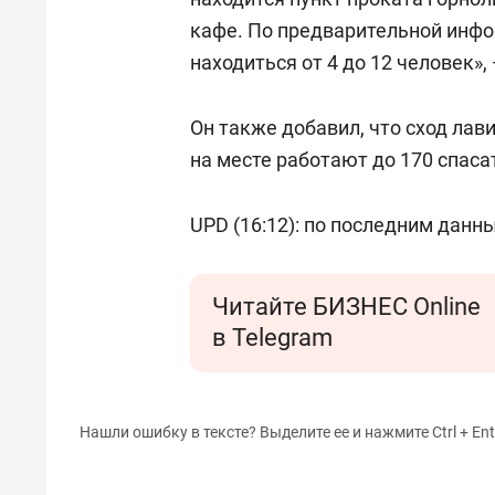
кафе. По предварительной инфо
находиться от 4 до 12 человек»,
Он также добавил, что сход ла
на месте работают до 170 спаса
UPD (16:12): по последним данн
Читайте БИЗНЕС Online
в Telegram
Нашли ошибку в тексте? Выделите ее и нажмите Ctrl + Ent