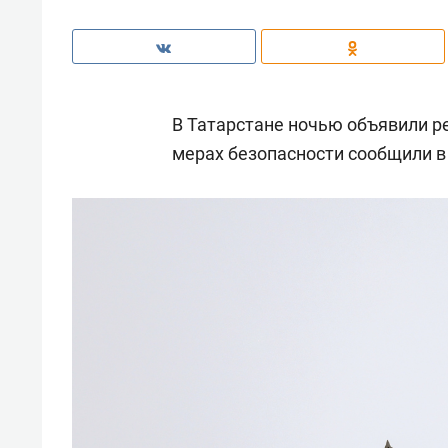
В Татарстане ночью объявили р
мерах безопасности сообщили в