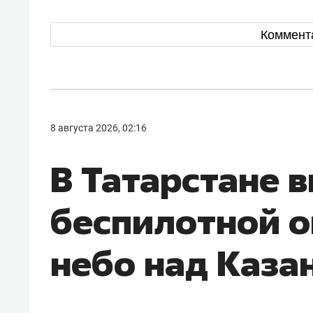
Коммент
8 августа 2026, 02:16
В Татарстане 
беспилотной о
небо над Каза