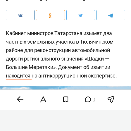
Кабинет министров Татарстана изымет два
частных земельных участка в Тюлячинском
районе для реконструкции автомобильной
дороги регионального значения «Шадки —
Большие Меретяки». Документ об изъятии
находится
на антикоррупционной экспертизе.
0