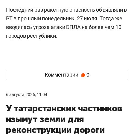
Последний раз ракетную опасность
объявляли
в
РТ в прошлый понедельник, 27 июля. Тогда же
вводилась угроза атаки БПЛА на более чем 10
городов республики.
Комментарии
0
6 августа 2026, 11:04
У татарстанских частников
изымут земли для
реконструкции дороги