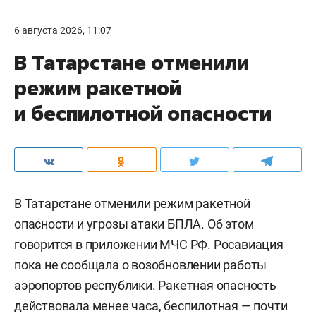
6 августа 2026, 11:07
В Татарстане отменили
режим ракетной
и беспилотной опасности
В Татарстане отменили режим ракетной
опасности и угрозы атаки БПЛА. Об этом
говорится в приложении МЧС РФ. Росавиация
пока не сообщала о возобновлении работы
аэропортов республики. Ракетная опасность
действовала менее часа, беспилотная — почти