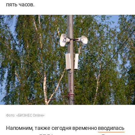
пять часов.
Фото: «БИЗНЕС Online»
Напомним, также сегодня временно
вводилась