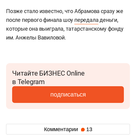
Позже стало известно, что Абрамова сразу же
после первого финала шоу
передала
деньги,
которые она выиграла, татарстанскому фонду
им. Анжелы Вавиловой.
Читайте БИЗНЕС Online
в Telegram
подписаться
Комментарии
13