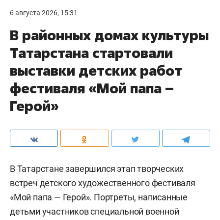
6 августа 2026, 15:31
В районных домах культуры
Татарстана стартовали
выставки детских работ
фестиваля «Мой папа –
Герой»
В Татарстане завершился этап творческих
встреч детского художественного фестиваля
«Мой папа — Герой». Портреты, написанные
детьми участников специальной военной