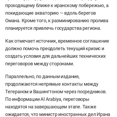
проходящему ближе к иранскому побережью, а
покидающие акваторию — вдоль берегов
Омана. Кроме того, к разминированию пролива
планируется привлечь государства региона.
Как отмечает источник, временное соглашение
должно помочь преодолеть текущий кризис и
создать условия для дальнейших технических
переговоров между сторонами.
Параллельно, по данным издания,
продолжаются непрямые контакты между
Тегераном и Вашингтоном через посредников.
По информации Al Arabiya, переговоры
находятся на завершающем этапе. Также
ожидается, что министр иностранных дел Ирана