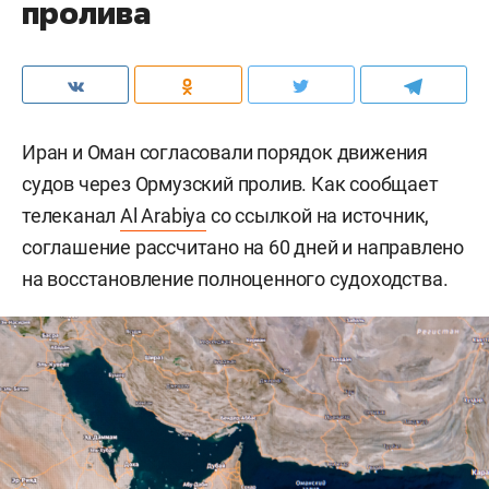
пролива
Иран и Оман согласовали порядок движения
судов через Ормузский пролив. Как сообщает
телеканал
Al Arabiya
со ссылкой на источник,
соглашение рассчитано на 60 дней и направлено
на восстановление полноценного судоходства.