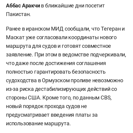
Аббас Аракчи
в ближайшие дни посетит
Пакистан.
Ранее в иранском МИД сообщали, что Тегеран и
Маскат уже согласовали координаты нового
маршрута для судов и готовят совместное
заявление. При этом в ведомстве подчеркивали,
что даже после достижения соглашения
полностью гарантировать безопасность
судоходства в Ормузском проливе невозможно
из-за риска дестабилизирующих действий со
стороны США. Кроме того, по данным CBS,
новый порядок прохода судов не
предусматривает введения платы за
использование маршрута.