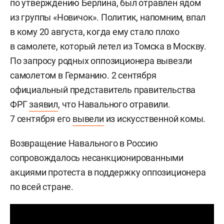
по утверждению Берлина, был отравлен ядом
из группы «Новичок». Политик, напомним, впал
в кому 20 августа, когда ему стало плохо
в самолете, который летел из Томска в Москву.
По запросу родных оппозиционера вывезли
самолетом в Германию. 2 сентября
официальный представитель правительства
ФРГ
заявил
, что Навального отравили.
7 сентября его
вывели
из искусственной комы.
Возвращение Навального в Россию
сопровождалось несанкционированными
акциями протеста в поддержку оппозиционера
по всей стране.