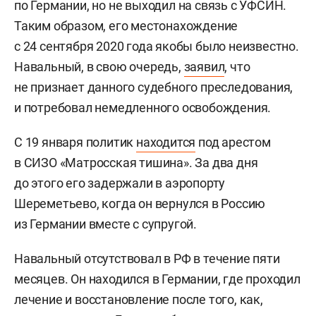
по Германии, но не выходил на связь с УФСИН.
Таким образом, его местонахождение
с 24 сентября 2020 года якобы было неизвестно.
Навальный, в свою очередь,
заявил
, что
не признает данного судебного преследования,
и потребовал немедленного освобождения.
С 19 января политик
находится
под арестом
в СИЗО «Матросская тишина». За два дня
до этого его задержали в аэропорту
Шереметьево, когда он вернулся в Россию
из Германии вместе с супругой.
Навальный отсутствовал в РФ в течение пяти
месяцев. Он находился в Германии, где проходил
лечение и восстановление после того, как,