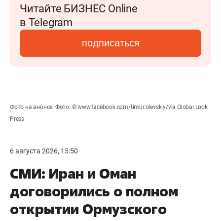
Читайте БИЗНЕС Online
в Telegram
подписаться
Фото на анонсе: Фото: © www.facebook.com/timur.olevskiy/via Global Look
Press
6 августа 2026, 15:50
СМИ: Иран и Оман
договорились о полном
открытии Ормузского