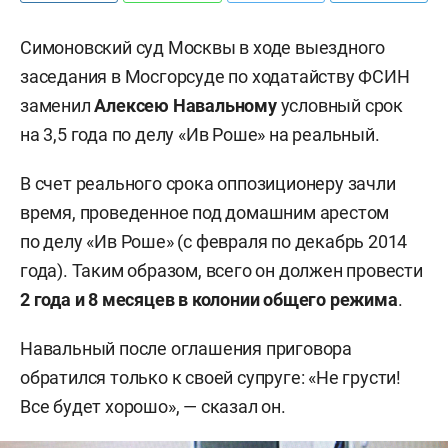
Симоновский суд Москвы в ходе выездного
заседания в Мосгорсуде по ходатайству ФСИН
заменил
Алексею Навальному
условный срок
на 3,5 года по делу «Ив Роше» на реальный.
В счет реального срока оппозиционеру зачли
время, проведенное под домашним арестом
по делу «Ив Роше» (с февраля по декабрь 2014
года). Таким образом, всего он должен провести
2 года и 8 месяцев в колонии общего режима
.
Навальный после оглашения приговора
обратился только к своей супруге: «Не грусти!
Все будет хорошо», — сказал он.