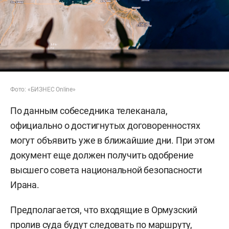
Фото: «БИЗНЕС Online»
По данным собеседника телеканала,
официально о достигнутых договоренностях
могут объявить уже в ближайшие дни. При этом
документ еще должен получить одобрение
высшего совета национальной безопасности
Ирана.
Предполагается, что входящие в Ормузский
пролив суда будут следовать по маршруту,