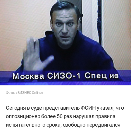
Фото: «БИЗНЕС Online»
Сегодня в суде представитель ФСИН указал, что
оппозиционер более 50 раз нарушал правила
испытательного срока, свободно передвигался