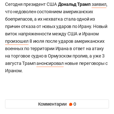
Сегодня президент США
Дональд Трамп
заявил
,
что недоволен состоянием американских
боеприпасов, а их нехватка стала одной из
причин отказа от новых ударов по Ирану. Новый
виток напряженности между США и Ираном
произошел
8 июля после ударов американских
военных по территории Ирана в ответ на атаку
на торговое судно в Ормузском пролив, а уже 3
августа Трамп
анонсировал
новые переговоры с
Ираном.
Комментарии
0