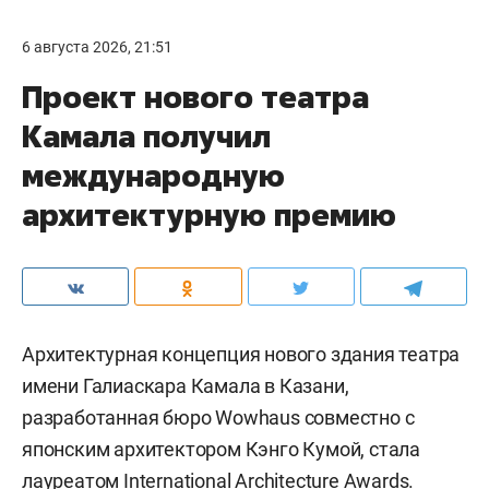
6 августа 2026, 21:51
Проект нового театра
Камала получил
международную
архитектурную премию
Архитектурная концепция нового здания театра
имени Галиаскара Камала в Казани,
разработанная бюро Wowhaus совместно с
японским архитектором Кэнго Кумой, стала
лауреатом
International Architecture Awards
.