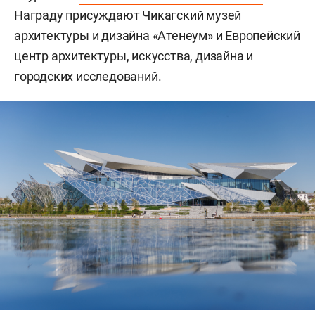
Награду присуждают Чикагский музей
архитектуры и дизайна «Атенеум» и Европейский
центр архитектуры, искусства, дизайна и
городских исследований.