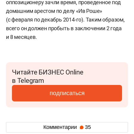
оппозиционеру зачли время, проведенное под
домашним арестом по делу «Ив Роше»
(с февраля по декабрь 2014-го). Таким образом,
всего он должен пробыть в заключении 2 года
и 8 месяцев.
Читайте БИЗНЕС Online
в Telegram
подписаться
Комментарии
35