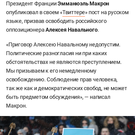
Президент Франции
Эмманюэль Макрон
опубликовал в своем «
Твиттере
» пост на русском
языке, призвав освободить российского
оппозиционера
Алексея Навального
.
«Приговор Алексею Навальному недопустим.
Политические разногласия ни при каких
обстоятельствах не являются преступлением.
Мы призываем к его немедленному
освобождению. Соблюдение прав человека,
так же как и демократических свобод, не может
быть предметом обсуждения», — написал
Макрон.