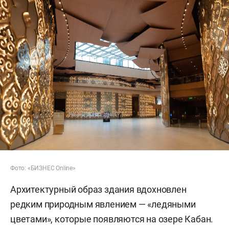
Фото: «БИЗНЕС Online»
Архитектурный образ здания вдохновлен
редким природным явлением — «ледяными
цветами», которые появляются на озере Кабан.