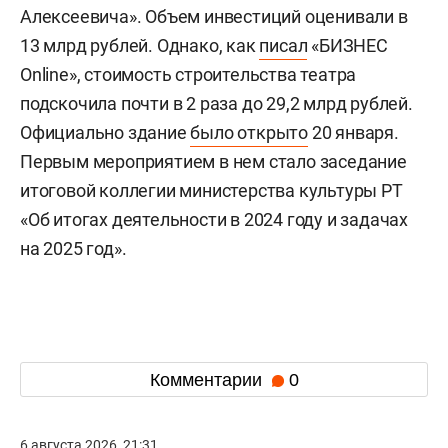
Алексеевича». Объем инвестиций оценивали в
13 млрд рублей. Однако, как
писал
«БИЗНЕС
Online», стоимость строительства театра
подскочила почти в 2 раза до 29,2 млрд рублей.
Официально здание
было открыто
20 января.
Первым мероприятием в нем стало заседание
итоговой коллегии министерства культуры РТ
«Об итогах деятельности в 2024 году и задачах
на 2025 год».
Комментарии
0
6 августа 2026, 21:31