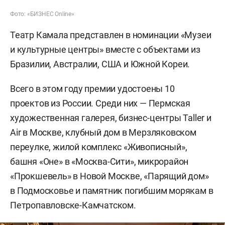
Фото: «БИЗНЕС Online»
Театр Камала представлен в номинации «Музеи
и культурные центры» вместе с объектами из
Бразилии, Австралии, США и Южной Кореи.
Всего в этом году премии удостоены 10
проектов из России. Среди них — Пермская
художественная галерея, бизнес-центры Taller и
Air в Москве, клубный дом в Мерзляковском
переулке, жилой комплекс «Живописный»,
башня «Оне» в «Москва-Сити», микрорайон
«Прокшевель» в Новой Москве, «Парящий дом»
в Подмосковье и памятник погибшим морякам в
Петропавловске-Камчатском.