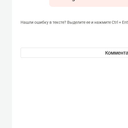
Нашли ошибку в тексте? Выделите ее и нажмите Ctrl + Ent
Коммент