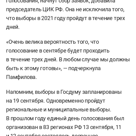
голосования, начнут сбор заявок, добавила
председатель ЦИК РФ. Она не исключила того,
что выборы в 2021 году пройдут в течение трех
дней.
«Очень велика вероятность того, что
голосование в сентябре будет проходить
в течение трех дней. В любом случае мы должны
быть к этому готовы», — подчеркнула
Памфилова.
Напомним, выборы в Госдуму запланированы
на 19 сентября. Одновременно пройдут
региональные и муниципальные выборы.
В прошлом году единый день голосования был
организован в 83 регионах РФ 13 сентября, 11
и 12 сентября состоялось досрочное