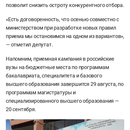
позволит снизить остроту конкурентного отбора.
«Есть договоренность, что осенью совместно с
министерством при разработке новых правил
приема мы остановимся на одном из вариантов»,
— отметил депутат.
Напомним, приемная кампания в российские
вузы на бюджетные места по программам
бакалавриата, специалитета и базового
высшего образования завершится 29 августа, по
программам магистратуры и
специализированного высшего образования —
20 сентября.