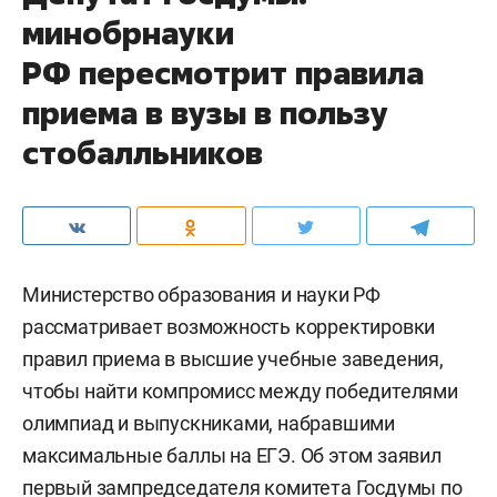
минобрнауки
РФ пересмотрит правила
приема в вузы в пользу
стобалльников
Министерство образования и науки РФ
рассматривает возможность корректировки
правил приема в высшие учебные заведения,
чтобы найти компромисс между победителями
олимпиад и выпускниками, набравшими
максимальные баллы на ЕГЭ. Об этом заявил
первый зампредседателя комитета Госдумы по