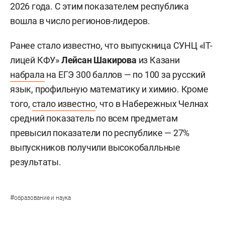
2026 года. С этим показателем республика
вошла в число регионов-лидеров.
Ранее стало известно, что выпускница СУНЦ «IT-
лицей КФУ»
Лейсан Шакирова
из Казани
набрала
на ЕГЭ 300 баллов — по 100 за русский
язык, профильную математику и химию. Кроме
того,
стало известно
, что в Набережных Челнах
средний показатель по всем предметам
превысил показатели по республике — 27%
выпускников получили высокобалльные
результаты.
#
образование и наука