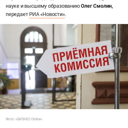
науке и высшему образованию
Олег Смолин,
передает
РИА «Новости»
.
Фото: «БИЗНЕС Online»