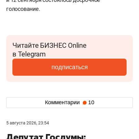
голосование.
Читайте БИЗНЕС Online
в Telegram
подписаться
Комментарии
10
5 августа 2026, 23:54
Депутат Госдумы: