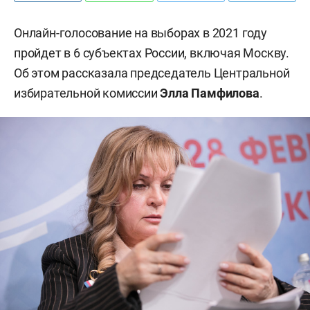
Онлайн-голосование на выборах в 2021 году
пройдет в 6 субъектах России, включая Москву.
Об этом рассказала председатель Центральной
избирательной комиссии
Элла Памфилова
.