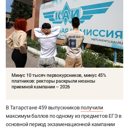
Минус 10 тысяч первокурсников, минус 45%
платников: ректоры раскрыли нюансы
приемной кампании – 2026
В Татарстане 459 выпускников
получили
максимум баллов по одному из предметов ЕГЭ в
основной период экзаменационной кампании