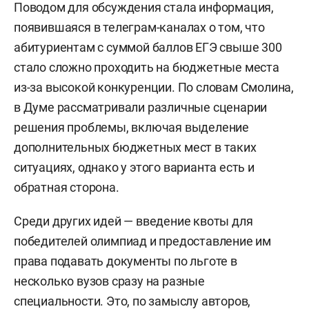
Поводом для обсуждения стала информация,
появившаяся в телеграм-каналах о том, что
абитуриентам с суммой баллов ЕГЭ свыше 300
стало сложно проходить на бюджетные места
из-за высокой конкуренции. По словам Смолина,
в Думе рассматривали различные сценарии
решения проблемы, включая выделение
дополнительных бюджетных мест в таких
ситуациях, однако у этого варианта есть и
обратная сторона.
Среди других идей — введение квоты для
победителей олимпиад и предоставление им
права подавать документы по льготе в
несколько вузов сразу на разные
специальности. Это, по замыслу авторов,