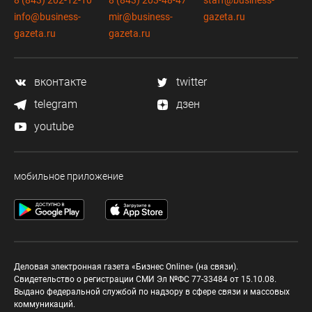
info@business-
mir@business-
gazeta.ru
gazeta.ru
gazeta.ru
вконтакте
twitter
telegram
дзен
youtube
мобильное приложение
Деловая электронная газета «Бизнес Online» (на связи).
Свидетельство о регистрации СМИ Эл №ФС 77-33484 от 15.10.08.
Выдано федеральной службой по надзору в сфере связи и массовых
коммуникаций.