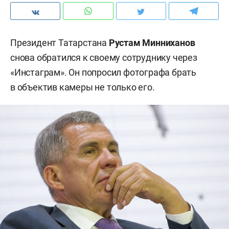
Президент Татарстана
Рустам Минниханов
снова обратился к своему сотруднику через
«Инстаграм». Он попросил фотографа брать
в объектив камеры не только его.