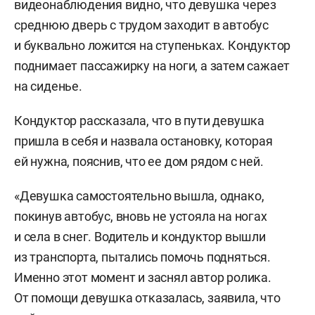
видеонаблюдения видно, что девушка через
среднюю дверь с трудом заходит в автобус
и буквально ложится на ступеньках. Кондуктор
поднимает пассажирку на ноги, а затем сажает
на сиденье.
Кондуктор рассказала, что в пути девушка
пришла в себя и назвала остановку, которая
ей нужна, пояснив, что ее дом рядом с ней.
«Девушка самостоятельно вышла, однако,
покинув автобус, вновь не устояла на ногах
и села в снег. Водитель и кондуктор вышли
из транспорта, пытались помочь подняться.
Именно этот момент и заснял автор ролика.
От помощи девушка отказалась, заявила, что