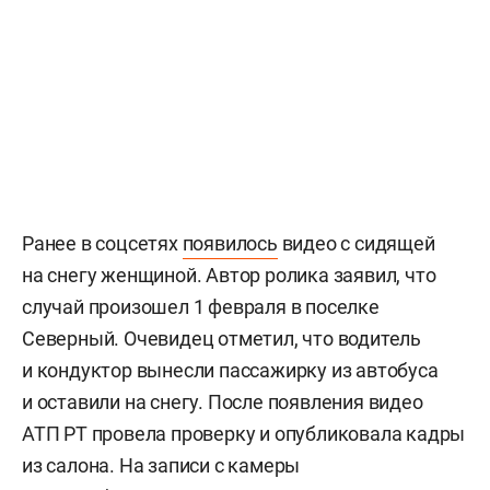
Ранее в соцсетях
появилось
видео с сидящей
на снегу женщиной. Автор ролика заявил, что
случай произошел 1 февраля в поселке
Северный. Очевидец отметил, что водитель
и кондуктор вынесли пассажирку из автобуса
и оставили на снегу. После появления видео
АТП РТ провела проверку и опубликовала кадры
из салона. На записи с камеры