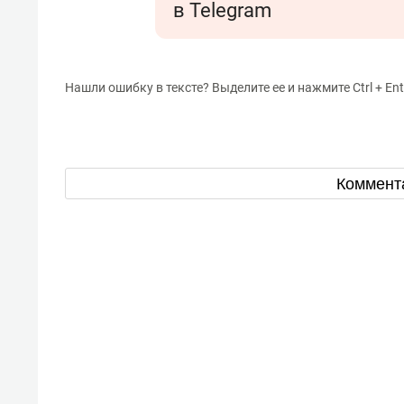
в Telegram
Нашли ошибку в тексте? Выделите ее и нажмите Ctrl + Ent
Коммент