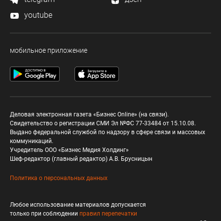
youtube
мобильное приложение
Деловая электронная газета «Бизнес Online» (на связи).
Свидетельство о регистрации СМИ Эл №ФС 77-33484 от 15.10.08.
Выдано федеральной службой по надзору в сфере связи и массовых
коммуникаций.
Учредитель ООО «Бизнес Медия Холдинг»
Шеф-редактор (главный редактор) А.В. Брусницын
Политика о персональных данных
Любое использование материалов допускается
только при соблюдении
правил перепечатки