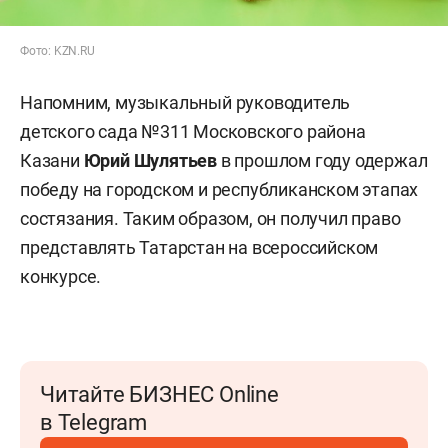
Фото: KZN.RU
Напомним, музыкальный руководитель
детского сада №311 Московского района
Казани
Юрий Шулятьев
в прошлом году одержал
победу на городском и республиканском этапах
состязания. Таким образом, он получил право
представлять Татарстан на всероссийском
конкурсе.
Читайте БИЗНЕС Online
в Telegram