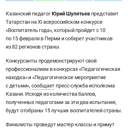
Казанский педагог
Юрий Шулятьев
представит
Татарстан на XI всероссийском конкурсе
«Воспитатель года», который пройдет с 10
по 15 февраля в Перми и соберет участников
из 82 регионов страны.
Конкурсанты продемонстрируют свой
профессионализм в конкурсах «Педагогическая
находка» и «Педагогическое мероприятие
с детьми»,
сообщает
пресс-служба исполкома
Казани. Исходя из количества баллов,
полученных педагогами за эти два испытания,
будут отобраны 15 лучших воспитателей страны.
Финалисты проведут мастер-классы и примут