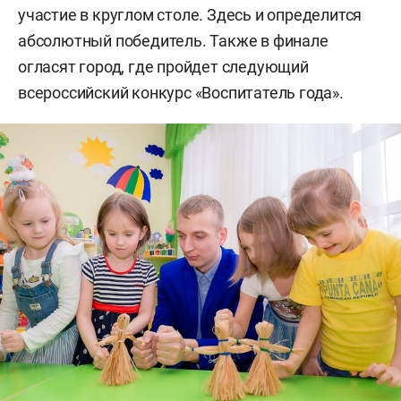
участие в круглом столе. Здесь и определится
абсолютный победитель. Также в финале
огласят город, где пройдет следующий
всероссийский конкурс «Воспитатель года».