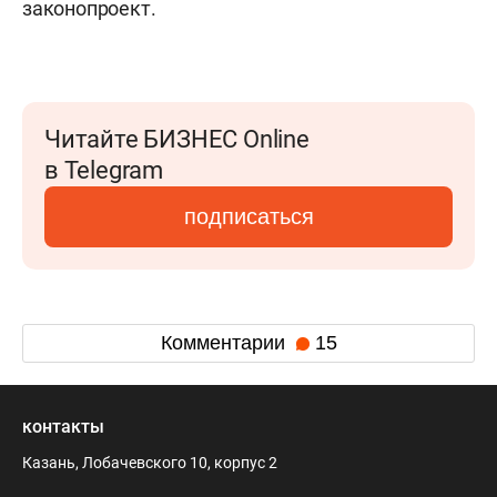
законопроект.
Читайте БИЗНЕС Online
в Telegram
подписаться
Комментарии
15
контакты
Казань, Лобачевского 10, корпус 2