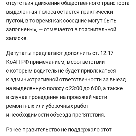
отсутствия движения общественного транспорта
выделенная полоса остается практически
пустой, в то время как соседние могут быть
заполнены», — отмечается в пояснительной
записке.
Депутаты предлагают дополнить ст. 12.17
КоАП РФ примечанием, в соответствии
с которым водитель не будет привлекаться
к административной ответственности за выезд
на выделенную полосу с 23:00 до 6:00, а также
в случае проведения на проезжей части
ремонтных или уборочных работ
и необходимости объезда препятствия.
Ранее правительство не поддержало этот