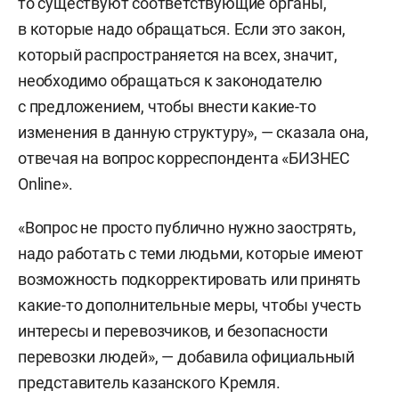
то существуют соответствующие органы,
в которые надо обращаться. Если это закон,
который распространяется на всех, значит,
необходимо обращаться к законодателю
с предложением, чтобы внести какие-то
изменения в данную структуру», — сказала она,
отвечая на вопрос корреспондента «БИЗНЕС
Online».
«Вопрос не просто публично нужно заострять,
надо работать с теми людьми, которые имеют
возможность подкорректировать или принять
какие-то дополнительные меры, чтобы учесть
интересы и перевозчиков, и безопасности
перевозки людей», — добавила официальный
представитель казанского Кремля.