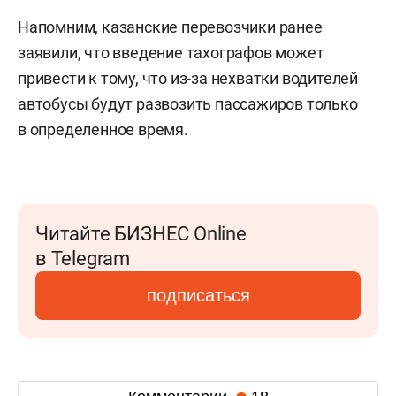
Напомним, казанские перевозчики ранее
заявили
, что введение тахографов может
привести к тому, что из-за нехватки водителей
автобусы будут развозить пассажиров только
в определенное время.
Читайте БИЗНЕС Online
в Telegram
подписаться