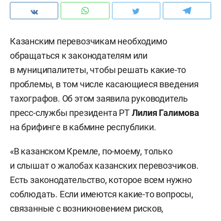
Казанским перевозчикам необходимо
обращаться к законодателям или
в муниципалитеты, чтобы решать какие-то
проблемы, в том числе касающиеся введения
тахографов. Об этом заявила руководитель
пресс-службы президента РТ
Лилия Галимова
на брифинге в кабмине республики.
«В казанском Кремле, по-моему, только
и слышат о жалобах казанских перевозчиков.
Есть законодательство, которое всем нужно
соблюдать. Если имеются какие-то вопросы,
связанные с возникновением рисков,