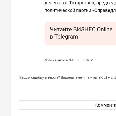
делегат от Татарстана, председ
политической партии «Справедл
Читайте БИЗНЕС Online
в Telegram
Фото на анонсе: "БИЗНЕС Online"
Нашли ошибку в тексте? Выделите ее и нажмите Ctrl + Ent
Коммент