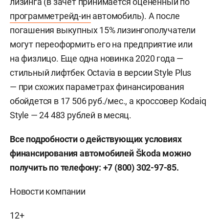
лизинга (в зачет принимается оцененный по
программетрейд-ин
автомобиль). А после
погашения выкупных 15% лизингополучатели
могут переоформить его на предприятие или
на физлицо. Еще одна новинка 2020 года —
стильный лифтбек Octavia в версии Style Plus
— при схожих параметрах финансирования
обойдется в 17 506 руб./мес., а кроссовер Kodaiq
Style — 24 483 рублей в месяц.
Все подробности о действующих условиях
финансирования автомобилей Škoda можно
получить по телефону:
+7 (800) 302-97-85
.
Новости компании
12+