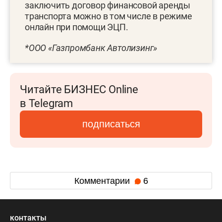
заключить договор финансовой аренды
транспорта можно в том числе в режиме
онлайн при помощи ЭЦП.
*ООО «Газпромбанк Автолизинг»
Читайте БИЗНЕС Online
в Telegram
подписаться
Комментарии
6
контакты