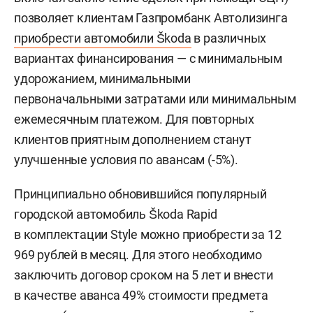
позволяет клиентам Газпромбанк Автолизинга
приобрести автомобили Škoda
в различных
вариантах финансирования — с минимальным
удорожанием, минимальными
первоначальными затратами или минимальным
ежемесячным платежом. Для повторных
клиентов приятным дополнением станут
улучшенные условия по авансам (-5%).
Принципиально обновившийся популярный
городской автомобиль Škoda Rapid
в комплектации Style можно приобрести за 12
969 рублей в месяц. Для этого необходимо
заключить договор сроком на 5 лет и внести
в качестве аванса 49% стоимости предмета