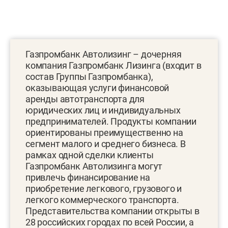
Газпромбанк Автолизинг – дочерняя
компания Газпромбанк Лизинга (входит в
состав Группы Газпромбанка),
оказывающая услуги финансовой
аренды автотранспорта для
юридических лиц и индивидуальных
предпринимателей. Продукты компании
ориентированы преимущественно на
сегмент малого и среднего бизнеса. В
рамках одной сделки клиенты
Газпромбанк Автолизинга могут
привлечь финансирование на
приобретение легкового, грузового и
легкого коммерческого транспорта.
Представительства компании открыты в
28 российских городах по всей России, а