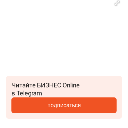
Читайте БИЗНЕС Online
в Telegram
подписаться