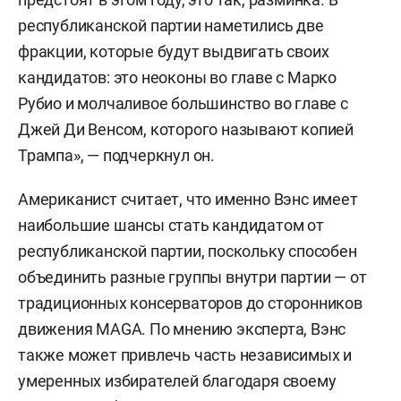
республиканской партии наметились две
фракции, которые будут выдвигать своих
кандидатов: это неоконы во главе с Марко
Рубио и молчаливое большинство во главе с
Джей Ди Венсом, которого называют копией
Трампа», — подчеркнул он.
Американист считает, что именно Вэнс имеет
наибольшие шансы стать кандидатом от
республиканской партии, поскольку способен
объединить разные группы внутри партии — от
традиционных консерваторов до сторонников
движения MAGA. По мнению эксперта, Вэнс
также может привлечь часть независимых и
умеренных избирателей благодаря своему