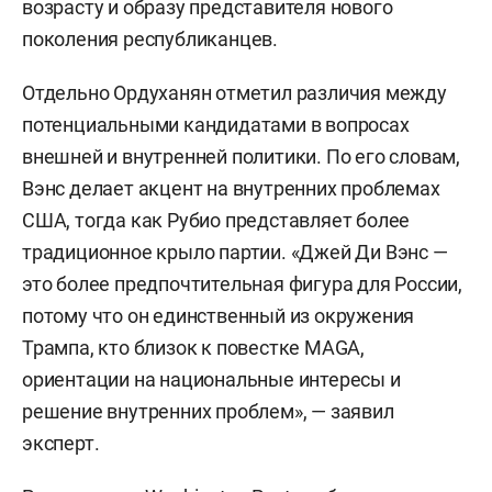
возрасту и образу представителя нового
поколения республиканцев.
Отдельно Ордуханян отметил различия между
потенциальными кандидатами в вопросах
внешней и внутренней политики. По его словам,
Вэнс делает акцент на внутренних проблемах
США, тогда как Рубио представляет более
традиционное крыло партии. «Джей Ди Вэнс —
это более предпочтительная фигура для России,
потому что он единственный из окружения
Трампа, кто близок к повестке MAGA,
ориентации на национальные интересы и
решение внутренних проблем», — заявил
эксперт.