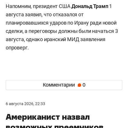
Напомним, президент США
Дональд Трамп
1
августа заявил, что отказался от
планировавшихся ударов по Ирану ради новой
сделки, а переговоры должны были начаться 3
августа, однако иранский МИД заявления
опроверг.
Комментарии
0
6 августа 2026, 22:33
Американист назвал
возможных преемников