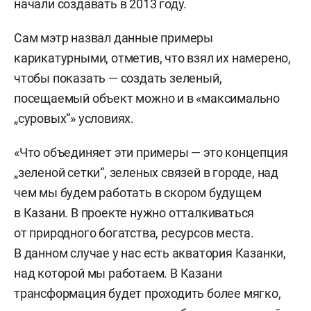
начали создавать в 2013 году.
Сам мэтр назвал данные примеры
карикатурными, отметив, что взял их намерено,
чтобы показать — создать зеленый,
посещаемый объект можно и в «максимально
„суровых“» условиях.
«Что объединяет эти примеры — это концепция
„зеленой сетки“, зеленых связей в городе, над
чем мы будем работать в скором будущем
в Казани. В проекте нужно отталкиваться
от природного богатства, ресурсов места.
В данном случае у нас есть акватория Казанки,
над которой мы работаем. В Казани
трансформация будет проходить более мягко,