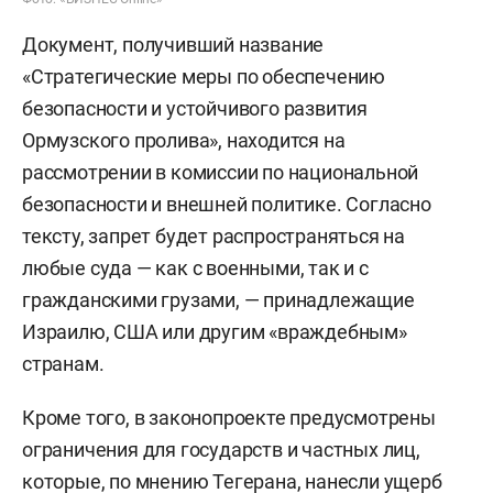
Документ, получивший название
«Стратегические меры по обеспечению
безопасности и устойчивого развития
Ормузского пролива», находится на
рассмотрении в комиссии по национальной
безопасности и внешней политике. Согласно
тексту, запрет будет распространяться на
любые суда — как с военными, так и с
гражданскими грузами, — принадлежащие
Израилю, США или другим «враждебным»
странам.
Кроме того, в законопроекте предусмотрены
ограничения для государств и частных лиц,
которые, по мнению Тегерана, нанесли ущерб