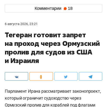
Комментарии
18
6 августа 2026, 23:21
Тегеран готовит запрет
на проход через Ормузский
пролив для судов из США
и Израиля
Парламент Ирана рассматривает законопроект,
который ограничит судоходство через
Ормузский пролив для кораблей под флагами