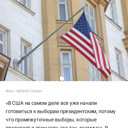
Фото: «БИЗНЕС Online»
«В США на самом деле все уже начали
готовиться к выборам президентским, потому
что промежуточные выборы, которые
предстоят в этом году, это так, разминка. В