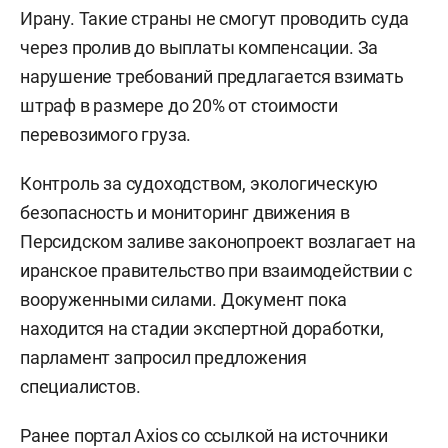
Ирану. Такие страны не смогут проводить суда
через пролив до выплаты компенсации. За
нарушение требований предлагается взимать
штраф в размере до 20% от стоимости
перевозимого груза.
Контроль за судоходством, экологическую
безопасность и мониторинг движения в
Персидском заливе законопроект возлагает на
иранское правительство при взаимодействии с
вооруженными силами. Документ пока
находится на стадии экспертной доработки,
парламент запросил предложения
специалистов.
Ранее портал Axios со ссылкой на источники