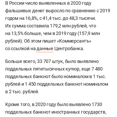
В России число выявленных в 2020 году
фальшивых денег выросло по сравнению с 2019
годом на 16,8%, с 41,4 тыс. до 48,3 тысячи.
Их сумма составила 179,2 млн рублей, что
на 13,5% больше, чем в 2019 году (157,9 млн
рублей). Об этом пишет «Коммерсантъ»
со ссылкой на
данные
Центробанка.
Больше всего, 33 707 штук, было выявлено
поддельных пятитысячных купюр, еще 7 480
поддельных банкнот было номиналом в 1 тыс.
рублей и 1 450 поддельных банкнот номиналом
в 2 тыс. рублей.
Кроме того, в 2020 году было выявлено 1730
поддельных банкнот иностранных государств,