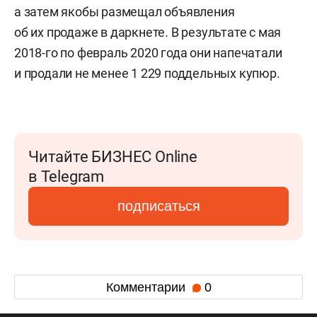
а затем якобы размещал объявления
об их продаже в даркнете. В результате с мая
2018-го по февраль 2020 года они напечатали
и продали не менее 1 229 поддельных купюр.
Читайте БИЗНЕС Online
в Telegram
подписаться
Комментарии
0