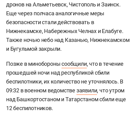
дронов на Альметьевск, Чистополь и Заинск.
Еще через полчаса аналогичные меры
безопасности стали действовать в
Нижнекамске, Набережных Челнах и Елабуге.
Также ночью небо над Казанью, Нижнекамском
и Бугульмой закрыли.
Позже в минобороны
сообщили
, что в течение
прошедшей ночи над республикой сбили
беспилотники, их количество не уточнялось. В
09:32 в военном ведомстве
заявили
, что утром
над Башкортостаном и Татарстаном сбили еще
12 беспилотников.