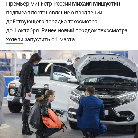
Премьер-министр России
Михаил Мишустин
подписал
постановление о продлении
действующего порядка техосмотра
до 1 октября. Ранее новый порядок техосмотра
хотели
запустить с 1 марта.