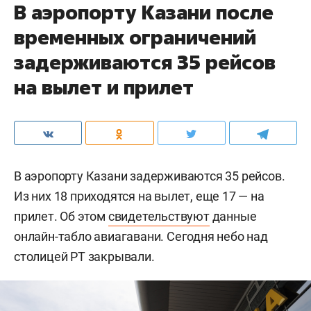
В аэропорту Казани после
временных ограничений
задерживаются 35 рейсов
на вылет и прилет
В аэропорту Казани задерживаются 35 рейсов.
Из них 18 приходятся на вылет, еще 17 — на
прилет. Об этом
свидетельствуют
данные
онлайн-табло авиагавани. Сегодня небо над
столицей РТ закрывали.