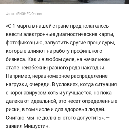
Фото: «БИЗНЕС Online»
«С 1 марта в нашей стране предполагалось
ввести электронные диагностические карты,
фотофиксацию, запустить другие процедуры,
которые влияют на работу профильного
бизнеса. Как и в любом деле, на начальном
этапе неизбежны разного рода накладки.
Например, неравномерное распределение
нагрузки, очереди. В условиях, когда ситуация
с коронавирусом хоть и улучшается, но пока
далека от идеальной, это несет определенные
риски, в том числе и для здоровья людей.
Считаю, мы не должны этого допустить», —
заявил Мишустин.