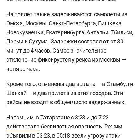
На прилет также задерживаются самолеты из
Омска, Москвы, Санкт-Петербурга, Бишкека,
Новокузнецка, Екатеринбурга, Антальи, Тбилиси,
Перми и Сухума. Задержки составляют от 30
минут до 4 часов. Самое значительное
отклонение фиксируется у рейса из Москвы —
четыре часа.
Кроме того, отменены два вылета — в Стамбул и
Шанхай — и два прилета из этих городов. Эти
рейсы не входят в общее число задержанных.
Напомним, в Татарстане с 3:23 и до 7:22
действовала
беспилотная опасность. Режим
объявили в 03:23, в 05:18 ввели угрозу атаки