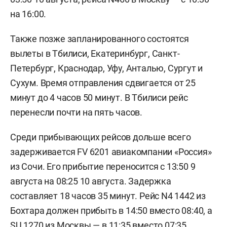
на 16:00.
Также позже запланированного состоятся
вылеты в Тбилиси, Екатеринбург, Санкт-
Петербург, Краснодар, Уфу, Анталью, Сургут и
Сухум. Время отправления сдвигается от 25
минут до 4 часов 50 минут. В Тбилиси рейс
перенесли почти на пять часов.
Среди прибывающих рейсов дольше всего
задерживается FV 6201 авиакомпании «Россия»
из Сочи. Его прибытие переносится с 13:50 9
августа на 08:25 10 августа. Задержка
составляет 18 часов 35 минут. Рейс N4 1442 из
Бохтара должен прибыть в 14:50 вместо 08:40, а
SU 1270 из Москвы — в 11:35 вместо 07:35.