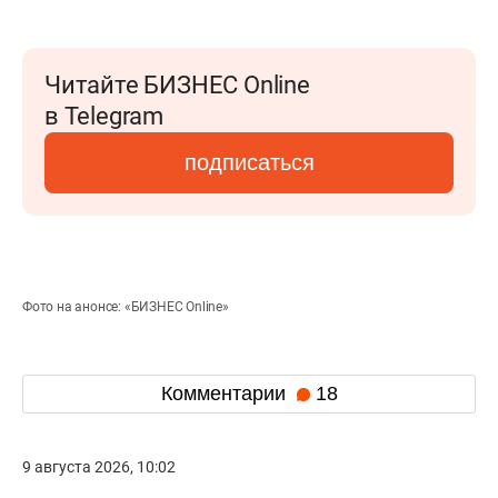
Читайте БИЗНЕС Online
в Telegram
подписаться
Фото на анонсе: «БИЗНЕС Online»
Комментарии
18
9 августа 2026, 10:02