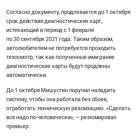
Согласно документу, продлевается до 1 октября
срок действия диагностических карт,
истекающий в период с 1 февраля
по 30 сентября 2021 года. Таким образом,
автолюбителям не потребуется проходить
техосмотр, так как полученные ими ранее
диагностические карты будут продлены
автоматически.
До 1 октября Мишустин поручил наладить
систему, чтобы она работала без сбоев,
отработать техническую реализацию. «Сделать
все надо по-человечески», — резюмировал
премьер.