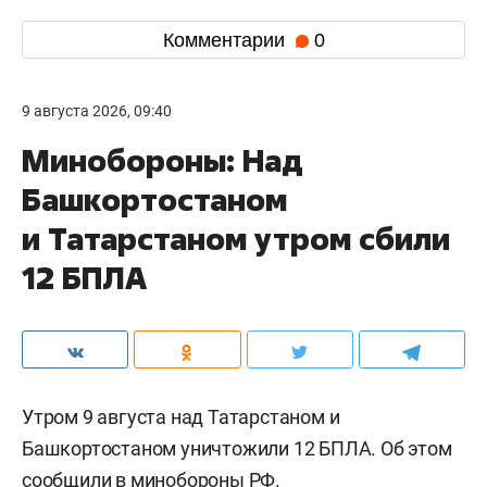
Комментарии
0
9 августа 2026, 09:40
Минобороны: Над
Башкортостаном
и Татарстаном утром сбили
12 БПЛА
Утром 9 августа над Татарстаном и
Башкортостаном уничтожили 12 БПЛА. Об этом
сообщили
в минобороны РФ.