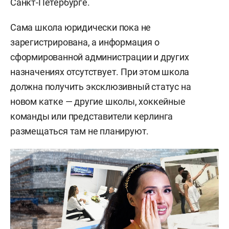
Санкт-Петербурге.
Сама школа юридически пока не
зарегистрирована, а информация о
сформированной администрации и других
назначениях отсутствует. При этом школа
должна получить эксклюзивный статус на
новом катке — другие школы, хоккейные
команды или представители керлинга
размещаться там не планируют.