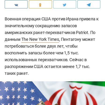
Военная операция США против Ирана привела к
значительному сокращению запасов
американских ракет-перехватчиков Patriot. По
данным
The New York Times
, Пентагону может
потребоваться более двух лет, чтобы
восполнить запасы более чем 1,5 тыс.
использованных перехватчиков. Сейчас в
распоряжении США остается менее 1,7 тыс.
таких ракет.