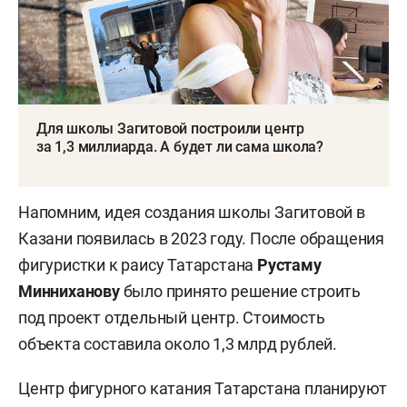
Для школы Загитовой построили центр
за 1,3 миллиарда. А будет ли сама школа?
Напомним, идея создания школы Загитовой в
Казани появилась в 2023 году. После обращения
фигуристки к раису Татарстана
Рустаму
Минниханову
было принято решение строить
под проект отдельный центр. Стоимость
объекта составила около 1,3 млрд рублей.
Центр фигурного катания Татарстана планируют