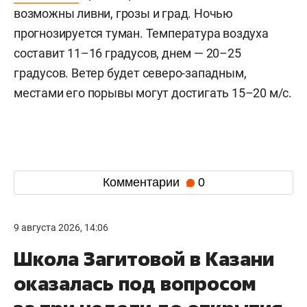
возможны ливни, грозы и град. Ночью
прогнозируется туман. Температура воздуха
составит 11–16 градусов, днем — 20–25
градусов. Ветер будет северо-западным,
местами его порывы могут достигать 15–20 м/с.
Комментарии
0
9 августа 2026, 14:06
Школа Загитовой в Казани
оказалась под вопросом