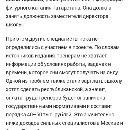
фигурного катания Татарстана. Она должна
занять должность заместителя директора
школы.
При этом другие специалисты пока не
определились с участием в проекте. По словам
источников издания, тренерам не хватает
информации об условиях работы, задачах и
времени, которое они смогут получать на льду.
Одной из проблем также стали зарплаты: школу
хотят сделать республиканской, а значит,
оплата труда тренеров будет ограничена
государственными нормативами и составит
порядка 40–50 тыс. рублей. Это значительно
ниже доходов сильных специалистов в Москве и