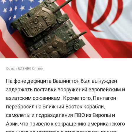
Фото: «БИЗНЕС Online»
На фоне дефицита Вашингтон был вынужден
задержать поставки вооружений европейским и
азиатским союзникам. Кроме того, Пентагон
перебросил на Ближний Восток корабли,
самолеты и подразделения ПВО из Европы и
Азии, что привело к сокращению американского