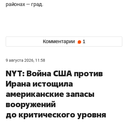
районах — град.
Комментарии
1
9 августа 2026, 11:58
NYT: Война США против
Ирана истощила
американские запасы
вооружений
до критического уровня