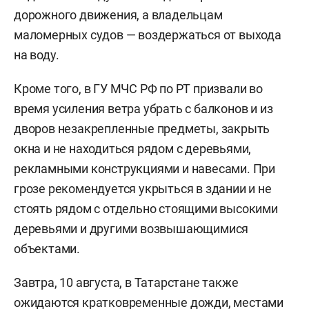
дорожного движения, а владельцам
маломерных судов — воздержаться от выхода
на воду.
Кроме того, в ГУ МЧС РФ по РТ призвали во
время усиления ветра убрать с балконов и из
дворов незакрепленные предметы, закрыть
окна и не находиться рядом с деревьями,
рекламными конструкциями и навесами. При
грозе рекомендуется укрыться в здании и не
стоять рядом с отдельно стоящими высокими
деревьями и другими возвышающимися
объектами.
Завтра, 10 августа, в Татарстане также
ожидаются
кратковременные дожди, местами