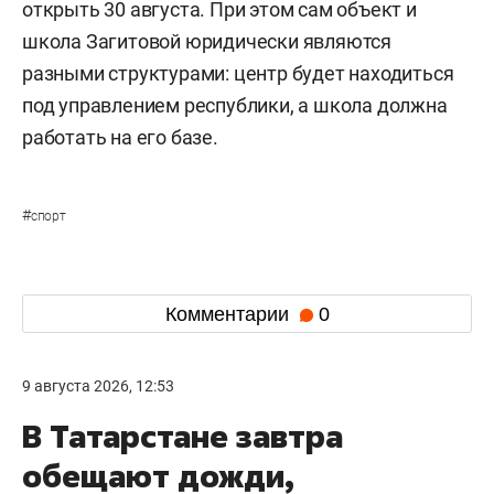
открыть 30 августа. При этом сам объект и
школа Загитовой юридически являются
разными структурами: центр будет находиться
под управлением республики, а школа должна
работать на его базе.
#
спорт
Комментарии
0
9 августа 2026, 12:53
В Татарстане завтра
обещают дожди,