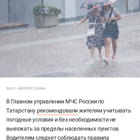
Фото: «БИЗНЕС Online»
В Главном управлении МЧС России по
Татарстану
рекомендовали
жителям учитывать
погодные условия и без необходимости не
выезжать за пределы населенных пунктов.
Водителям следует соблюдать правила