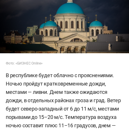
Фото: «БИЗНЕС Online»
В республике будет облачно с прояснениями.
Ночью пройдут кратковременные дожди,
местами — ливни. Днем также ожидаются
дожди, в отдельных районах гроза и град. Ветер
будет северо-западный от 6 до 11 м/с, местами
порывами до 15–20 м/с. Температура воздуха
ночью составит плюс 11–16 градусов, днем —