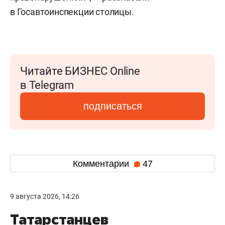
в Госавтоинспекции столицы.
Читайте БИЗНЕС Online
в Telegram
подписаться
Комментарии
47
9 августа 2026, 14:26
Татарстанцев