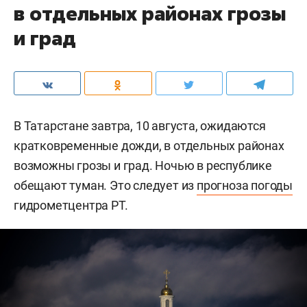
в отдельных районах грозы
и град
В Татарстане завтра, 10 августа, ожидаются
кратковременные дожди, в отдельных районах
возможны грозы и град. Ночью в республике
обещают туман. Это следует из
прогноза погоды
гидрометцентра РТ.