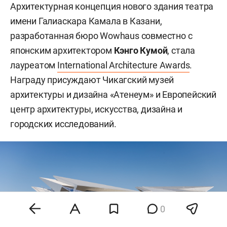
Архитектурная концепция нового здания театра
имени Галиаскара Камала в Казани,
разработанная бюро Wowhaus совместно с
японским архитектором
Кэнго Кумой
, стала
лауреатом
International Architecture Awards
.
Награду присуждают Чикагский музей
архитектуры и дизайна «Атенеум» и Европейский
центр архитектуры, искусства, дизайна и
городских исследований.
0