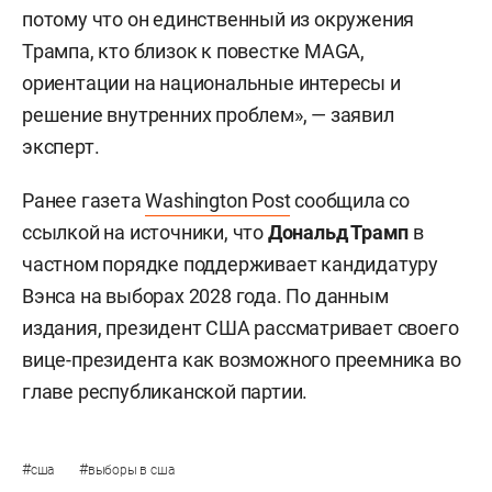
потому что он единственный из окружения
Трампа, кто близок к повестке MAGA,
ориентации на национальные интересы и
решение внутренних проблем», — заявил
эксперт.
Ранее газета
Washington Post
сообщила со
ссылкой на источники, что
Дональд Трамп
в
частном порядке поддерживает кандидатуру
Вэнса на выборах 2028 года. По данным
издания, президент США рассматривает своего
вице-президента как возможного преемника во
главе республиканской партии.
#
#
сша
выборы в сша