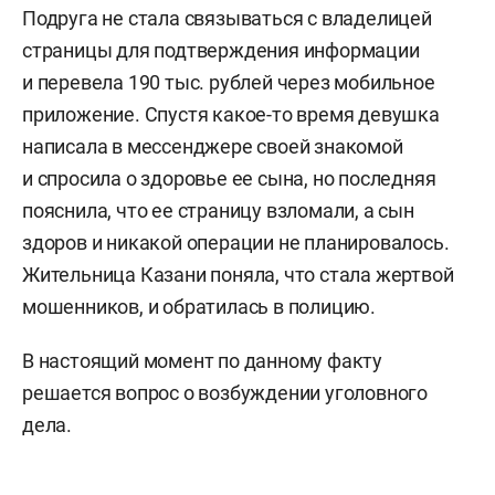
Подруга не стала связываться с владелицей
страницы для подтверждения информации
и перевела 190 тыс. рублей через мобильное
приложение. Спустя какое-то время девушка
написала в мессенджере своей знакомой
и спросила о здоровье ее сына, но последняя
пояснила, что ее страницу взломали, а сын
здоров и никакой операции не планировалось.
Жительница Казани поняла, что стала жертвой
мошенников, и обратилась в полицию.
В настоящий момент по данному факту
решается вопрос о возбуждении уголовного
дела.