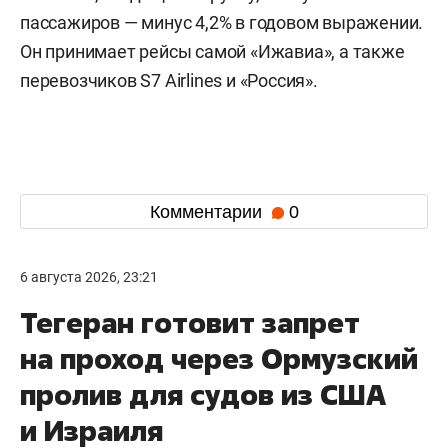
пассажиров — минус 4,2% в годовом выражении.
Он принимает рейсы самой «Ижавиа», а также
перевозчиков S7 Airlines и «Россия».
Комментарии
0
6 августа 2026, 23:21
Тегеран готовит запрет
на проход через Ормузский
пролив для судов из США
и Израиля