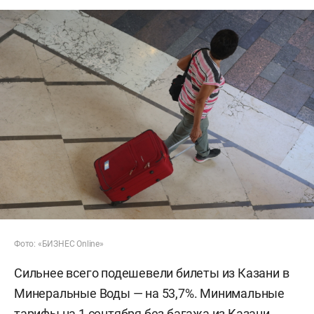
Фото: «БИЗНЕС Online»
Сильнее всего подешевели билеты из Казани в
Минеральные Воды — на 53,7%. Минимальные
тарифы на 1 сентября без багажа из Казани