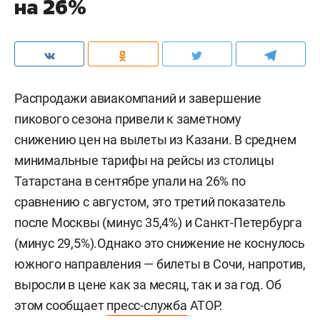
на 26%
Распродажи авиакомпаний и завершение
пикового сезона привели к заметному
снижению цен на вылеты из Казани. В среднем
минимальные тарифы на рейсы из столицы
Татарстана в сентябре упали на 26% по
сравнению с августом, это третий показатель
после Москвы (минус 35,4%) и Санкт-Петербурга
(минус 29,5%).Однако это снижение не коснулось
южного направления — билеты в Сочи, напротив,
выросли в цене как за месяц, так и за год. Об
этом сообщает
пресс-служба
АТОР.