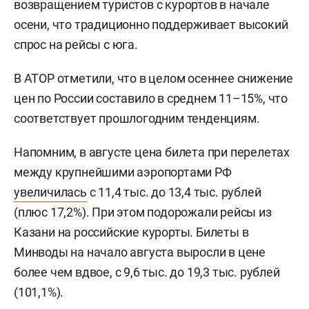
возвращением туристов с курортов в начале
осени, что традиционно поддерживает высокий
спрос на рейсы с юга.
В АТОР отметили, что в целом осеннее снижение
цен по России составило в среднем 11–15%, что
соответствует прошлогодним тенденциям.
Напомним, в августе цена билета при перелетах
между крупнейшими аэропортами РФ
увеличилась
с 11,4 тыс. до 13,4 тыс. рублей
(плюс 17,2%). При этом подорожали рейсы из
Казани на российские курорты. Билеты в
Минводы на начало августа выросли в цене
более чем вдвое, с 9,6 тыс. до 19,3 тыс. рублей
(101,1%).