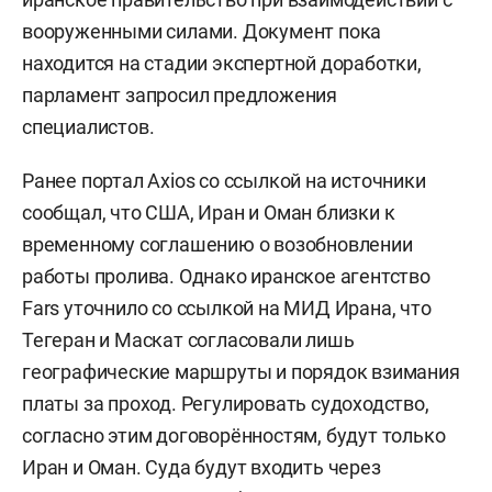
вооруженными силами. Документ пока
находится на стадии экспертной доработки,
парламент запросил предложения
специалистов.
Ранее портал Axios со ссылкой на источники
сообщал, что США, Иран и Оман близки к
временному соглашению о возобновлении
работы пролива. Однако иранское агентство
Fars уточнило со ссылкой на МИД Ирана, что
Тегеран и Маскат согласовали лишь
географические маршруты и порядок взимания
платы за проход. Регулировать судоходство,
согласно этим договорённостям, будут только
Иран и Оман. Суда будут входить через