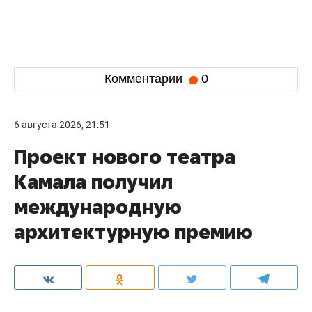
Комментарии
0
6 августа 2026, 21:51
Проект нового театра
Камала получил
международную
архитектурную премию