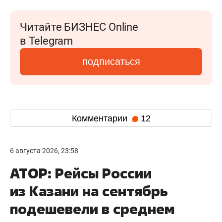
Читайте БИЗНЕС Online
в Telegram
подписаться
Комментарии
12
6 августа 2026, 23:58
АТОР: Рейсы России
из Казани на сентябрь
подешевели в среднем