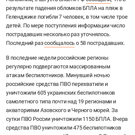
результате падения обломков БПЛА на пляж в
Геленджике погибли 7 человек, в том числе трое
детей. По мере поступления информации число
пострадавших несколько раз уточнялось.
Последний раз
сообщалось
о 58 пострадавших.
В последние недели российские регионы
регулярно подвергаются массированным
атакам беспилотников. Минувшей ночью
российские средства ПВО перехватили и
уничтожили 605 украинских беспилотников
самолетного типа почти над 19 регионами и
акваториями Азовского и Черного морей. За
сутки ПВО России уничтожили 1150 БПЛА. Вчера
средства ПВО уничтожили 475 беспилотников