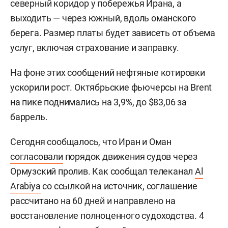
северный коридор у побережья Ирана, а
выходить — через южный, вдоль оманского
берега. Размер платы будет зависеть от объема
услуг, включая страхование и заправку.
На фоне этих сообщений нефтяные котировки
ускорили рост. Октябрьские фьючерсы на Brent
на пике поднимались на 3,9%, до $83,06 за
баррель.
Сегодня сообщалось, что Иран и Оман
согласовали
порядок движения судов через
Ормузский пролив. Как сообщал телеканал
Al
Arabiya
со ссылкой на источник, соглашение
рассчитано на 60 дней и направлено на
восстановление полноценного судоходства. 4