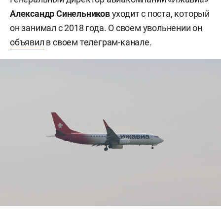
Александр Синельников
уходит с поста, который
он занимал с 2018 года. О своем увольнении он
объявил
в своем телеграм-канале.