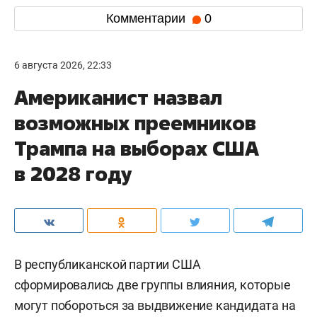
Комментарии
0
6 августа 2026, 22:33
Американист назвал
возможных преемников
Трампа на выборах США
в 2028 году
В республиканской партии США
сформировались две группы влияния, которые
могут побороться за выдвижение кандидата на