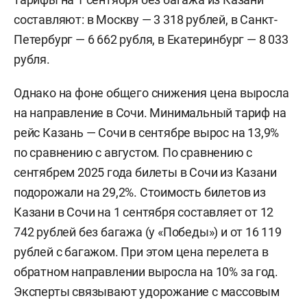
составляют: в Москву — 3 318 рублей, в Санкт-
Петербург — 6 662 рубля, в Екатеринбург — 8 033
рубля.
Однако на фоне общего снижения цена выросла
на направление в Сочи. Минимальный тариф на
рейс Казань — Сочи в сентябре вырос на 13,9%
по сравнению с августом. По сравнению с
сентябрем 2025 года билеты в Сочи из Казани
подорожали на 29,2%. Стоимость билетов из
Казани в Сочи на 1 сентября составляет от 12
742 рублей без багажа (у «Победы») и от 16 119
рублей с багажом. При этом цена перелета в
обратном направлении выросла на 10% за год.
Эксперты связывают удорожание с массовым