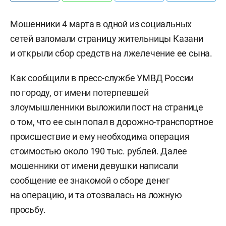
Мошенники 4 марта в одной из социальных
сетей взломали страницу жительницы Казани
и открыли сбор средств на лжелечение ее сына.
Как
сообщили
в пресс-службе УМВД России
по городу, от имени потерпевшей
злоумышленники выложили пост на странице
о том, что ее сын попал в дорожно-транспортное
происшествие и ему необходима операция
стоимостью около 190 тыс. рублей. Далее
мошенники от имени девушки написали
сообщение ее знакомой о сборе денег
на операцию, и та отозвалась на ложную
просьбу.