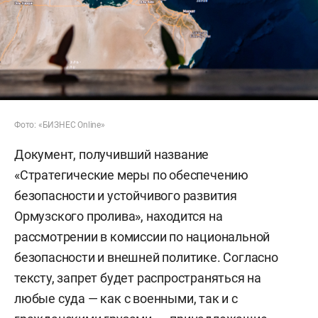
Фото: «БИЗНЕС Online»
Документ, получивший название
«Стратегические меры по обеспечению
безопасности и устойчивого развития
Ормузского пролива», находится на
рассмотрении в комиссии по национальной
безопасности и внешней политике. Согласно
тексту, запрет будет распространяться на
любые суда — как с военными, так и с