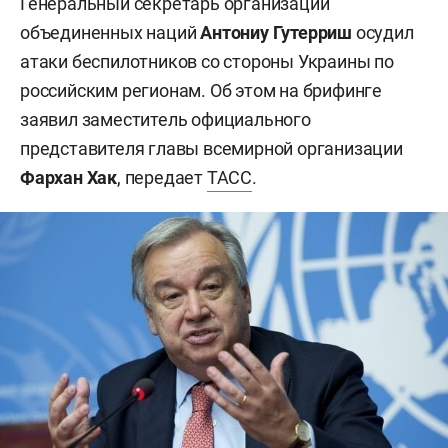
Генеральный секретарь организации
объединенных наций
Антониу Гутерриш
осудил
атаки беспилотников со стороны Украины по
российским регионам. Об этом на брифинге
заявил заместитель официального
представителя главы всемирной организации
Фархан Хак
, передает
ТАСС
.