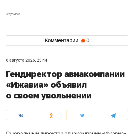
#
туризм
Комментарии
0
6 августа 2026, 23:44
Гендиректор авиакомпании
«Ижавиа» объявил
о своем увольнении
Генеральный директор авиакомпании «Ижавиа»