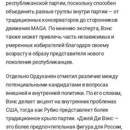
республиканской партии, поскольку способен
объединить разные группы внутри партии — от
традиционных консерваторов до сторонников
движения MAGA. По мнению эксперта, Вэнс
также может привлечь часть независимых и
умеренных избирателей благодаря своему
возрасту и образу представителя нового
поколения республиканцев.
Отдельно Ордуханян отметил различия между
потенциальными кандидатами в вопросах
внешней и внутренней политики. По его словам,
Вэнс делает акцент на внутренних проблемах
США, тогда как Рубио представляет более
традиционное крыло партии. «Джей Ди Вэнс —
это более предпочтительная фигура для России,