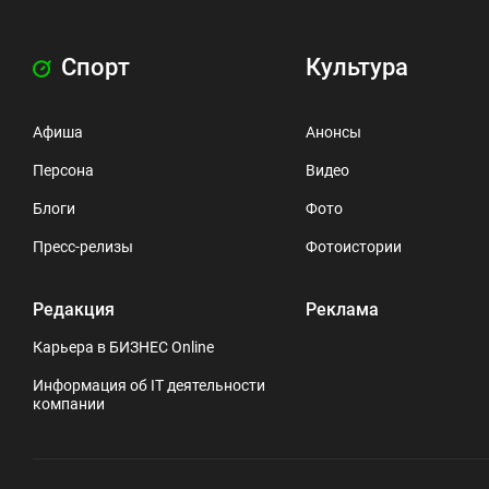
Спорт
Культура
Афиша
Анонсы
Персона
Видео
Блоги
Фото
Пресс-релизы
Фотоистории
Редакция
Реклама
Карьера в БИЗНЕС Online
Информация об IT деятельности
компании