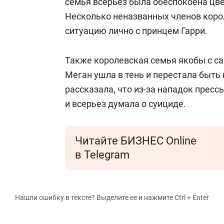
семья всерьез была обеспокоена цв
Несколько неназванных членов коро
ситуацию лично с принцем Гарри.
Также королевская семья якобы с са
Меган ушла в тень и перестала быть
рассказала, что из-за нападок пре
и всерьез думала о суициде.
Читайте БИЗНЕС Online
в Telegram
Нашли ошибку в тексте? Выделите ее и нажмите Ctrl + Enter