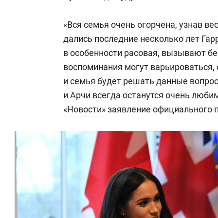
«Вся семья очень огорчена, узнав ве
дались последние несколько лет Гар
в особенности расовая, вызывают бе
воспоминания могут варьироваться, 
и семья будет решать данные вопрос
и Арчи всегда останутся очень люб
«Новости»
заявление официального п