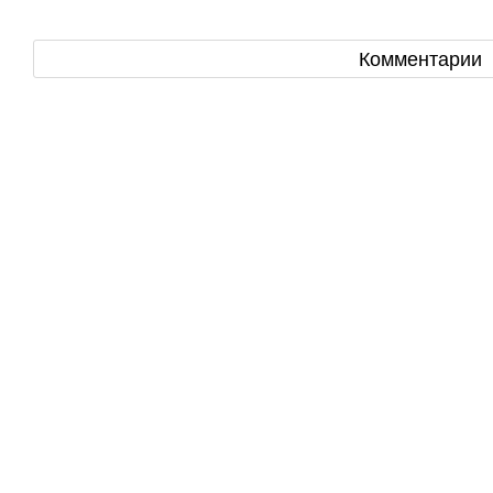
Комментарии