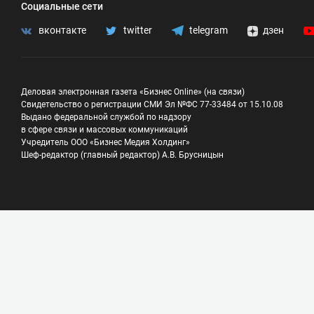
Социальные сети
вконтакте
twitter
telegram
дзен
Деловая электронная газета «Бизнес Online» (на связи)
Свидетельство о регистрации СМИ Эл №ФС 77-33484 от 15.10.08
Выдано федеральной службой по надзору
в сфере связи и массовых коммуникаций
Учредитель ООО «Бизнес Медия Холдинг»
Шеф-редактор (главный редактор) А.В. Брусницын