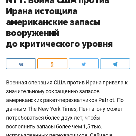
Ирана истощила
американские запасы
вооружений
до критического уровня
Военная операция США против Ирана привела к
значительному сокращению запасов
американских ракет-перехватчиков Patriot. По
данным
The New York Times
, Пентагону может
потребоваться более двух лет, чтобы
восполнить запасы более чем 1,5 тыс.
использованных перехватчиков. Сейчас в