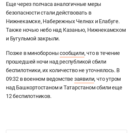
Еще через полчаса аналогичные меры
безопасности стали действовать в
Нижнекамске, Набережных Челнах и Елабуге.
Также ночью небо над Казанью, Нижнекамском
и Бугульмой закрыли.
Позже в минобороны
сообщили
, что в течение
прошедшей ночи над республикой сбили
беспилотники, их количество не уточнялось. В
09:32 в военном ведомстве
заявили
, что утром
над Башкортостаном и Татарстаном сбили еще
12 беспилотников.