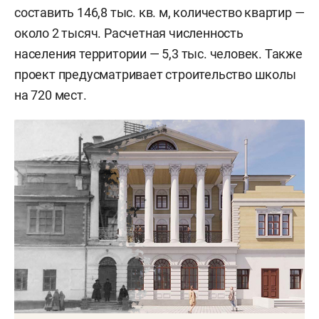
составить 146,8 тыс. кв. м, количество квартир —
около 2 тысяч. Расчетная численность
населения территории — 5,3 тыс. человек. Также
проект предусматривает строительство школы
на 720 мест.