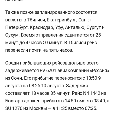
Также позже запланированного состоятся
вылеты в Тбилиси, Екатеринбург, Санкт-
Петербург, Краснодар, Уфу, Анталью, Сургут и
Сухум. Время отправления сдвигается от 25
минут до 4 часов 50 минут. В Тбилиси рейс
перенесли почти на пять часов.
Среди прибывающих рейсов дольше всего
задерживается FV 6201 авиакомпании «Россия»
из Сочи. Его прибытие переносится с 13:50 9
августа на 08:25 10 августа. Задержка
составляет 18 часов 35 минут. Рейс N4 1442 из
Бохтара должен прибыть в 14:50 вместо 08:40, а
SU 1270 из Москвы — в 11:35 вместо 07:35.