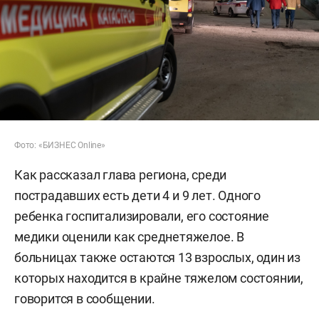
Фото: «БИЗНЕС Online»
Как рассказал глава региона, среди
пострадавших есть дети 4 и 9 лет. Одного
ребенка госпитализировали, его состояние
медики оценили как среднетяжелое. В
больницах также остаются 13 взрослых, один из
которых находится в крайне тяжелом состоянии,
говорится в сообщении.