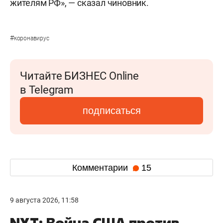
жителям РФ», — сказал чиновник.
#
коронавирус
Читайте БИЗНЕС Online
в Telegram
подписаться
Комментарии
15
9 августа 2026, 11:58
NYT: Война США против