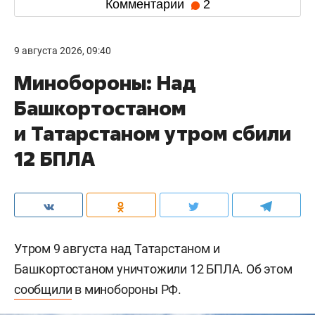
Комментарии
2
9 августа 2026, 09:40
Минобороны: Над
Башкортостаном
и Татарстаном утром сбили
12 БПЛА
Утром 9 августа над Татарстаном и
Башкортостаном уничтожили 12 БПЛА. Об этом
сообщили
в минобороны РФ.