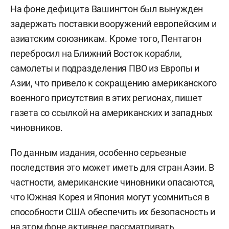
На фоне дефицита Вашингтон был вынужден
задержать поставки вооружений европейским и
азиатским союзникам. Кроме того, Пентагон
перебросил на Ближний Восток корабли,
самолеты и подразделения ПВО из Европы и
Азии, что привело к сокращению американского
военного присутствия в этих регионах, пишет
газета со ссылкой на американских и западных
чиновников.
По данным издания, особенно серьезные
последствия это может иметь для стран Азии. В
частности, американские чиновники опасаются,
что Южная Корея и Япония могут усомниться в
способности США обеспечить их безопасность и
на этом фоне активнее рассматривать