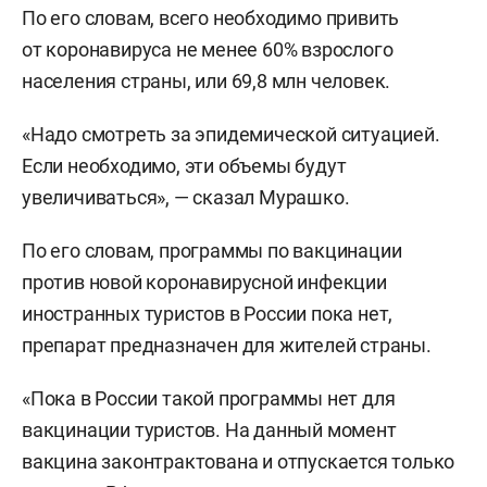
По его словам, всего необходимо привить
от коронавируса не менее 60% взрослого
населения страны, или 69,8 млн человек.
«Надо смотреть за эпидемической ситуацией.
Если необходимо, эти объемы будут
увеличиваться», — сказал Мурашко.
По его словам, программы по вакцинации
против новой коронавирусной инфекции
иностранных туристов в России пока нет,
препарат предназначен для жителей страны.
«Пока в России такой программы нет для
вакцинации туристов. На данный момент
вакцина законтрактована и отпускается только