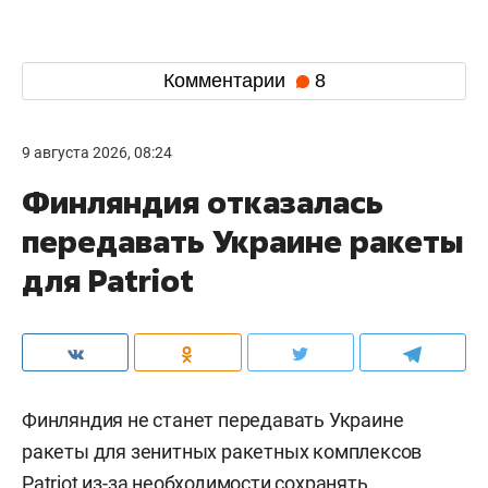
Комментарии
8
9 августа 2026, 08:24
Финляндия отказалась
передавать Украине ракеты
для Patriot
Финляндия не станет передавать Украине
ракеты для зенитных ракетных комплексов
Patriot из-за необходимости сохранять