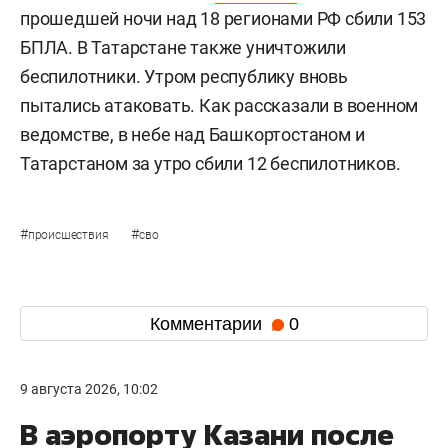
прошедшей ночи над 18 регионами РФ сбили 153
БПЛА. В Татарстане также уничтожили
беспилотники. Утром республику вновь
пытались атаковать. Как рассказали в военном
ведомстве, в небе над Башкортостаном и
Татарстаном за утро сбили 12 беспилотников.
#
#
происшествия
сво
Комментарии
0
9 августа 2026, 10:02
В аэропорту Казани после