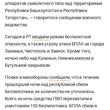
аппаратов самолетного типа над территориями
Республики Башкортостан и Республики
Татарстан», — говорится в сообщении военного
ведомства.
Сегодня в РТ
вводили
режим беспилотной
опасности, а также угрозу атаки БПЛА на города
Закамья, Чистополь и Заинск. Кроме того,
ночью небо над Казанью, Нижнекамском и
Бугульмой закрывали.
Позже в минобороны
сообщили
, что в течение
прошедшей ночи над республикой сбили
беспилотники, их количество не уточнялось.
Всего за ночь средства ПВО перехватили и
уничтожили 153 беспилотника. БПЛА сбили в