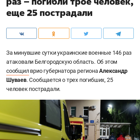
раз – погибли трое человек,
еще 25 пострадали
За минувшие сутки украинские военные 146 раз
атаковали Белгородскую область. Об этом
сообщил
врио губернатора региона
Александр
Шуваев
. Сообщается о трех погибших, 25
человек пострадали.