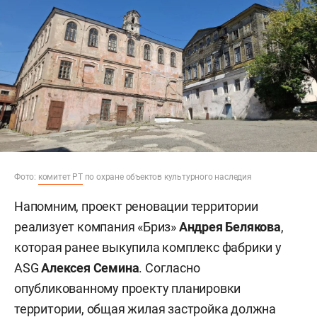
Фото:
комитет РТ
по охране объектов культурного наследия
Напомним, проект реновации территории
реализует компания «Бриз»
Андрея Белякова
,
которая ранее выкупила комплекс фабрики у
ASG
Алексея Семина
. Согласно
опубликованному проекту планировки
территории, общая жилая застройка должна