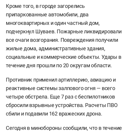
Кроме того, в городе загорелись
припаркованные автомобили, два
многоквартирных и один частный дом,
подчеркнул Шуваев. Пожарные ликвидировали
все очаги возгорания. Повреждения получили
жилые дома, административные здания,
социальные и коммерческие объекты. Удары в
течение дня прошли по 20 округам области.
Противник применил артиллерию, авиацию и
реактивные системы залпового огня — всего
четыре обстрела. Еще 7 раз с беспилотников
сбросили взрывные устройства. Расчеты ПВО
сбили и подавили 162 вражеских дрона.
Сегодня в минобороны
сообщили
, что в течение