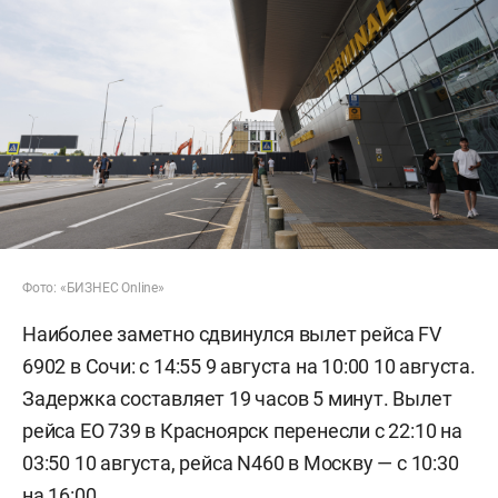
Фото: «БИЗНЕС Online»
Наиболее заметно сдвинулся вылет рейса FV
6902 в Сочи: с 14:55 9 августа на 10:00 10 августа.
Задержка составляет 19 часов 5 минут. Вылет
рейса EO 739 в Красноярск перенесли с 22:10 на
03:50 10 августа, рейса N460 в Москву — с 10:30
на 16:00.