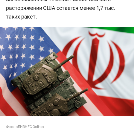
распоряжении США остается менее 1,7 тыс.
таких ракет.
Фото: «БИЗНЕС Online»