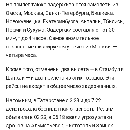
На прилет также задерживаются самолеты из
Омска, Москвы, Санкт-Петербурга, Бишкека,
Новокузнецка, Екатеринбурга, Антальи, Тбилиси,
Перми и Сухума. Задержки составляют от 30
минут до 4 часов. Самое значительное
отклонение фиксируется у рейса из Москвы —
четыре часа.
Кроме того, отменены два вылета — в Стамбул и
Шанхай — и два прилета из этих городов. Эти
рейсы не входят в общее число задержанных.
Напомним, в Татарстане с 3:23 и до 7:22
действовала
беспилотная опасность. Режим
объявили в 03:23, в 05:18 ввели угрозу атаки
дронов на Альметьевск, Чистополь и Заинск.