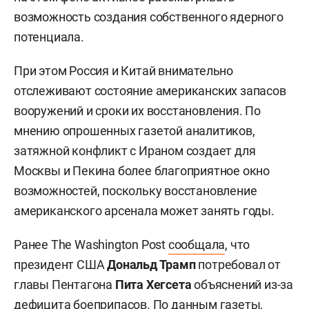
возможность создания собственного ядерного
потенциала.
При этом Россия и Китай внимательно
отслеживают состояние американских запасов
вооружений и сроки их восстановления. По
мнению опрошенных газетой аналитиков,
затяжной конфликт с Ираном создает для
Москвы и Пекина более благоприятное окно
возможностей, поскольку восстановление
американского арсенала может занять годы.
Ранее The Washington Post
сообщала
, что
президент США
Дональд Трамп
потребовал от
главы Пентагона
Пита Хегсета
объяснений из-за
дефицита боеприпасов. По данным газеты,