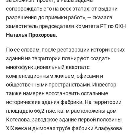
сопровождать его на всех этапах: от выдачи
разрешения до приемки работ», — сказала
заместитель председателя комитета РТ по ОКН
Наталья Прохорова
.
По ее словам, после реставрации исторических
зданий на территории планируют создать
многофункциональный квартал с
компенсационным жильем, офисами и
общественными пространствами. Инвестор
также намерен восстановить остальные
исторические здания фабрики. На территории
площадью 66,2 тыс. кв. м расположены дом
Котелова, заводское здание первой половины
XIX века и дымовая труба фабрики Алафузова