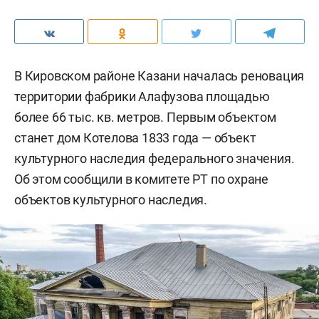
В Кировском районе Казани началась реновация
территории фабрики Алафузова площадью
более 66 тыс. кв. метров. Первым объектом
станет дом Котелова 1833 года — объект
культурного наследия федерального значения.
Об этом сообщили в комитете РТ по охране
объектов культурного наследия.