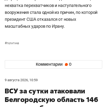
нехватка перехватчиков и наступательного
вооружения стала одной из причин, по которой
президент США отказался от новых
масштабных ударов по Ирану.
#
политика
Комментарии
0
9 августа 2026, 10:59
ВСУ за сутки атаковали
Белгородскую область 146