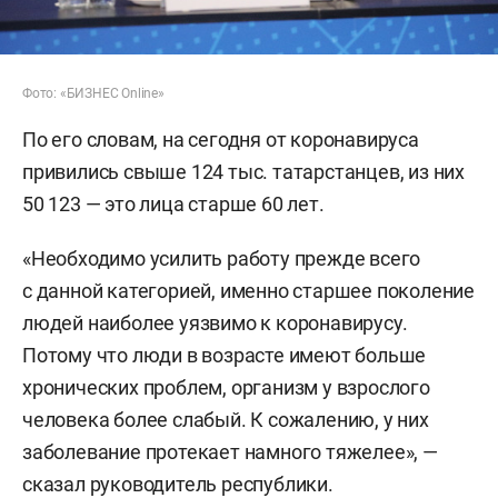
Фото: «БИЗНЕС Online»
По его словам, на сегодня от коронавируса
привились свыше 124 тыс. татарстанцев, из них
50 123 — это лица старше 60 лет.
«Необходимо усилить работу прежде всего
с данной категорией, именно старшее поколение
людей наиболее уязвимо к коронавирусу.
Потому что люди в возрасте имеют больше
хронических проблем, организм у взрослого
человека более слабый. К сожалению, у них
заболевание протекает намного тяжелее», —
сказал руководитель республики.