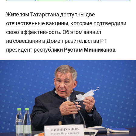
Жителям Татарстана доступны две
отечественные вакцины, которые подтвердили
свою эффективность. Об этом заявил
на совещании в Доме правительства РТ
президент республики
Рустам Минниханов
.