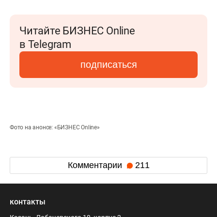
Читайте БИЗНЕС Online
в Telegram
подписаться
Фото на анонсе: «БИЗНЕС Online»
Комментарии
211
контакты