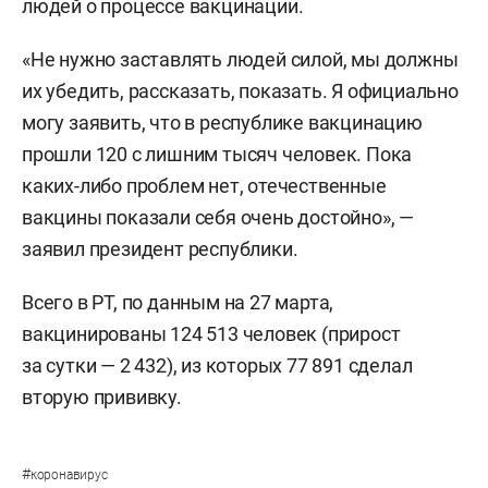
людей о процессе вакцинации.
«Не нужно заставлять людей силой, мы должны
их убедить, рассказать, показать. Я официально
могу заявить, что в республике вакцинацию
прошли 120 с лишним тысяч человек. Пока
каких-либо проблем нет, отечественные
вакцины показали себя очень достойно», —
заявил президент республики.
Всего в РТ, по данным на 27 марта,
вакцинированы 124 513 человек (прирост
за сутки — 2 432), из которых 77 891 сделал
вторую прививку.
#
коронавирус