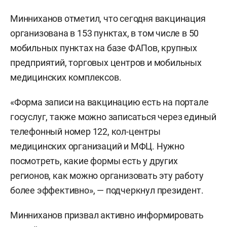
Минниханов отметил, что сегодня вакцинация
организована в 153 пунктах, в том числе в 50
мобильных пунктах на базе ФАПов, крупных
предприятий, торговых центров и мобильных
медицинских комплексов.
«Форма записи на вакцинацию есть на портале
госуслуг, также можно записаться через единый
телефонный номер 122, кол-центры
медицинских организаций и МФЦ. Нужно
посмотреть, какие формы есть у других
регионов, как можно организовать эту работу
более эффективно», — подчеркнул президент.
Минниханов призвал активно информировать