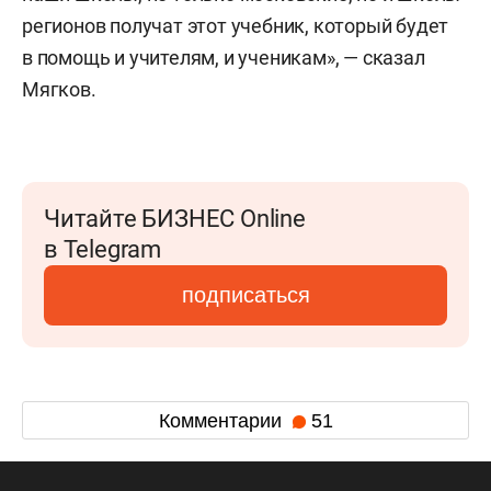
регионов получат этот учебник, который будет
в помощь и учителям, и ученикам», — сказал
Мягков.
Читайте БИЗНЕС Online
в Telegram
подписаться
Комментарии
51