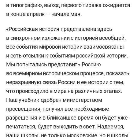
в типографию, выход первого тиража ожидается
в конце апреля — начале мая.
«Российская история представлена здесь
в синхронном изложении с историей всеобщей.
Все события мировой истории взаимосвязаны
и есть отсылки к событиям российской истории.
Мы попытались представить Россию
во всемирном историческом процессе, показать
неразрывную связь России и ее истории с тем,
что происходило в мире на различных этапах.
Наш учебник одобрен министерством
просвещения, получил все необходимые
разрешения и в ближайшее время он будет уже
печататься, будет выходить в свет. Надеемся,
наши школы, не только московские, но и школы