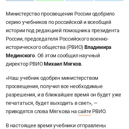
Министерство просвещения России одобрило
серию учебников по российской и всеобщей
истории под редакцией помощника президента
России, председателя Российского военно-
исторического общества (РВИО)
Владимира
Мединского
. Об этом сообщил научный
директор РВИО
Михаил Мягков
.
«Наш учебник одобрен министерством
просвещения, получил все необходимые
разрешения, и в ближайшее время он будет уже
печататься, будет выходить в свет», —
приводятся слова Мягкова на
сайте
РВИО.
В настоящее время учебники отправлены