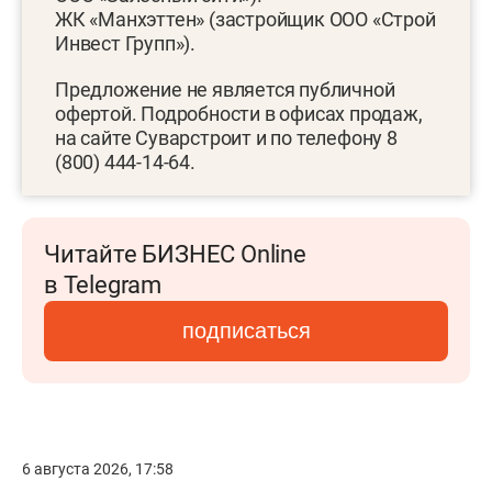
ЖК «Манхэттен» (застройщик ООО «Строй
Инвест Групп»).
Предложение не является публичной
офертой. Подробности в офисах продаж,
на сайте Суварстроит и по телефону 8
(800) 444-14-64.
Читайте БИЗНЕС Online
в Telegram
подписаться
6 августа 2026, 17:58