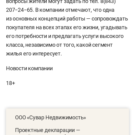
вопросы жители могут задать по тел. 8(843)
207−24−65. В компании отмечают, что одна
из основных концепций работы — сопровождать
покупателя на всех этапах его жизни, угадывать
его потребности и предлагать услуги высокого
класса, независимо от того, какой сегмент
жилья его интересует.
Новости компании
18+
ООО «Сувар Недвижимость»
Проектные декларации —