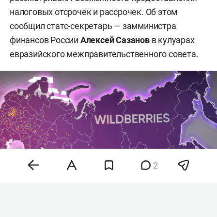
налоговых отсрочек и рассрочек. Об этом
сообщил статс-секретарь — замминистра
финансов России
Алексей Сазанов
в кулуарах
евразийского межправительственного совета.
2