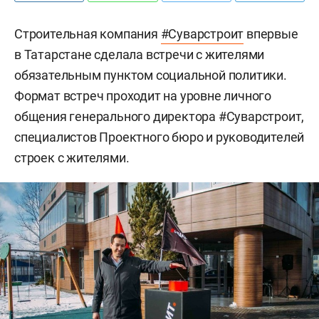
Строительная компания
#Суварстроит
впервые
в Татарстане сделала встречи с жителями
обязательным пунктом социальной политики.
Формат встреч проходит на уровне личного
общения генерального директора #Суварстроит,
специалистов Проектного бюро и руководителей
строек с жителями.