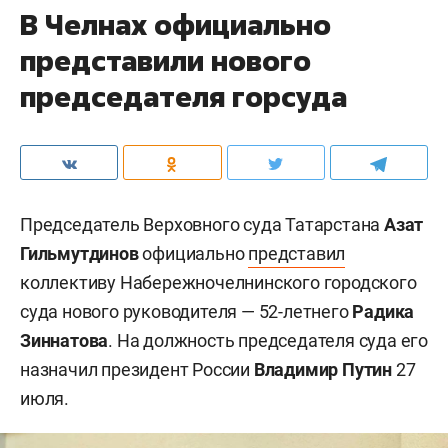
В Челнах официально
представили нового
председателя горсуда
Председатель Верховного суда Татарстана
Азат
Гильмутдинов
официально
представил
коллективу Набережночелнинского городского
суда нового руководителя — 52-летнего
Радика
Зиннатова
. На должность председателя суда его
назначил президент России
Владимир Путин
27
июля.