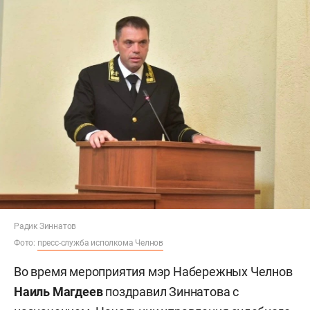
Радик Зиннатов
Фото:
пресс-служба исполкома Челнов
Во время мероприятия мэр Набережных Челнов
Наиль Магдеев
поздравил Зиннатова с