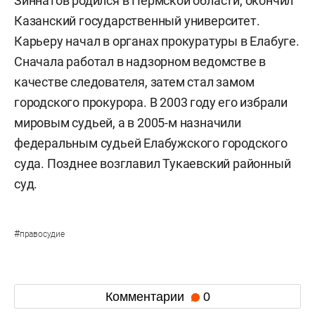
Зиннатов родился в Пермской области, окончил
Казанский государственный университет.
Карьеру начал в органах прокуратуры в Елабуге.
Сначала работал в надзорном ведомстве в
качестве следователя, затем стал замом
городского прокурора. В 2003 году его избрали
мировым судьей, а в 2005-м назначили
федеральным судьей Елабужского городского
суда. Позднее возглавил Тукаевский районный
суд.
#
правосудие
Комментарии
0