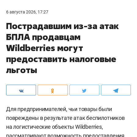
6 августа 2026, 17:27
Пострадавшим из-за атак
БПЛА продавцам
Wildberries могут
предоставить налоговые
льготы
Для предпринимателей, чьи товары были
повреждены в результате атак беспилотников
на логистические объекты Wildberries,
рассматривают возможность предоставления