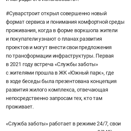
#Суварстроит открыл совершенно новый
формат сервиса и понимания комфортной среды
проживания, когда в форме воркшопа жители
и покупатели узнают о планах развития
проектов и могут внести свои предложения
по трансформации инфраструктуры. Первая
в 2021 году встреча «Службы заботы»
с жителями прошла в ЖК «Южный парк», где
в ходе беседы была презентована концепция
развития жилого комплекса, отвечающая
непосредственно запросам тех, кто там
проживает.
«Служба заботы» работает в режиме 24/7, свои