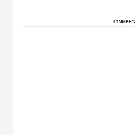
Коммент