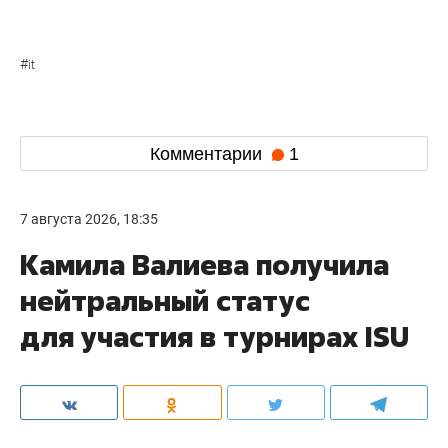
#
it
Комментарии
1
7 августа 2026, 18:35
Камила Валиева получила
нейтральный статус
для участия в турнирах ISU