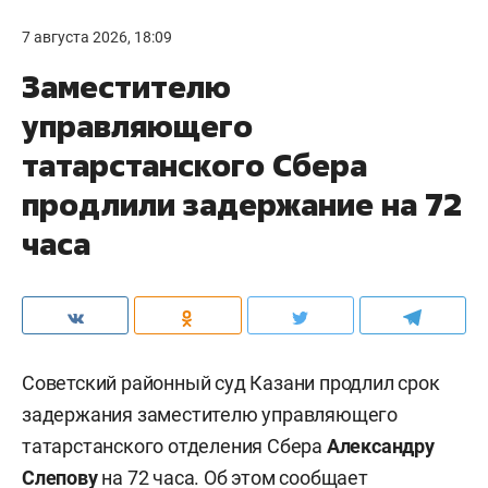
7 августа 2026, 18:09
Заместителю
управляющего
татарстанского Сбера
продлили задержание на 72
часа
Советский районный суд Казани продлил срок
задержания заместителю управляющего
татарстанского отделения Сбера
Александру
Слепову
на 72 часа. Об этом сообщает