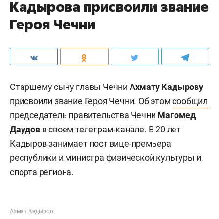
Кадырова присвоили звание
Героя Чечни
Старшему сыну главы Чечни
Ахмату Кадырову
присвоили звание Героя Чечни. Об этом
сообщил
председатель правительства Чечни
Магомед
Даудов
в своем телеграм-канале. В 20 лет
Кадыров занимает пост вице-премьера
республики и министра физической культуры и
спорта региона.
Ахмат Кадыров