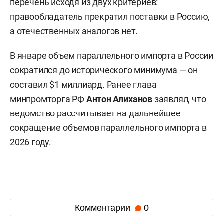
перечень исходя из двух критериев:
правообладатель прекратил поставки в Россию,
а отечественных аналогов нет.
В январе объем параллельного импорта в России
сократился
до исторического минимума — он
составил $1 миллиард. Ранее глава
минпромторга РФ
Антон Алиханов
заявлял, что
ведомство рассчитывает на дальнейшее
сокращение объемов параллельного импорта в
2026 году.
Комментарии
0