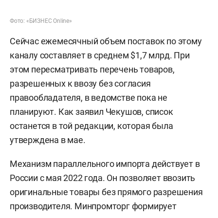
Фото: «БИЗНЕС Online»
Сейчас ежемесячный объем поставок по этому
каналу составляет в среднем $1,7 млрд. При
этом пересматривать перечень товаров,
разрешенных к ввозу без согласия
правообладателя, в ведомстве пока не
планируют. Как заявил Чекушов, список
останется в той редакции, которая была
утверждена в мае.
Механизм параллельного импорта действует в
России с мая 2022 года. Он позволяет ввозить
оригинальные товары без прямого разрешения
производителя. Минпромторг формирует