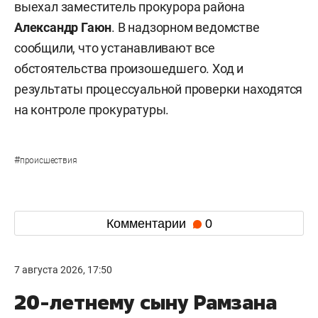
выехал заместитель прокурора района
Александр Гаюн
. В надзорном ведомстве
сообщили, что устанавливают все
обстоятельства произошедшего. Ход и
результаты процессуальной проверки находятся
на контроле прокуратуры.
#
происшествия
Комментарии
0
7 августа 2026, 17:50
20-летнему сыну Рамзана