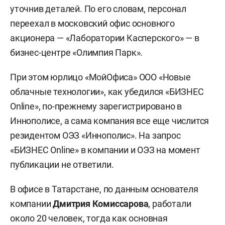
уточнив деталей. По его словам, персонал
переехал в московский офис основного
акционера — «Лаборатории Касперского» — в
бизнес-центре «Олимпия Парк».
При этом юрлицо «МойОфиса» ООО «Новые
облачные технологии», как убедился «БИЗНЕС
Online», по-прежнему зарегистрировано в
Иннополисе, а сама компания все еще числится
резидентом ОЭЗ «Иннополис». На запрос
«БИЗНЕС Online» в компании и ОЭЗ на момент
публикации не ответили.
В офисе в Татарстане, по данным основателя
компании
Дмитрия Комиссарова
, работали
около 20 человек, тогда как основная