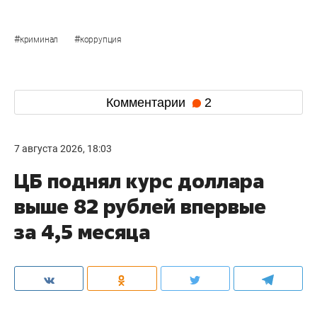
#
#
криминал
коррупция
Комментарии
2
7 августа 2026, 18:03
ЦБ поднял курс доллара
выше 82 рублей впервые
за 4,5 месяца