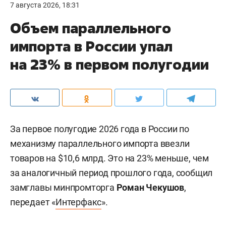
7 августа 2026, 18:31
Объем параллельного
импорта в России упал
на 23% в первом полугодии
За первое полугодие 2026 года в России по
механизму параллельного импорта ввезли
товаров на $10,6 млрд. Это на 23% меньше, чем
за аналогичный период прошлого года, сообщил
замглавы минпромторга
Роман Чекушов
,
передает «
Интерфакс
».