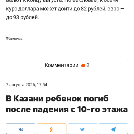
курс доллара может дойти до 82 рублей, евро —
до 93 рублей.
#
финансы
Комментарии
2
7 августа 2026, 17:54
В Казани ребенок погиб
после падения с 10-го этажа