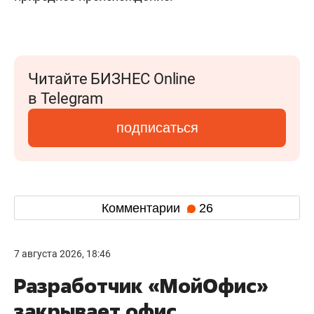
Читайте БИЗНЕС Online
в Telegram
подписаться
Комментарии
26
7 августа 2026, 18:46
Разработчик «МойОфис»
закрывает офис