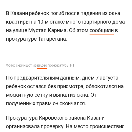
В Казани ребенок погиб после падения из окна
квартиры на 10-м этаже многоквартирного дома
на улице Мустая Карима. Об этом
сообщили
в
прокуратуре Татарстана.
Фото: скриншот из
видео
прокуратуры РТ
По предварительным данным, днем 7 августа
ребенок остался без присмотра, облокотился на
москитную сетку и выпал из окна. От
полученных травм он скончался.
Прокуратура Кировского района Казани
организовала проверку. На место происшествия