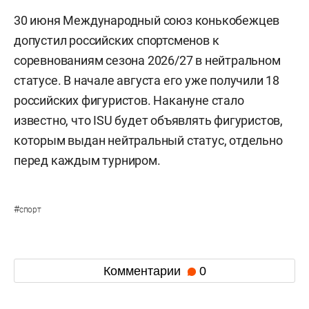
30 июня Международный союз конькобежцев
допустил российских спортсменов к
соревнованиям сезона 2026/27 в нейтральном
статусе. В начале августа его уже получили 18
российских фигуристов. Накануне стало
известно, что ISU будет объявлять фигуристов,
которым выдан нейтральный статус, отдельно
перед каждым турниром.
#
спорт
Комментарии
0