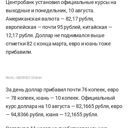
Центробанк установил официальные курсы на
выходные и понедельник, 10 августа.
Американская валюта — 82,17 рубля,
европейская — почти 95 рублей, китайская —
12,17 рубля. Доллар не поднимался выше
отметки 82 с конца марта, евро и юань тоже
прибавили.
Фото: «БИЗНЕС Online»
За день доллар прибавил почти 76 копеек, евро
— 78 копеек, юань — 10 копеек. Официальный
курс доллара на 10 августа — 82,1665 рубля, евро
— 94,8366 рубля, юаня — 12,1655 рубля.