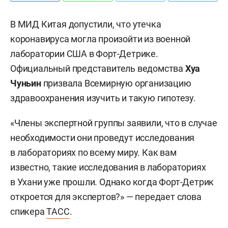
В МИД Китая допустили, что утечка
коронавируса могла произойти из военной
лаборатории США в Форт-Детрике.
Официальный представитель ведомства
Хуа
Чуньин
призвала Всемирную организацию
здравоохранения изучить и такую гипотезу.
«Члены экспертной группы заявили, что в случае
необходимости они проведут исследования
в лабораториях по всему миру. Как вам
известно, такие исследования в лабораториях
в Ухани уже прошли. Однако когда Форт-Детрик
откроется для экспертов?» — передает слова
спикера
ТАСС
.