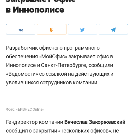
в Иннополисе
Разработчик офисного программного
обеспечения «МойОфис» закрывает офис в
Иннополисе и Санкт-Петербурге, сообщили
«
Ведомости
» со ссылкой на действующих и
уволившихся сотрудников компании.
Фото: «БИЗНЕС Online»
Гендиректор компании
Вячеслав Закоржевский
сообщил о закрытии «нескольких офисов», не