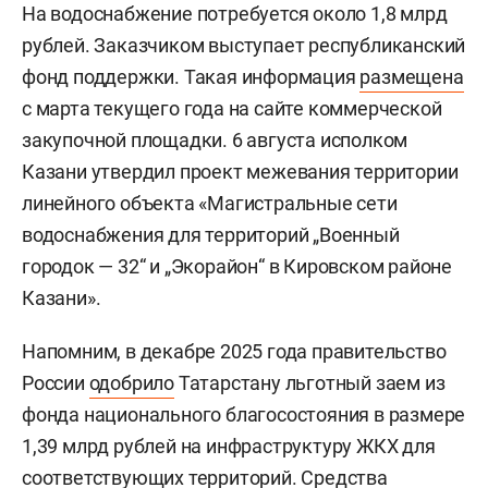
На водоснабжение потребуется около 1,8 млрд
рублей. Заказчиком выступает республиканский
фонд поддержки. Такая информация
размещена
с марта текущего года на сайте коммерческой
закупочной площадки. 6 августа исполком
Казани утвердил проект межевания территории
линейного объекта «Магистральные сети
водоснабжения для территорий „Военный
городок — 32“ и „Экорайон“ в Кировском районе
Казани».
Напомним, в декабре 2025 года правительство
России
одобрило
Татарстану льготный заем из
фонда национального благосостояния в размере
1,39 млрд рублей на инфраструктуру ЖКХ для
соответствующих территорий. Средства