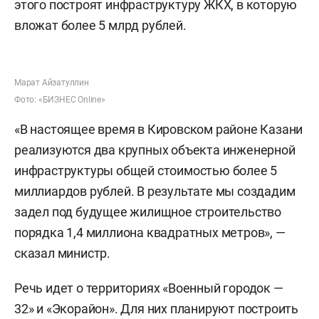
этого построят инфраструктуру ЖКХ, в которую
вложат более 5 млрд рублей.
Марат Айзатуллин
Фото: «БИЗНЕС Online»
«В настоящее время в Кировском районе Казани
реализуются два крупных объекта инженерной
инфраструктуры общей стоимостью более 5
миллиардов рублей. В результате мы создадим
задел под будущее жилищное строительство
порядка 1,4 миллиона квадратных метров», —
сказал министр.
Речь идет о территориях «Военный городок —
32» и «Экорайон». Для них планируют построить