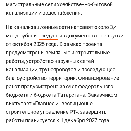
магистральные сети хозяйственно-бытовой
канализации и водоснабжения.
На канализационные сети направят около 3,4
млрд рублей,
следует
из документов госзакупки
от октября 2025 года. В рамках проекта
предусмотрены земляные и строительные
работы, устройство наружных сетей
канализации, трубопроводов и последующее
благоустройство территории. Финансирование
работ предусмотрено за счет федерального
бюджета и бюджета Татарстана. Заказчиком
выступает «Главное инвестиционно-
строительное управление РТ», завершить
работы планируется к 1 декабря 2027 года