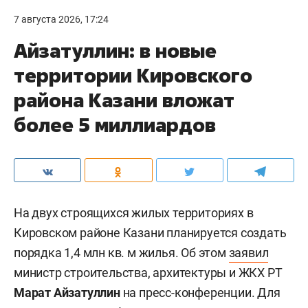
7 августа 2026, 17:24
Айзатуллин: в новые
территории Кировского
района Казани вложат
более 5 миллиардов
На двух строящихся жилых территориях в
Кировском районе Казани планируется создать
порядка 1,4 млн кв. м жилья. Об этом
заявил
министр строительства, архитектуры и ЖКХ РТ
Марат Айзатуллин
на пресс-конференции. Для