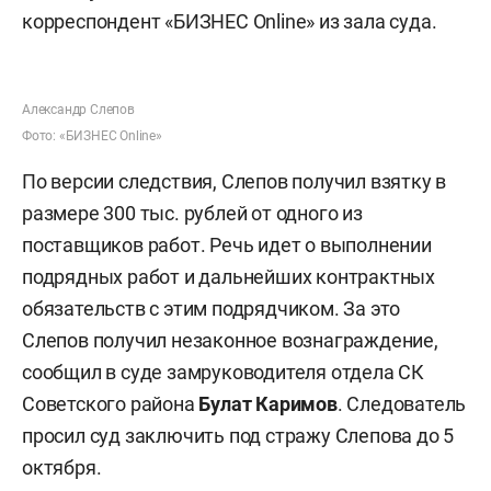
корреспондент «БИЗНЕС Online» из зала суда.
Александр Слепов
Фото: «БИЗНЕС Online»
По версии следствия, Слепов получил взятку в
размере 300 тыс. рублей от одного из
поставщиков работ. Речь идет о выполнении
подрядных работ и дальнейших контрактных
обязательств с этим подрядчиком. За это
Слепов получил незаконное вознаграждение,
сообщил в суде замруководителя отдела СК
Советского района
Булат Каримов
. Следователь
просил суд заключить под стражу Слепова до 5
октября.