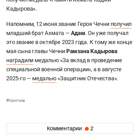
Кадырова».
Напомним, 12 июня звание Героя Чечни
получил
младший брат Ахмата —
Адам
. Он уже получал
это звание в октябре 2023 года. К тому же конце
мая сына главы Чечни
Рамзана Кадырова
наградили
медалью «За вклад в проведение
специальной военной операции», а в августе
2025-го —
медалью
«Защитник Отечества».
#
политика
Комментарии
2