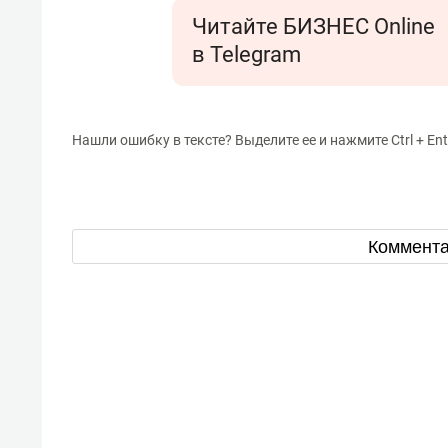
Читайте БИЗНЕС Online
в Telegram
Нашли ошибку в тексте? Выделите ее и нажмите Ctrl + Ent
Коммент