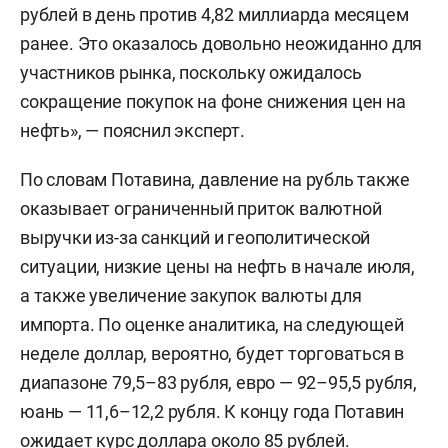
рублей в день против 4,82 миллиарда месяцем
ранее. Это оказалось довольно неожиданно для
участников рынка, поскольку ожидалось
сокращение покупок на фоне снижения цен на
нефть», — пояснил эксперт.
По словам Потавина, давление на рубль также
оказывает ограниченный приток валютной
выручки из-за санкций и геополитической
ситуации, низкие цены на нефть в начале июля,
а также увеличение закупок валюты для
импорта. По оценке аналитика, на следующей
неделе доллар, вероятно, будет торговаться в
диапазоне 79,5–83 рубля, евро — 92–95,5 рубля,
юань — 11,6–12,2 рубля. К концу года Потавин
ожидает курс доллара около 85 рублей.