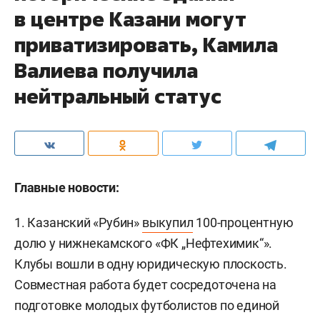
в центре Казани могут
приватизировать, Камила
Валиева получила
нейтральный статус
Главные новости:
1. Казанский «Рубин»
выкупил
100-процентную
долю у нижнекамского «ФК „Нефтехимик“».
Клубы вошли в одну юридическую плоскость.
Совместная работа будет сосредоточена на
подготовке молодых футболистов по единой