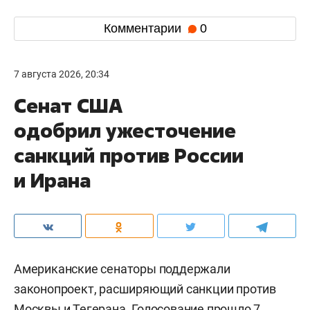
Комментарии
0
7 августа 2026, 20:34
Сенат США
одобрил ужесточение
санкций против России
и Ирана
Американские сенаторы поддержали
законопроект, расширяющий санкции против
Москвы и Тегерана. Голосование прошло 7