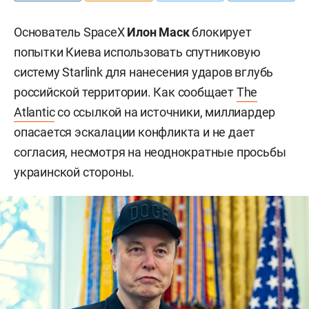
Основатель SpaceX
Илон Маск
блокирует
попытки Киева использовать спутниковую
систему Starlink для нанесения ударов вглубь
российской территории. Как сообщает
The
Atlantic
со ссылкой на источники, миллиардер
опасается эскалации конфликта и не дает
согласия, несмотря на неоднократные просьбы
украинской стороны.