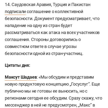
14. Саудовская Аравия, Турция и Пакистан
подписали
соглашение о коллективной
безопасности. Документ предусматривает, что
нападение на одну из стран будет
рассматриваться как атака на всех участников
соглашения. Стороны договорились о
совместном ответе в случае угрозы
безопасности одной из стран-участниц.
Цитаты дня:
Максут Шадаев
: «Мы обсудим и представим
новую продуктовую концепцию „Госуслуг“. Еще
публично мы не готовы ее выносить, но с
регионами сегодня ее обсудим. Сразу скажу, что
мессенджер в ней не предусмотрен, „Макс“ в