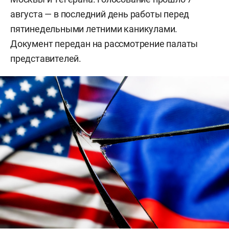
августа — в последний день работы перед
пятинедельными летними каникулами.
Документ передан на рассмотрение палаты
представителей.