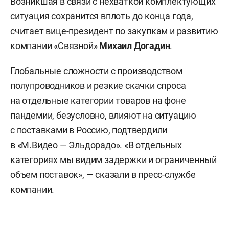
Возникшая в связи с нехваткой комплектующих
ситуация сохранится вплоть до конца года,
считает вице-президент по закупкам и развитию
компании «Связной»
Михаил Догадин
.
Глобальные сложности с производством
полупроводников и резкие скачки спроса
на отдельные категории товаров на фоне
пандемии, безусловно, влияют на ситуацию
с поставками в Россию, подтвердили
в «М.Видео — Эльдорадо». «В отдельных
категориях мы видим задержки и ограниченный
объем поставок», — сказали в пресс-службе
компании.