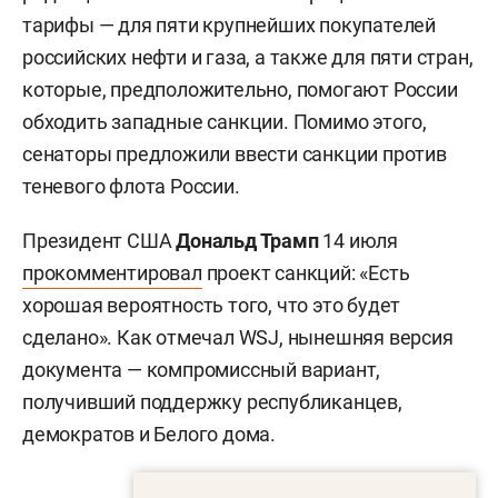
тарифы — для пяти крупнейших покупателей
российских нефти и газа, а также для пяти стран,
которые, предположительно, помогают России
обходить западные санкции. Помимо этого,
сенаторы предложили ввести санкции против
теневого флота России.
Президент США
Дональд Трамп
14 июля
прокомментировал
проект санкций: «Есть
хорошая вероятность того, что это будет
сделано». Как отмечал WSJ, нынешняя версия
документа — компромиссный вариант,
получивший поддержку республиканцев,
демократов и Белого дома.