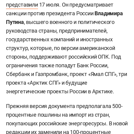
представили
17 июля. Он предусматривает
санкции против президента России
Владимира
Путина
, высшего военного и политического
руководства страны, предпринимателей,
государственных компаний и иностранных
структур, которые, по версии американской
стороны, поддерживают российский ОПК. Под
ограничения также попадут Банк России,
Сбербанк и Газпромбанк, проект «Ямал СПГ», три
проекта «Арктик СПГ» и будущие
энергетические проекты России в Арктике.
Прежняя версия документа предполагала 500-
процентные пошлины на импорт из стран,
покупающих российские энергоресурсы. В новой
редакции их заменили на 100-процентные