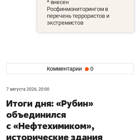
* внесен
Росфинмониторингом в
перечень террористов и
экстремистов
Комментарии
0
7 августа 2026, 20:00
Итоги дня: «Рубин»
объединился
с «Нефтехимиком»,
исторические здания