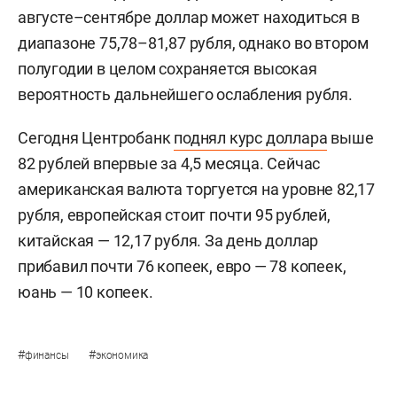
августе–сентябре доллар может находиться в
диапазоне 75,78–81,87 рубля, однако во втором
полугодии в целом сохраняется высокая
вероятность дальнейшего ослабления рубля.
Сегодня Центробанк
поднял курс доллара
выше
82 рублей впервые за 4,5 месяца. Сейчас
американская валюта торгуется на уровне 82,17
рубля, европейская стоит почти 95 рублей,
китайская — 12,17 рубля. За день доллар
прибавил почти 76 копеек, евро — 78 копеек,
юань — 10 копеек.
#
#
финансы
экономика