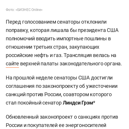
Фото: «БИЗНЕС Online»
Перед голосованием сенаторы отклонили
поправку, которая лишала бы президента США
полномочий вводить импортные пошлины в
отношении третьих стран, закупающих
российские нефть и газ. Трансляция велась на
сайте
верхней палаты законодательного органа.
На прошлой неделе сенаторы США достигли
соглашения по законопроекту об ужесточении
санкций против России, соавтором которого
стал покойный сенатор
Линдси Грэм
*
Обновленный законопроект о санкциях против
России и покупателей ее энергоносителей