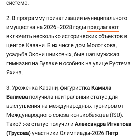
системе.
2. В программу приватизации муниципального
имущества на 2026–2028 годы
предлагают
включить несколько исторических объектов в
центре Казани. В их числе дом Молоткова,
усадьба Оконишниковых, бывшая мужская
гимназия на Булаке и особняк на улице Рустема
Яхина.
3. Уроженка Казани, фигуристка
Камила
Валиева
получила
нейтральный статус для
выступления на международных турниров от
Международного союза конькобежцев (ISU).
Такой же статус получили
Александра Игнатова
(Трусова)
участники Олимпиады-2026
Петр