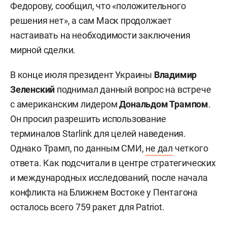
Федорову, сообщил, что «положительного
решения нет», а сам Маск продолжает
настаивать на необходимости заключения
мирной сделки.
В конце июля президент Украины
Владимир
Зеленский
поднимал данный вопрос на встрече
с американским лидером
Дональдом Трампом
.
Он просил разрешить использование
терминалов Starlink для целей наведения.
Однако Трамп, по данным СМИ,
не дал
четкого
ответа. Как подсчитали в центре стратегических
и международных исследований, после начала
конфликта на Ближнем Востоке у Пентагона
осталось всего 759 ракет для Patriot.