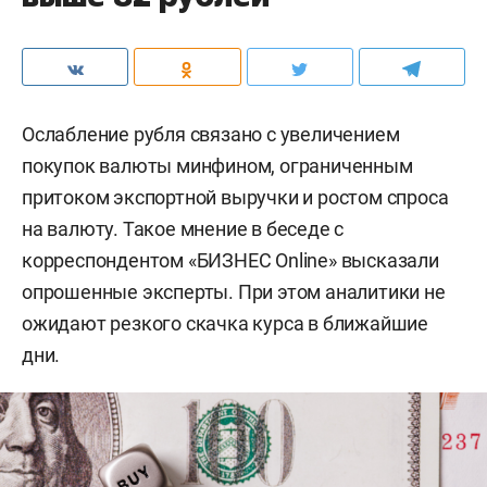
Ослабление рубля связано с увеличением
покупок валюты минфином, ограниченным
притоком экспортной выручки и ростом спроса
на валюту. Такое мнение в беседе с
корреспондентом «БИЗНЕС Online» высказали
опрошенные эксперты. При этом аналитики не
ожидают резкого скачка курса в ближайшие
дни.