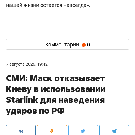
нашей жизни остается навсегда».
Комментарии
0
7 августа 2026, 19:42
СМИ: Маск отказывает
Киеву в использовании
Starlink для наведения
ударов по РФ