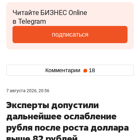
Читайте БИЗНЕС Online
в Telegram
подписаться
Комментарии
18
7 августа 2026, 20:56
Эксперты допустили
дальнейшее ослабление
рубля после роста доллара
выше 82 рублей