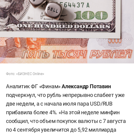
Фото: «БИЗНЕС Online»
Аналитик ФГ «Финам»
Александр Потавин
подчеркнул, что рубль непрерывно слабеет уже
две недели, а с начала июля пара USD/RUB
прибавила более 4%. «На этой неделе минфин
сообщил, что объем покупок валюты с 7 августа
по 4 сентября увеличится до 5,92 миллиарда