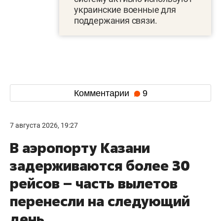
украинские военные для
поддержания связи.
Комментарии
9
7 августа 2026, 19:27
В аэропорту Казани
задерживаются более 30
рейсов – часть вылетов
перенесли на следующий
день