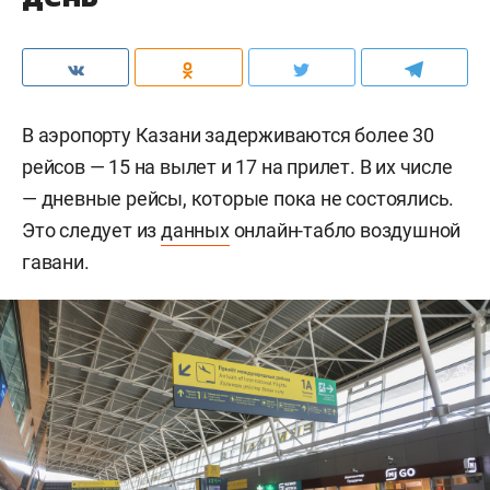
В аэропорту Казани задерживаются более 30
рейсов — 15 на вылет и 17 на прилет. В их числе
— дневные рейсы, которые пока не состоялись.
Это следует из
данных
онлайн-табло воздушной
гавани.