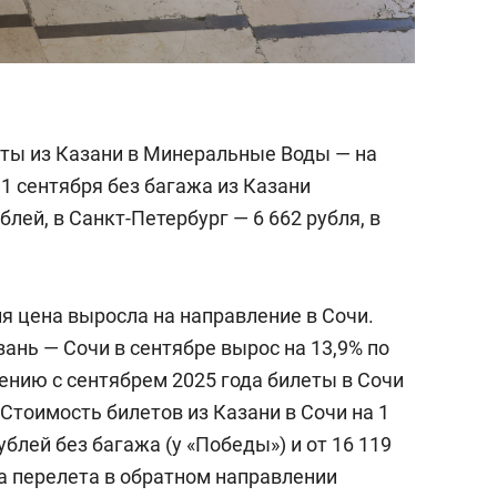
ты из Казани в Минеральные Воды — на
1 сентября без багажа из Казани
блей, в Санкт-Петербург — 6 662 рубля, в
я цена выросла на направление в Сочи.
ань — Сочи в сентябре вырос на 13,9% по
ению с сентябрем 2025 года билеты в Сочи
 Стоимость билетов из Казани в Сочи на 1
ублей без багажа (у «Победы») и от 16 119
на перелета в обратном направлении