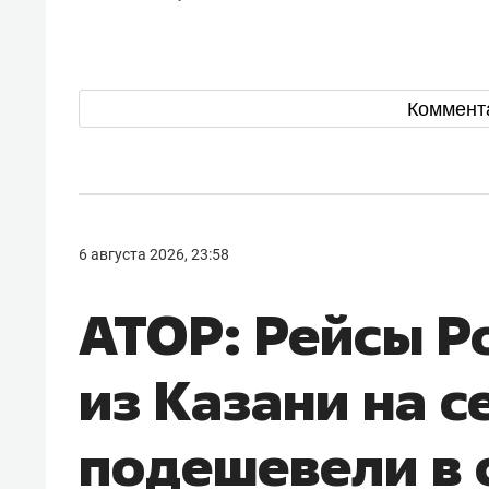
Коммент
6 августа 2026, 23:58
АТОР: Рейсы Р
из Казани на с
подешевели в 