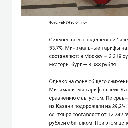
Фото: «БИЗНЕС Online»
Сильнее всего подешевели биле
53,7%. Минимальные тарифы на 
составляют: в Москву — 3 318 ру
Екатеринбург — 8 033 рубля.
Однако на фоне общего снижени
Минимальный тариф на рейс Каз
сравнению с августом. По сравн
из Казани подорожали на 29,2%.
сентября составляет от 12 742 р
рублей с багажом. При этом це