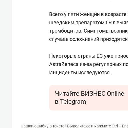
Всего у пяти женщин в возрасте 
шведским препаратом был выяв
тромбоцитов. Симптомы возникли
случаев осложнений приходятся 
Некоторые страны ЕС уже прио
AstraZeneca из-за регулярных 
Инциденты исследуются.
Читайте БИЗНЕС Online
в Telegram
Нашли ошибку в тексте? Выделите ее и нажмите Ctrl + Ent