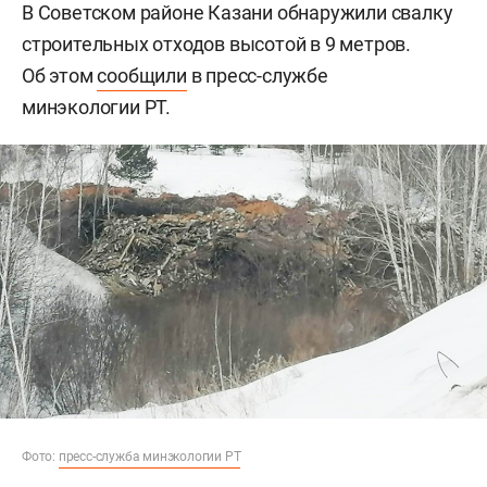
В Советском районе Казани обнаружили свалку
строительных отходов высотой в 9 метров.
Об этом
сообщили
в пресс-службе
минэкологии РТ.
Фото:
пресс-служба минэкологии РТ