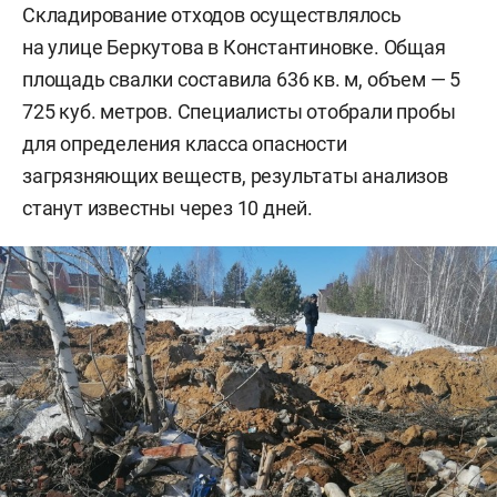
Складирование отходов осуществлялось
на улице Беркутова в Константиновке. Общая
площадь свалки составила 636 кв. м, объем — 5
725 куб. метров. Специалисты отобрали пробы
для определения класса опасности
загрязняющих веществ, результаты анализов
станут известны через 10 дней.