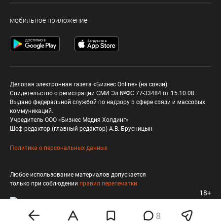
мобильное приложение
Деловая электронная газета «Бизнес Online» (на связи).
Свидетельство о регистрации СМИ Эл №ФС 77-33484 от 15.10.08.
Выдано федеральной службой по надзору в сфере связи и массовых
коммуникаций.
Учредитель ООО «Бизнес Медия Холдинг»
Шеф-редактор (главный редактор) А.В. Брусницын
Политика о персональных данных
Любое использование материалов допускается
только при соблюдении
правил перепечатки
18+
8