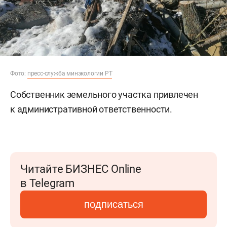
Фото:
пресс-служба минэкологии РТ
Собственник земельного участка привлечен
к административной ответственности.
Читайте БИЗНЕС Online
в Telegram
подписаться