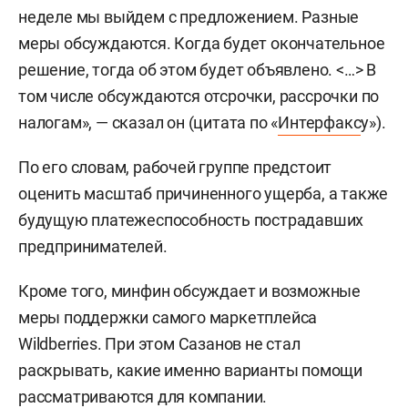
неделе мы выйдем с предложением. Разные
меры обсуждаются. Когда будет окончательное
решение, тогда об этом будет объявлено. <…> В
том числе обсуждаются отсрочки, рассрочки по
налогам», — сказал он (цитата по «
Интерфакс
у»).
По его словам, рабочей группе предстоит
оценить масштаб причиненного ущерба, а также
будущую платежеспособность пострадавших
предпринимателей.
Кроме того, минфин обсуждает и возможные
меры поддержки самого маркетплейса
Wildberries. При этом Сазанов не стал
раскрывать, какие именно варианты помощи
рассматриваются для компании.