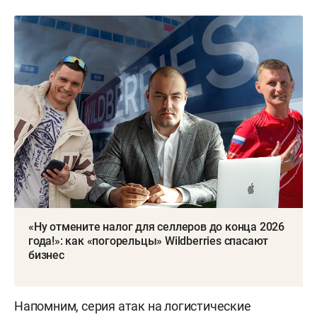
«Ну отмените налог для селлеров до конца 2026
года!»: как «погорельцы» Wildberries спасают
бизнес
Напомним, серия атак на логистические