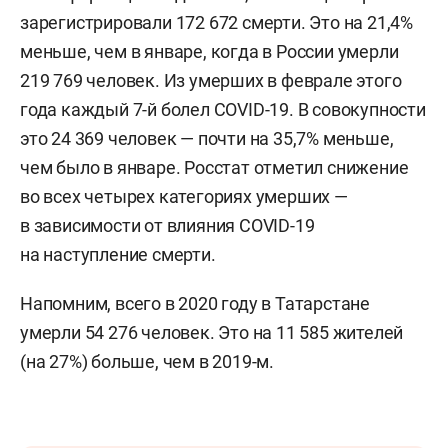
зарегистрировали 172 672 смерти. Это на 21,4%
меньше, чем в январе, когда в России умерли
219 769 человек. Из умерших в феврале этого
года каждый 7-й болел COVID-19. В совокупности
это 24 369 человек — почти на 35,7% меньше,
чем было в январе. Росстат отметил снижение
во всех четырех категориях умерших —
в зависимости от влияния COVID-19
на наступление смерти.
Напомним, всего в 2020 году в Татарстане
умерли 54 276 человек. Это на 11 585 жителей
(на 27%) больше, чем в 2019-м.