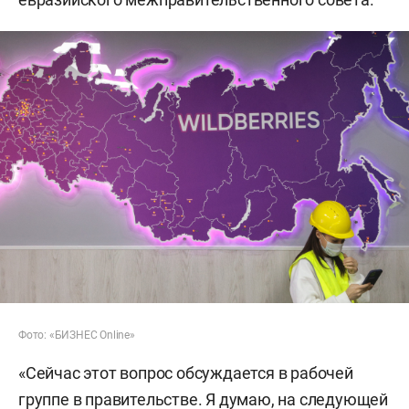
Фото: «БИЗНЕС Online»
«Сейчас этот вопрос обсуждается в рабочей
группе в правительстве. Я думаю, на следующей