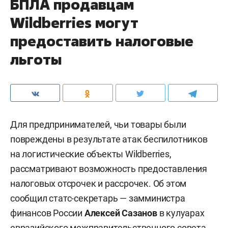
БПЛА продавцам
Wildberries могут
предоставить налоговые
льготы
Для предпринимателей, чьи товары были
повреждены в результате атак беспилотников
на логистические объекты Wildberries,
рассматривают возможность предоставления
налоговых отсрочек и рассрочек. Об этом
сообщил статс-секретарь — замминистра
финансов России
Алексей Сазанов
в кулуарах
евразийского межправительственного совета.