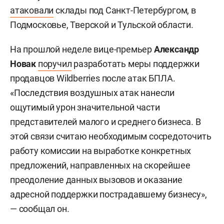
атаковали
склады под Санкт-Петербургом, в
Подмосковье, Тверской и Тульской области.
На прошлой неделе вице-премьер
Александр
Новак
поручил
разработать меры поддержки
продавцов Wildberries после атак БПЛА.
«Последствия воздушных атак нанесли
ощутимый урон значительной части
представителей малого и среднего бизнеса. В
этой связи считаю необходимым сосредоточить
работу комиссии на выработке конкретных
предложений, направленных на скорейшее
преодоление данных вызовов и оказание
адресной поддержки пострадавшему бизнесу»,
— сообщал он.