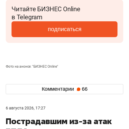
Читайте БИЗНЕС Online
в Telegram
подписаться
Фото на анонсе: "БИЗНЕС Online"
Комментарии
66
6 августа 2026, 17:27
Пострадавшим из-за атак