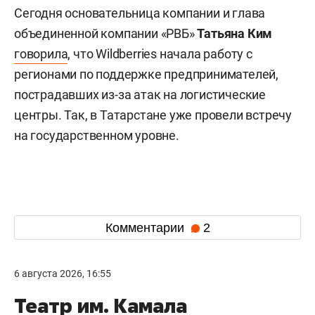
Сегодня основательница компании и глава
объединенной компании «РВБ»
Татьяна Ким
говорила
, что Wildberries начала работу с
регионами по поддержке предпринимателей,
пострадавших из-за атак на логистические
центры. Так, в Татарстане уже провели встречу
на государственном уровне.
Комментарии
2
6 августа 2026, 16:55
Театр им. Камала