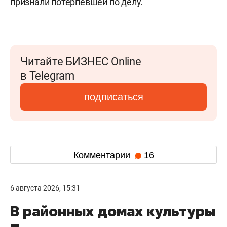
признали потерпевшей по делу.
Читайте БИЗНЕС Online
в Telegram
подписаться
Комментарии
16
6 августа 2026, 15:31
В районных домах культуры