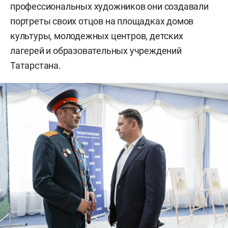
профессиональных художников они создавали
портреты своих отцов на площадках домов
культуры, молодежных центров, детских
лагерей и образовательных учреждений
Татарстана.