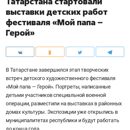
Татарстана стартовали
выставки детских работ
фестиваля «Мой папа –
Герой»
В Татарстане завершился этап творческих
встреч детского художественного фестиваля
«Мой папа — Герой». Портреты, написанные
детьми участников специальной военной
операции, разместили на выставках в районных
домах культуры. Экспозиции уже открылись в
муниципалитетах республики и будут работать
до конца года.