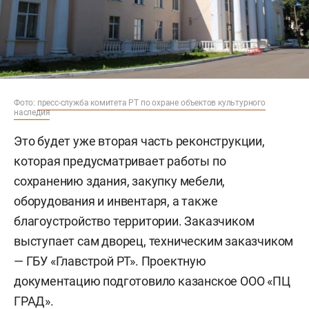
Фото:
пресс-служба комитета РТ по охране объектов культурного
наследия
Это будет уже вторая часть реконструкции,
которая предусматривает работы по
сохранению здания, закупку мебели,
оборудования и инвентаря, а также
благоустройство территории. Заказчиком
выступает сам дворец, техническим заказчиком
— ГБУ «Главстрой РТ». Проектную
документацию подготовило казанское ООО «ПЦ
ГРАД».