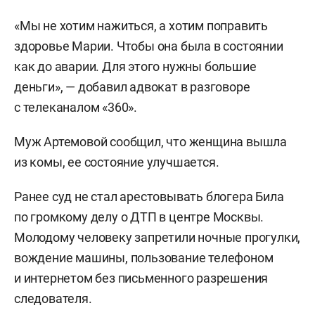
«Мы не хотим нажиться, а хотим поправить
здоровье Марии. Чтобы она была в состоянии
как до аварии. Для этого нужны большие
деньги», — добавил адвокат в разговоре
с телеканалом «360».
Муж Артемовой сообщил, что женщина вышла
из комы, ее состояние улучшается.
Ранее суд не стал арестовывать блогера Била
по громкому делу о ДТП в центре Москвы.
Молодому человеку запретили ночные прогулки,
вождение машины, пользование телефоном
и интернетом без письменного разрешения
следователя.