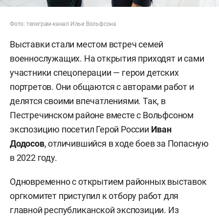
Фото: телеграм-канал Ильи Вольфсона
Выставки стали местом встреч семей
военнослужащих. На открытия приходят и сами
участники спецоперации — герои детских
портретов. Они общаются с авторами работ и
делятся своими впечатлениями. Так, в
Пестречинском районе вместе с Вольфсоном
экспозицию посетил Герой России
Иван
Додосов
, отличившийся в ходе боев за Попасную
в 2022 году.
Одновременно с открытием районных выставок
оргкомитет приступил к отбору работ для
главной республиканской экспозиции. Из