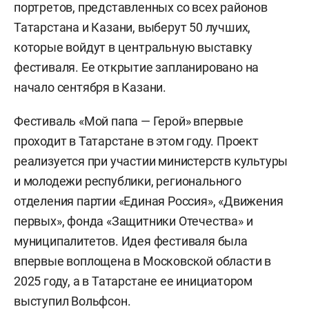
портретов, представленных со всех районов
Татарстана и Казани, выберут 50 лучших,
которые войдут в центральную выставку
фестиваля. Ее открытие запланировано на
начало сентября в Казани.
Фестиваль «Мой папа — Герой» впервые
проходит в Татарстане в этом году. Проект
реализуется при участии министерств культуры
и молодежи республики, регионального
отделения партии «Единая Россия», «Движения
первых», фонда «Защитники Отечества» и
муниципалитетов. Идея фестиваля была
впервые воплощена в Московской области в
2025 году, а в Татарстане ее инициатором
выступил Вольфсон.