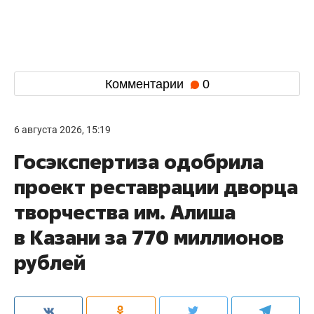
Комментарии
0
6 августа 2026, 15:19
Госэкспертиза одобрила
проект реставрации дворца
творчества им. Алиша
в Казани за 770 миллионов
рублей