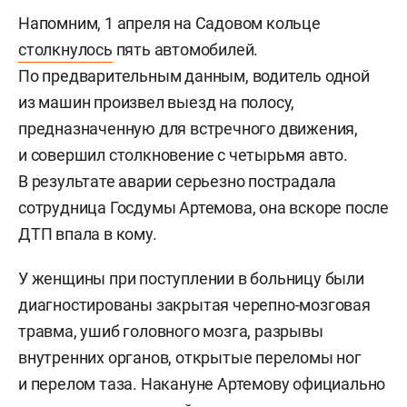
Напомним, 1 апреля на Садовом кольце
столкнулось
пять автомобилей.
По предварительным данным, водитель одной
из машин произвел выезд на полосу,
предназначенную для встречного движения,
и совершил столкновение с четырьмя авто.
В результате аварии серьезно пострадала
сотрудница Госдумы Артемова, она вскоре после
ДТП впала в кому.
У женщины при поступлении в больницу были
диагностированы закрытая черепно-мозговая
травма, ушиб головного мозга, разрывы
внутренних органов, открытые переломы ног
и перелом таза. Накануне Артемову официально