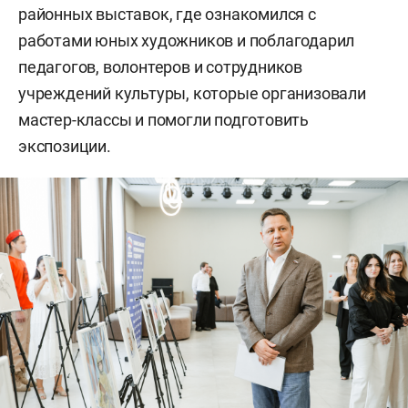
районных выставок, где ознакомился с
работами юных художников и поблагодарил
педагогов, волонтеров и сотрудников
учреждений культуры, которые организовали
мастер-классы и помогли подготовить
экспозиции.