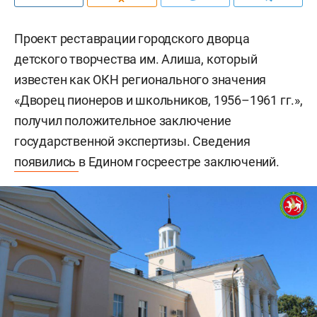
Проект реставрации городского дворца
детского творчества им. Алиша, который
известен как ОКН регионального значения
«Дворец пионеров и школьников, 1956–1961 гг.»,
получил положительное заключение
государственной экспертизы. Сведения
появились
в Едином госреестре заключений.