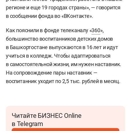
регионе и еще 19 городах страны», — говорится
в сообщении фонда во «ВКонтакте».
Как пояснили в фонде телеканалу «
360
»,
большинство воспитанников детских домов
в Башкортостане выпускаются в 16 лет и идут
учиться в колледж. Чтобы адаптироваться
в самостоятельной жизни, им нужен наставник.
На сопровождение пары наставник —
воспитанник уходит по 2,5 тыс. рублей в месяц.
Читайте БИЗНЕС Online
в Telegram