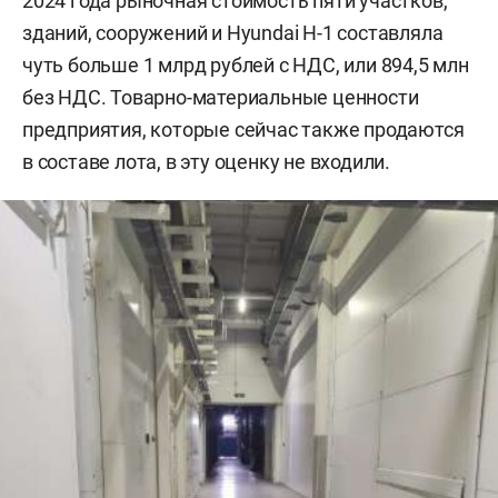
2024 года рыночная стоимость пяти участков,
зданий, сооружений и Hyundai H-1 составляла
чуть больше 1 млрд рублей с НДС, или 894,5 млн
без НДС. Товарно-материальные ценности
предприятия, которые сейчас также продаются
в составе лота, в эту оценку не входили.