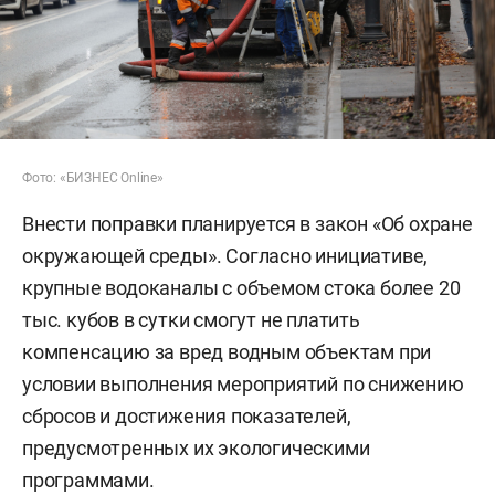
Фото: «БИЗНЕС Online»
Внести поправки планируется в закон «Об охране
окружающей среды». Согласно инициативе,
крупные водоканалы с объемом стока более 20
тыс. кубов в сутки смогут не платить
компенсацию за вред водным объектам при
условии выполнения мероприятий по снижению
сбросов и достижения показателей,
предусмотренных их экологическими
программами.