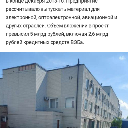
в конце декабря 2013-го. Предприятие
рассчитывало выпускать материал для
электронной, оптоэлектронной, авиационной и
других отраслей. Объем вложений в проект
превысил 5 млрд рублей, включая 2,6 млрд
рублей кредитных средств ВЭБа.