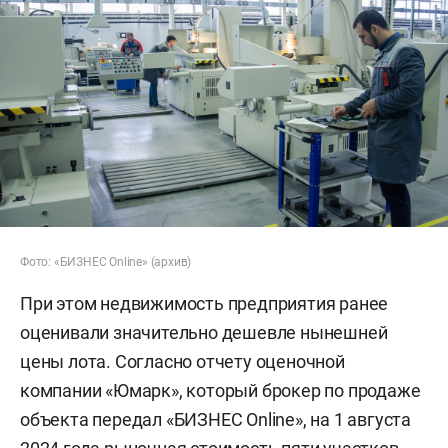
Фото: «БИЗНЕС Online» (архив)
При этом недвижимость предприятия ранее
оценивали значительно дешевле нынешней
цены лота. Согласно отчету оценочной
компании «Юмарк», который брокер по продаже
объекта передал «БИЗНЕС Online», на 1 августа