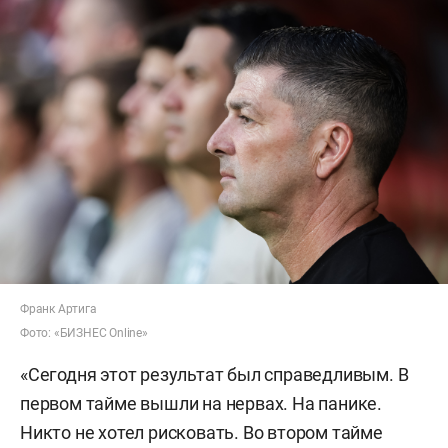
Франк Артига
Фото: «БИЗНЕС Online»
«Сегодня этот результат был справедливым. В
первом тайме вышли на нервах. На панике.
Никто не хотел рисковать. Во втором тайме