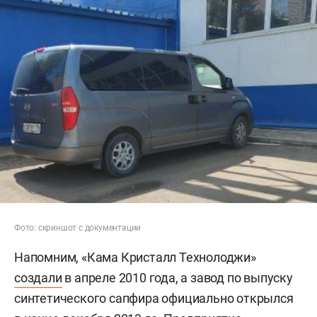
Фото: скриншот с документации
Напомним, «Кама Кристалл Технолоджи»
создали
в апреле 2010 года, а завод по выпуску
синтетического сапфира официально открылся