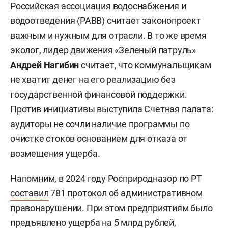
Российская ассоциация водоснабжения и
водоотведения (РАВВ) считает законопроект
важным и нужным для отрасли. В то же время
эколог, лидер движения «Зеленый патруль»
Андрей Нагибин
считает, что коммунальщикам
не хватит денег на его реализацию без
государственной финансовой поддержки.
Против инициативы выступила Счетная палата:
аудиторы не сочли наличие программы по
очистке стоков основанием для отказа от
возмещения ущерба.
Напомним, в 2024 году Росприродназор по РТ
составил
781 протокол об административном
правонарушении. При этом предприятиям было
предъявлено ущерба на 5 млрд рублей,