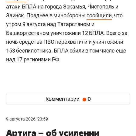
атаки БПЛА на города Закамья, Чистополь и
Заинск. Позднее в минобороны
сообщили
, что
утром 9 августа над Татарстаном и
Башкортостаном уничтожили 12 БПЛА. Всего за
ночь средства ПВО перехватили и уничтожили
153 беспилотника. БПЛА сбили в том числе еще
над 17 регионами РФ.
Комментарии
0
9 августа 2026, 23:59
Артига – об усилении