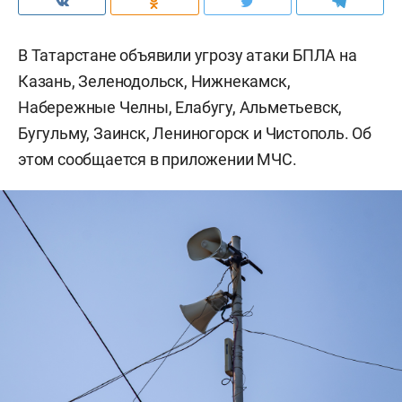
В Татарстане объявили угрозу атаки БПЛА на
Казань, Зеленодольск, Нижнекамск,
Набережные Челны, Елабугу, Альметьевск,
Бугульму, Заинск, Лениногорск и Чистополь. Об
этом сообщается в приложении МЧС.