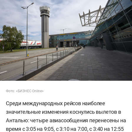
Фото: «БИЗНЕС Online»
Среди международных рейсов наиболее
значительные изменения коснулись вылетов в
Анталью: четыре авиасообщения перенесены на
время с 3:05 на 9:05, с 3:10 на 7:00, с 3:40 на 12:55