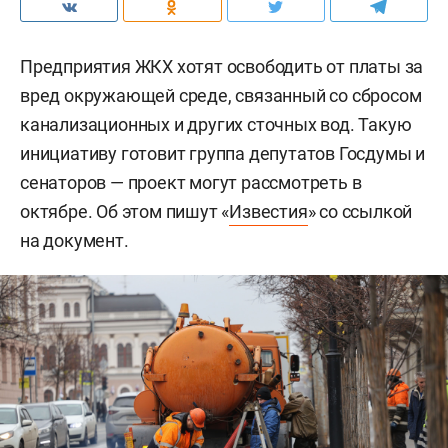
Предприятия ЖКХ хотят освободить от платы за
вред окружающей среде, связанный со сбросом
канализационных и других сточных вод. Такую
инициативу готовит группа депутатов Госдумы и
сенаторов — проект могут рассмотреть в
октябре. Об этом пишут «
Известия
» со ссылкой
на документ.