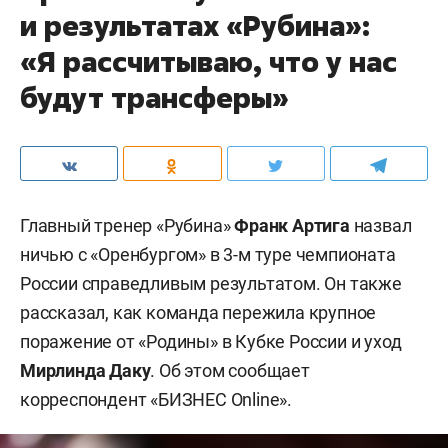
и результатах «Рубина»:
«Я рассчитываю, что у нас
будут трансферы»
Главный тренер «Рубина»
Франк Артига
назвал
ничью с «Оренбургом» в 3-м туре чемпионата
России справедливым результатом. Он также
рассказал, как команда пережила крупное
поражение от «Родины» в Кубке России и уход
Мирлинда Даку
. Об этом сообщает
корреспондент «БИЗНЕС Online».