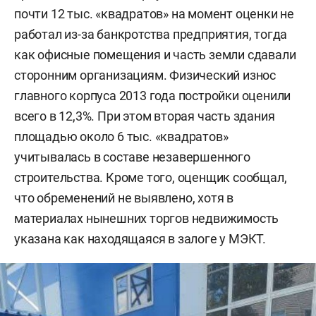
почти 12 тыс. «квадратов» на момент оценки не
работал из-за банкротства предприятия, тогда
как офисные помещения и часть земли сдавали
сторонним организациям. Физический износ
главного корпуса 2013 года постройки оценили
всего в 12,3%. При этом вторая часть здания
площадью около 6 тыс. «квадратов»
учитывалась в составе незавершенного
строительства. Кроме того, оценщик сообщал,
что обременений не выявлено, хотя в
материалах нынешних торгов недвижимость
указана как находящаяся в залоге у МЭКТ.