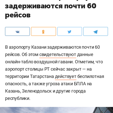
задерживаются почти 60
рейсов
В аэропорту Казани задерживаются почти 60
рейсов. Об этом
свидетельствуют
данные
онлайн-табло воздушной гавани. Отметим, что
аэропорт столицы РТ сейчас закрыт — на
территории Татарстана
действует
беспилотная
опасность, а также угроза атаки БПЛА на
Казань, Зеленодольск и другие города
республики.