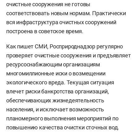
очистные сооружения не готовы
соответствовать новым нормам. Практически
вся инфраструктура очистных сооружений
построена в советское время.
Как пишет СМИ, Росприроднадзор регулярно
проверяет очистные сооружения и предъявляет
ресурсоснабжающим организациям
многомиллионные иски о возмещении
экологического вреда. Текущая ситуация
влечет риски банкротства организаций,
обеспечивающих жизнедеятельность
населения, и исключает возможность
планомерного выполнения мероприятий по
повышению качества очистки сточных вод.