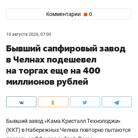
Комментарии
0
10 августа 2026, 07:00
Бывший сапфировый завод
в Челнах подешевел
на торгах еще на 400
миллионов рублей
Бывший завод «Кама Кристалл Технолоджи»
(ККТ) в Набережных Челнах повторно пытаются