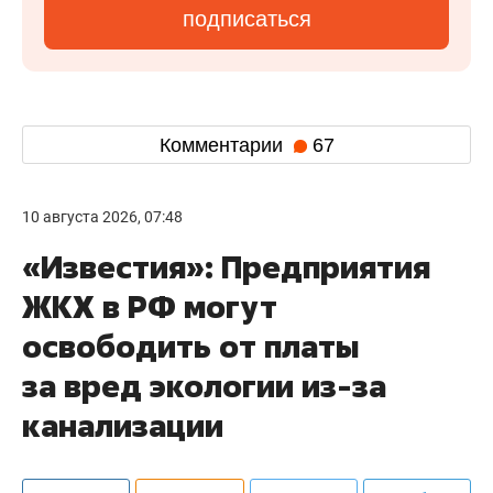
подписаться
Комментарии
67
10 августа 2026, 07:48
«Известия»: Предприятия
ЖКХ в РФ могут
освободить от платы
за вред экологии из-за
канализации