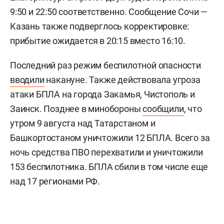
9:50 и 22:50 соответственно. Сообщение Сочи —
Казань также подверглось корректировке:
прибытие ожидается в 20:15 вместо 16:10.
Последний раз режим беспилотной опасности
вводили
накануне. Также действовала угроза
атаки БПЛА на города Закамья, Чистополь и
Заинск. Позднее в минобороны
сообщили
, что
утром 9 августа над Татарстаном и
Башкортостаном уничтожили 12 БПЛА. Всего за
ночь средства ПВО перехватили и уничтожили
153 беспилотника. БПЛА сбили в том числе еще
над 17 регионами РФ.