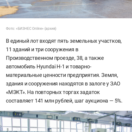
Фото: «БИЗНЕС Online» (архив)
В единый лот входят пять земельных участков,
11 зданий и три сооружения в
Производственном проезде, 38, а также
автомобиль Hyundai H-1 и товарно-
материальные ценности предприятия. Земля,
здания и сооружения находятся в залоге у ЗАО
«МЭКТ». На повторных торгах задаток
составляет 141 млн рублей, шаг аукциона — 5%.