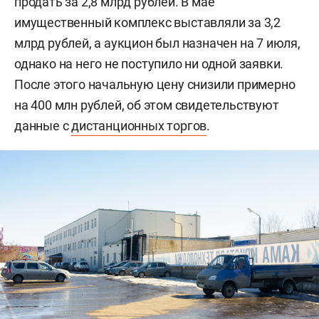
продать за 2,8 млрд рублей. В мае
имущественный комплекс выставляли за 3,2
млрд рублей, а аукцион был назначен на 7 июля,
однако на него не поступило ни одной заявки.
После этого начальную цену снизили примерно
на 400 млн рублей, об этом свидетельствуют
данные с
дистанционных торгов
.