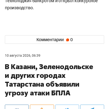
Технолоджи» банкротом и открыл конкурсное
производство.
Комментарии
0
10 августа 2026, 06:39
В Казани, Зеленодольске
и других городах
Татарстана объявили
угрозу атаки БПЛА