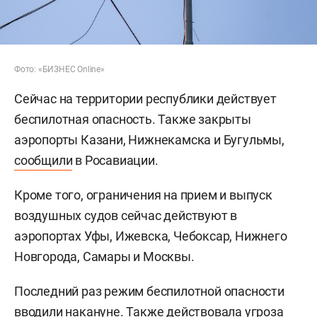
Фото: «БИЗНЕС Online»
Сейчас на территории республики действует
беспилотная опасность. Также закрыты
аэропорты Казани, Нижнекамска и Бугульмы,
сообщили
в Росавиации.
Кроме того, ограничения на прием и выпуск
воздушных судов сейчас действуют в
аэропортах Уфы, Ижевска, Чебоксар, Нижнего
Новгорода, Самары и Москвы.
Последний раз режим беспилотной опасности
вводили
накануне. Также действовала угроза