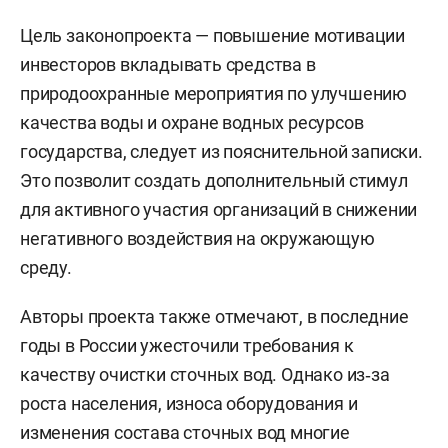
Цель законопроекта — повышение мотивации
инвесторов вкладывать средства в
природоохранные мероприятия по улучшению
качества воды и охране водных ресурсов
государства, следует из пояснительной записки.
Это позволит создать дополнительный стимул
для активного участия организаций в снижении
негативного воздействия на окружающую
среду.
Авторы проекта также отмечают, в последние
годы в России ужесточили требования к
качеству очистки сточных вод. Однако из‑за
роста населения, износа оборудования и
изменения состава сточных вод многие