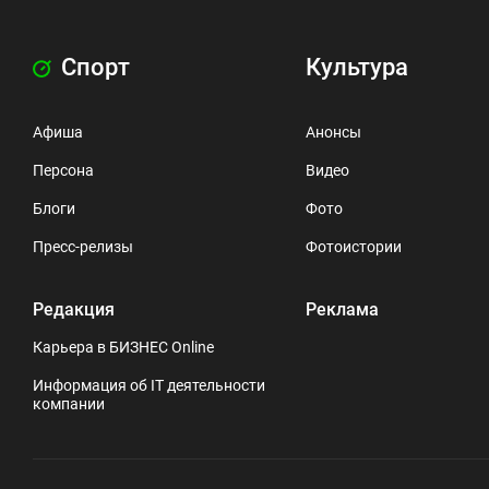
Спорт
Культура
Афиша
Анонсы
Персона
Видео
Блоги
Фото
Пресс-релизы
Фотоистории
Редакция
Реклама
Карьера в БИЗНЕС Online
Информация об IT деятельности
компании