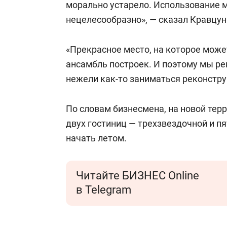
морально устарело. Использование м
нецелесообразно», — сказал Кравцун
«Прекрасное место, на которое може
ансамбль построек. И поэтому мы ре
нежели как-то заниматься реконстру
По словам бизнесмена, на новой тер
двух гостиниц — трехзвездочной и п
начать летом.
Читайте БИЗНЕС Online
в Telegram