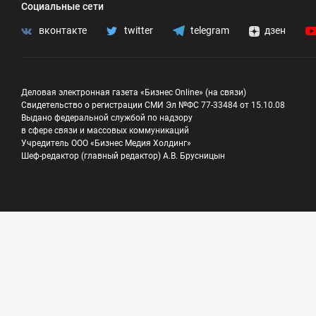
Социальные сети
вконтакте
twitter
telegram
дзен
Деловая электронная газета «Бизнес Online» (на связи)
Свидетельство о регистрации СМИ Эл №ФС 77-33484 от 15.10.08
Выдано федеральной службой по надзору
в сфере связи и массовых коммуникаций
Учредитель ООО «Бизнес Медия Холдинг»
Шеф-редактор (главный редактор) А.В. Брусницын