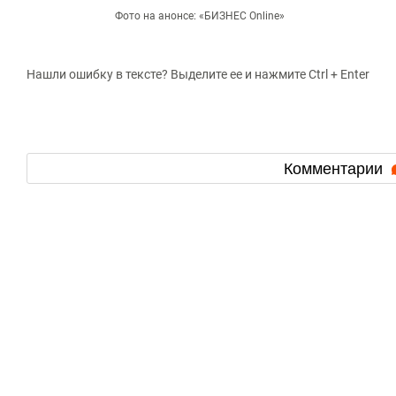
Фото на анонсе: «БИЗНЕС Online»
Нашли ошибку в тексте? Выделите ее и нажмите Ctrl + Enter
Комментарии