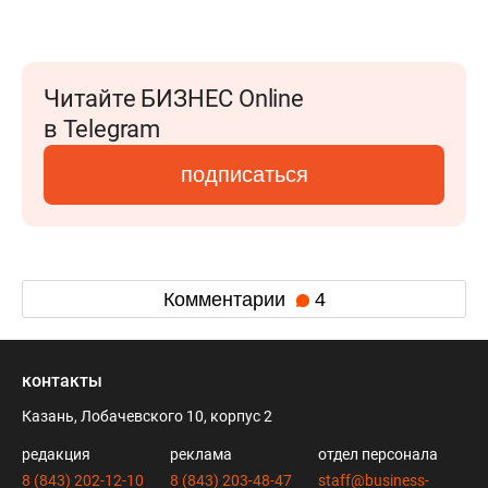
Читайте БИЗНЕС Online
в Telegram
подписаться
Комментарии
4
контакты
Казань, Лобачевского 10, корпус 2
редакция
реклама
отдел персонала
8 (843) 202-12-10
8 (843) 203-48-47
staff@business-