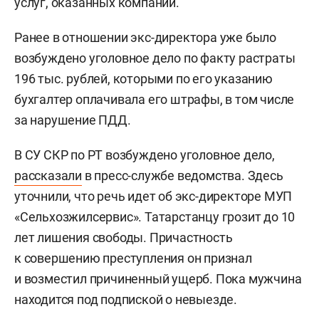
услуг, оказанных компании.
Ранее в отношении экс-директора уже было
возбуждено уголовное дело по факту растраты
196 тыс. рублей, которыми по его указанию
бухгалтер оплачивала его штрафы, в том числе
за нарушение ПДД.
В СУ СКР по РТ возбуждено уголовное дело,
рассказали
в пресс-службе ведомства. Здесь
уточнили, что речь идет об экс-директоре МУП
«Сельхозжилсервис». Татарстанцу грозит до 10
лет лишения свободы. Причастность
к совершению преступления он признал
и возместил причиненный ущерб. Пока мужчина
находится под подпиской о невыезде.