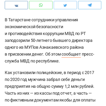
В Татарстане сотрудники управления
экономической безопасности
и противодействия коррупции МВД по РТ
заподозрили 50-летнего бывшего директора
одного из МУПов Азнакаевского района
в присвоении денег. Об этом
сообщает
пресс-
служба МВД по республике.
Как установили полицейские, в период с 2017
по 2020 год мужчина забрал себе деньги
предприятия на общую сумму 1,2 млн рублей.
Часть из них — из кассы под отчет, а часть —
по фиктивным документам якобы для оплаты