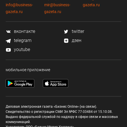
info@business-
mir@business-
gazeta.ru
gazeta.ru
gazeta.ru
вконтакте
twitter
telegram
дзен
youtube
мобильное приложение
Деловая электронная газета «Бизнес Online» (на связи).
Свидетельство о регистрации СМИ Эл №ФС 77-33484 от 15.10.08.
Выдано федеральной службой по надзору в сфере связи и массовых
коммуникаций.