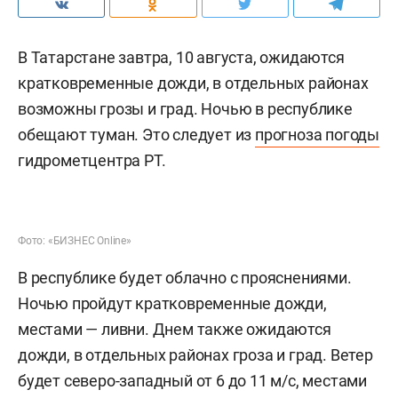
В Татарстане завтра, 10 августа, ожидаются
кратковременные дожди, в отдельных районах
возможны грозы и град. Ночью в республике
обещают туман. Это следует из
прогноза погоды
гидрометцентра РТ.
Фото: «БИЗНЕС Online»
В республике будет облачно с прояснениями.
Ночью пройдут кратковременные дожди,
местами — ливни. Днем также ожидаются
дожди, в отдельных районах гроза и град. Ветер
будет северо-западный от 6 до 11 м/с, местами