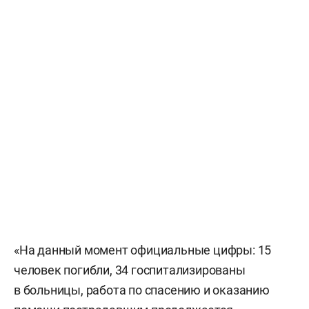
«На данный момент официальные цифры: 15
человек погибли, 34 госпитализированы
в больницы, работа по спасению и оказанию