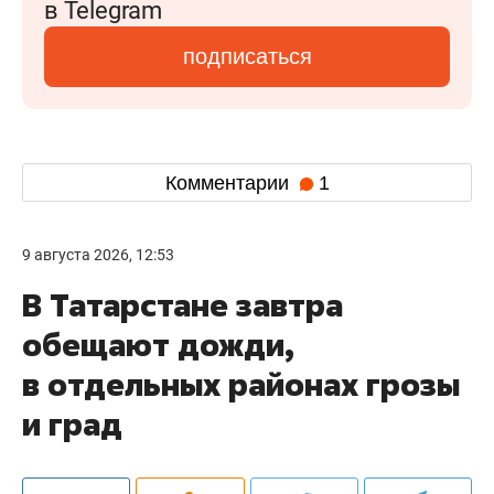
в Telegram
подписаться
Комментарии
1
9 августа 2026, 12:53
В Татарстане завтра
обещают дожди,
в отдельных районах грозы
и град