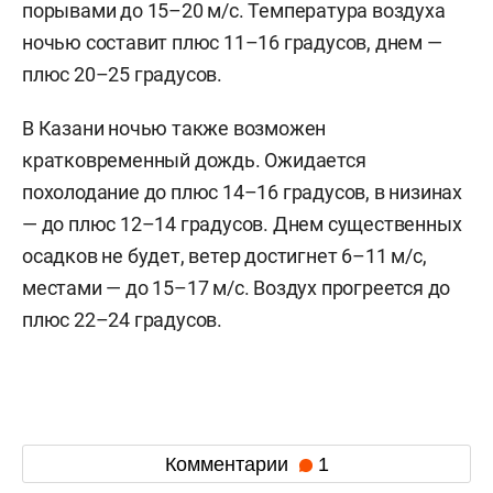
порывами до 15–20 м/с. Температура воздуха
ночью составит плюс 11–16 градусов, днем —
плюс 20–25 градусов.
В Казани ночью также возможен
кратковременный дождь. Ожидается
похолодание до плюс 14–16 градусов, в низинах
— до плюс 12–14 градусов. Днем существенных
осадков не будет, ветер достигнет 6–11 м/c,
местами — до 15–17 м/с. Воздух прогреется до
плюс 22–24 градусов.
Комментарии
1