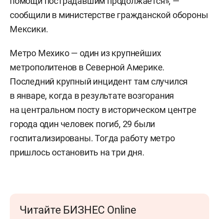
помощи пострадавшим продолжается», —
сообщили в министерстве гражданской обороны
Мексики.
Метро Мехико — один из крупнейших
метрополитенов в Северной Америке.
Последний крупный инцидент там случился
в январе, когда в результате возгорания
на центральном посту в историческом центре
города один человек погиб, 29 были
госпитализированы. Тогда работу метро
пришлось остановить на три дня.
Читайте БИЗНЕС Online